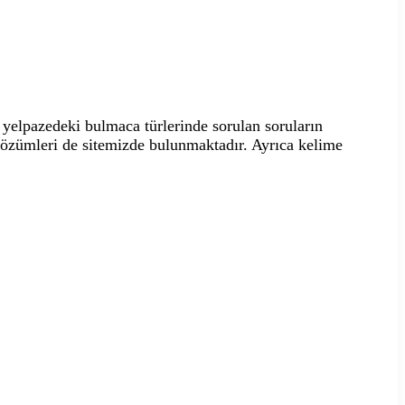
yelpazedeki bulmaca türlerinde sorulan soruların
 çözümleri de sitemizde bulunmaktadır. Ayrıca kelime