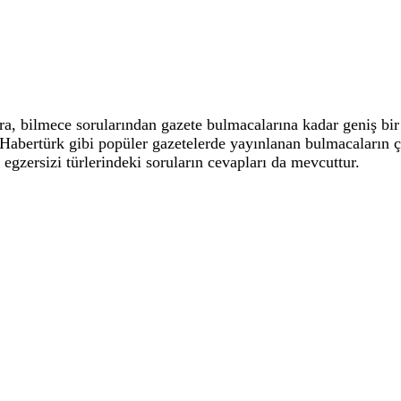
 bilmece sorularından gazete bulmacalarına kadar geniş bir 
, Habertürk gibi popüler gazetelerde yayınlanan bulmacaların
 egzersizi türlerindeki soruların cevapları da mevcuttur.