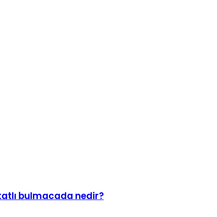
tatlı bulmacada nedir?