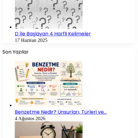
D İle Başlayan 4 Harfli Kelimeler
17 Haziran 2025
Son Yazılar
Benzetme Nedir? Unsurları, Türleri ve…
4 Ağustos 2026