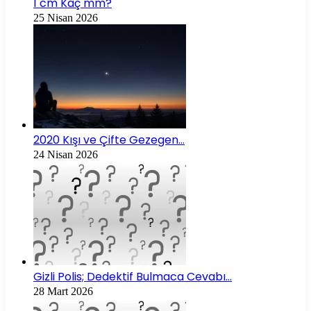
1 cm Kaç mm?
25 Nisan 2026
2020 Kışı ve Çifte Gezegen…
24 Nisan 2026
Gizli Polis; Dedektif Bulmaca Cevabı…
28 Mart 2026