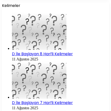
Kelimeler
D İle Başlayan 8 Harfli Kelimeler
11 Ağustos 2025
D İle Başlayan 7 Harfli Kelimeler
11 Ağustos 2025