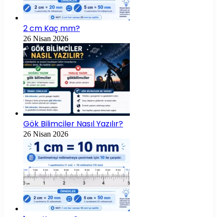
2 cm Kaç mm?
26 Nisan 2026
Gök Bilimciler Nasıl Yazılır?
26 Nisan 2026