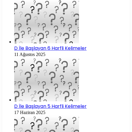
D İle Başlayan 6 Harfli Kelimeler
11 Ağustos 2025
D İle Başlayan 5 Harfli Kelimeler
17 Haziran 2025