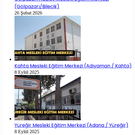
(Gölpazarı/Bilecik)
26 Şubat 2026
Kahta Mesleki Eğitim Merkezi (Adıyaman / Kahta)
8 Eylül 2025
Yüreğir Mesleki Eğitim Merkezi (Adana / Yüreğir)
8 Eylül 2025