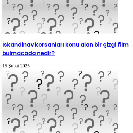
İskandinav korsanları konu alan bir çizgi film
bulmacada nedir?
15 Şubat 2025