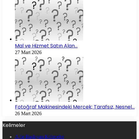
Mal ve Hizmet Satın Alan…
27 Mart 2026
Fotoğraf Makinesindeki Mercek; Tarafsız, Nesnel…
26 Mart 2026
Kelimeler
A ile Başlayan Kelimeler