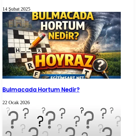
14 Şubat 2025
Bulmacada Hortum Nedir?
22 Ocak 2026