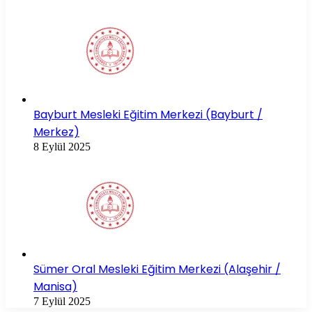
Bayburt Mesleki Eğitim Merkezi (Bayburt /
Merkez)
8 Eylül 2025
Sümer Oral Mesleki Eğitim Merkezi (Alaşehir /
Manisa)
7 Eylül 2025