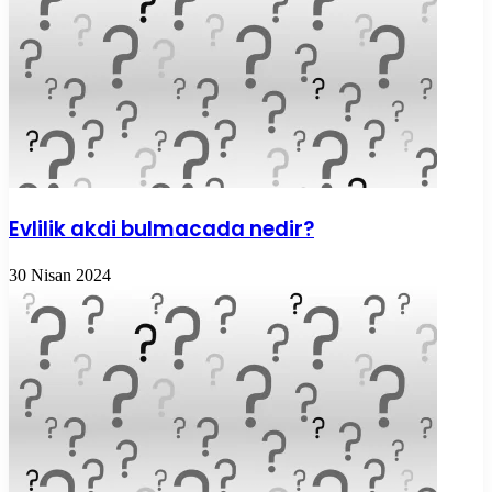
Evlilik akdi bulmacada nedir?
30 Nisan 2024