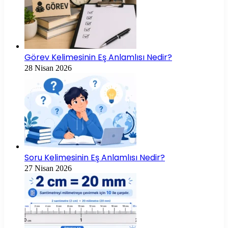
Görev Kelimesinin Eş Anlamlısı Nedir?
28 Nisan 2026
Soru Kelimesinin Eş Anlamlısı Nedir?
27 Nisan 2026