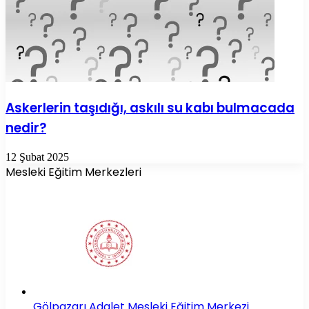
Askerlerin taşıdığı, askılı su kabı bulmacada
nedir?
12 Şubat 2025
Mesleki Eğitim Merkezleri
Gölpazarı Adalet Mesleki Eğitim Merkezi