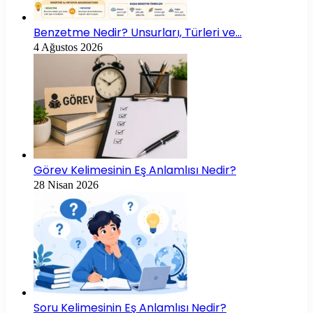
Benzetme Nedir? Unsurları, Türleri ve…
4 Ağustos 2026
Görev Kelimesinin Eş Anlamlısı Nedir?
28 Nisan 2026
Soru Kelimesinin Eş Anlamlısı Nedir?