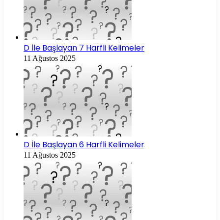
D İle Başlayan 7 Harfli Kelimeler
11 Ağustos 2025
D İle Başlayan 6 Harfli Kelimeler
11 Ağustos 2025