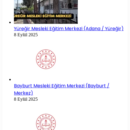
Yüreğir Mesleki Eğitim Merkezi (Adana / Yüreğir)
8 Eylül 2025
Bayburt Mesleki Eğitim Merkezi (Bayburt /
Merkez)
8 Eylül 2025