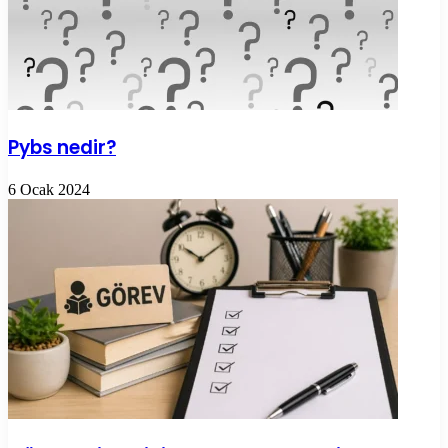
Pybs nedir?
6 Ocak 2024