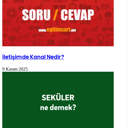
İletişimde Kanal Nedir?
9 Kasım 2025