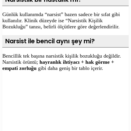
Günlük kullanımda “narsist” bazen sadece bir sıfat gibi
kullanılır. Klinik düzeyde ise “Narsistik Kişilik
Bozukluğu” tanısı, belirli ölçütlere göre değerlendirilir.
Narsist ile bencil aynı şey mi?
Bencillik tek başına narsistik kişilik bozukluğu değildir.
Narsistik örüntü;
hayranlık ihtiyacı + hak görme +
empati zorluğu
gibi daha geniş bir tablo içerir.