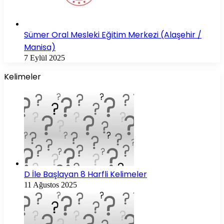
Sümer Oral Mesleki Eğitim Merkezi (Alaşehir /
Manisa)
7 Eylül 2025
Kelimeler
D İle Başlayan 8 Harfli Kelimeler
11 Ağustos 2025