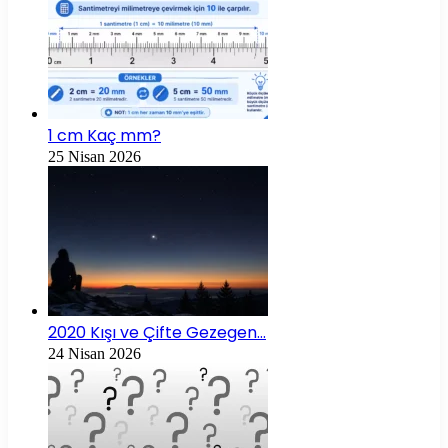
1 cm Kaç mm?
25 Nisan 2026
2020 Kışı ve Çifte Gezegen…
24 Nisan 2026