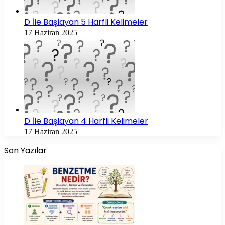
D İle Başlayan 5 Harfli Kelimeler
17 Haziran 2025
D İle Başlayan 4 Harfli Kelimeler
17 Haziran 2025
Son Yazılar