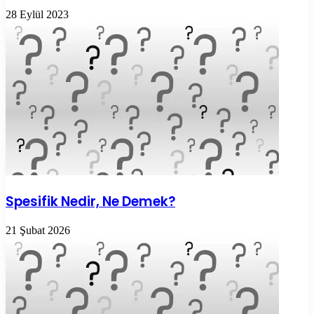
28 Eylül 2023
Spesifik Nedir, Ne Demek?
21 Şubat 2026