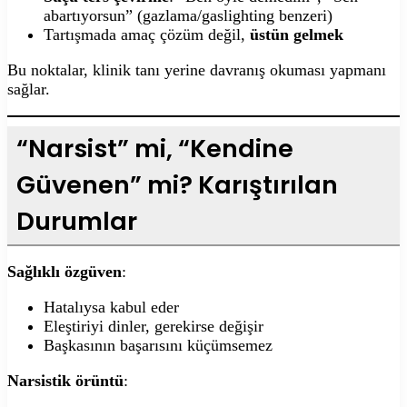
abartıyorsun” (gazlama/gaslighting benzeri)
Tartışmada amaç çözüm değil,
üstün gelmek
Bu noktalar, klinik tanı yerine davranış okuması yapmanı
sağlar.
“Narsist” mi, “Kendine
Güvenen” mi? Karıştırılan
Durumlar
Sağlıklı özgüven
:
Hatalıysa kabul eder
Eleştiriyi dinler, gerekirse değişir
Başkasının başarısını küçümsemez
Narsistik örüntü
: