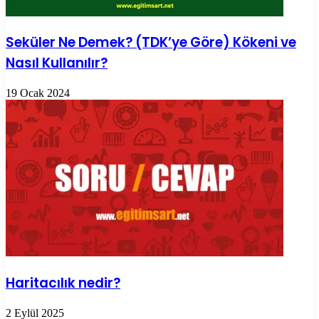
Seküler Ne Demek? (TDK’ye Göre) Kökeni ve
Nasıl Kullanılır?
19 Ocak 2024
Haritacılık nedir?
2 Eylül 2025