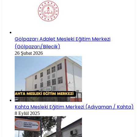
Gölpazarı Adalet Mesleki Eğitim Merkezi
(Gölpazarı/Bilecik)
26 Şubat 2026
Kahta Mesleki Eğitim Merkezi (Adıyaman / Kahta)
8 Eylül 2025