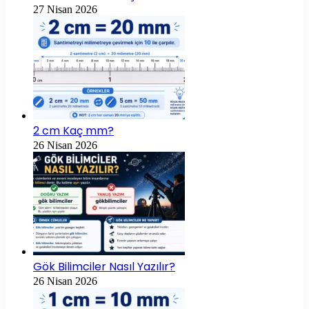
27 Nisan 2026
2 cm Kaç mm?
26 Nisan 2026
Gök Bilimciler Nasıl Yazılır?
26 Nisan 2026