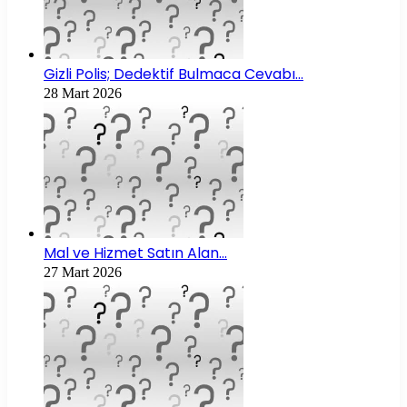
Gizli Polis; Dedektif Bulmaca Cevabı…
28 Mart 2026
Mal ve Hizmet Satın Alan…
27 Mart 2026