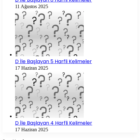
11 Ağustos 2025
D İle Başlayan 5 Harfli Kelimeler
17 Haziran 2025
D İle Başlayan 4 Harfli Kelimeler
17 Haziran 2025