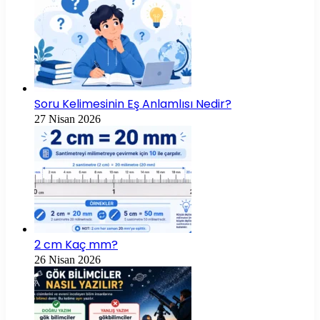
Soru Kelimesinin Eş Anlamlısı Nedir?
27 Nisan 2026
2 cm Kaç mm?
26 Nisan 2026