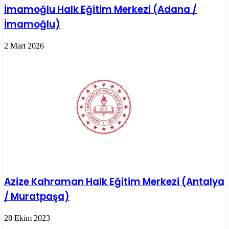
İmamoğlu Halk Eğitim Merkezi (Adana /
İmamoğlu)
2 Mart 2026
Azize Kahraman Halk Eğitim Merkezi (Antalya
/ Muratpaşa)
28 Ekim 2023