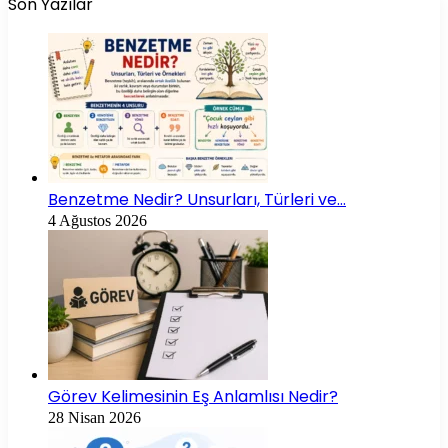
Son Yazılar
Benzetme Nedir? Unsurları, Türleri ve…
4 Ağustos 2026
Görev Kelimesinin Eş Anlamlısı Nedir?
28 Nisan 2026