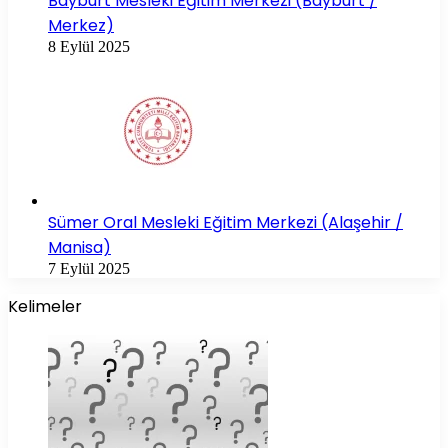
Bayburt Mesleki Eğitim Merkezi (Bayburt /
Merkez)
8 Eylül 2025
Sümer Oral Mesleki Eğitim Merkezi (Alaşehir /
Manisa)
7 Eylül 2025
Kelimeler