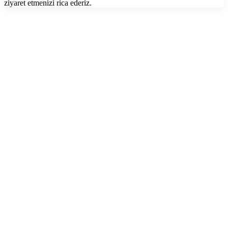
ziyaret etmenizi rica ederiz.