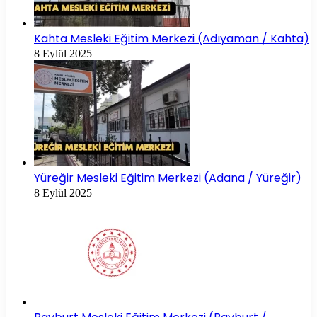
Kahta Mesleki Eğitim Merkezi (Adıyaman / Kahta)
8 Eylül 2025
Yüreğir Mesleki Eğitim Merkezi (Adana / Yüreğir)
8 Eylül 2025