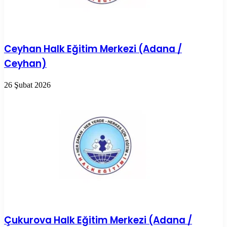
Ceyhan Halk Eğitim Merkezi (Adana /
Ceyhan)
26 Şubat 2026
Çukurova Halk Eğitim Merkezi (Adana /