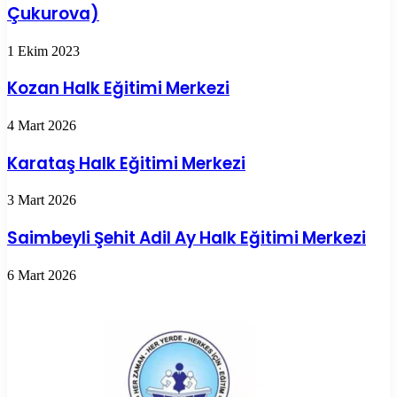
Çukurova)
1 Ekim 2023
Kozan Halk Eğitimi Merkezi
4 Mart 2026
Karataş Halk Eğitimi Merkezi
3 Mart 2026
Saimbeyli Şehit Adil Ay Halk Eğitimi Merkezi
6 Mart 2026