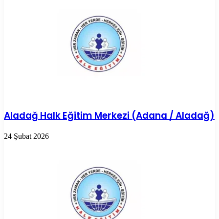
Aladağ Halk Eğitim Merkezi (Adana / Aladağ)
24 Şubat 2026