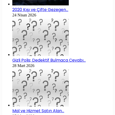
2020 Kışı ve Çifte Gezegen…
24 Nisan 2026
Gizli Polis; Dedektif Bulmaca Cevabı…
28 Mart 2026
Mal ve Hizmet Satın Alan…