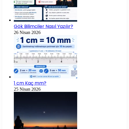
Gök Bilimciler Nasıl Yazılır?
26 Nisan 2026
1 cm Kaç mm?
25 Nisan 2026