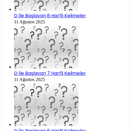
D İle Başlayan 8 Harfli Kelimeler
11 Ağustos 2025
D İle Başlayan 7 Harfli Kelimeler
11 Ağustos 2025
D İle Başlayan 6 Harfli Kelimeler