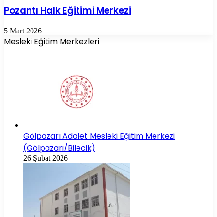
Pozantı Halk Eğitimi Merkezi
5 Mart 2026
Mesleki Eğitim Merkezleri
Gölpazarı Adalet Mesleki Eğitim Merkezi
(Gölpazarı/Bilecik)
26 Şubat 2026