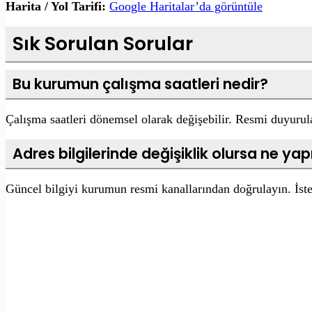
Harita / Yol Tarifi:
Google Haritalar’da görüntüle
Sık Sorulan Sorular
Bu kurumun çalışma saatleri nedir?
Çalışma saatleri dönemsel olarak değişebilir. Resmi duyurular
Adres bilgilerinde değişiklik olursa ne y
Güncel bilgiyi kurumun resmi kanallarından doğrulayın. İster