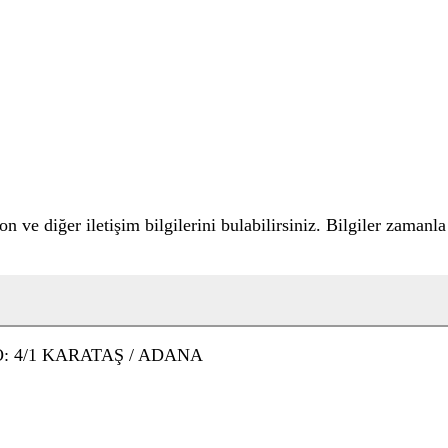
fon ve diğer iletişim bilgilerini bulabilirsiniz. Bilgiler zaman
 4/1 KARATAŞ / ADANA