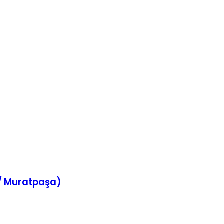
 / Muratpaşa)