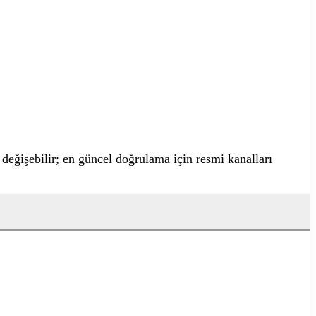
la değişebilir; en güncel doğrulama için resmi kanalları