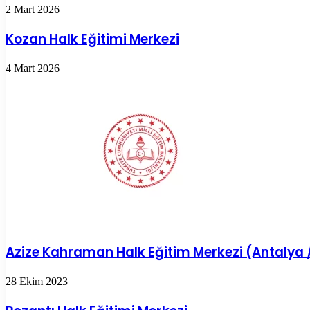
2 Mart 2026
Kozan Halk Eğitimi Merkezi
4 Mart 2026
Azize Kahraman Halk Eğitim Merkezi (Antalya
28 Ekim 2023