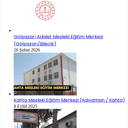
Gölpazarı Adalet Mesleki Eğitim Merkezi
(Gölpazarı/Bilecik)
26 Şubat 2026
Kahta Mesleki Eğitim Merkezi (Adıyaman / Kahta)
8 Eylül 2025