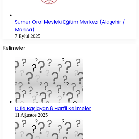
Sümer Oral Mesleki Eğitim Merkezi (Alaşehir /
Manisa)
7 Eylül 2025
Kelimeler
D İle Başlayan 8 Harfli Kelimeler
11 Ağustos 2025