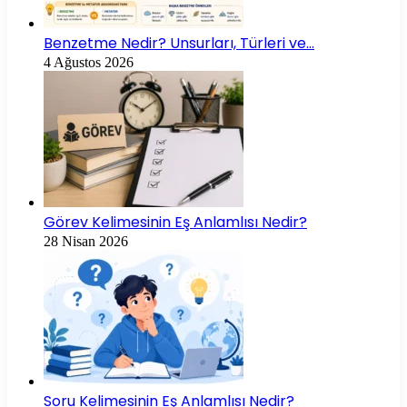
Benzetme Nedir? Unsurları, Türleri ve…
4 Ağustos 2026
Görev Kelimesinin Eş Anlamlısı Nedir?
28 Nisan 2026
Soru Kelimesinin Eş Anlamlısı Nedir?