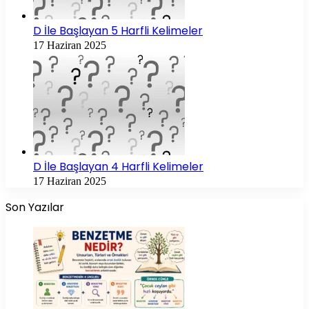
D İle Başlayan 5 Harfli Kelimeler
17 Haziran 2025
D İle Başlayan 4 Harfli Kelimeler
17 Haziran 2025
Son Yazılar