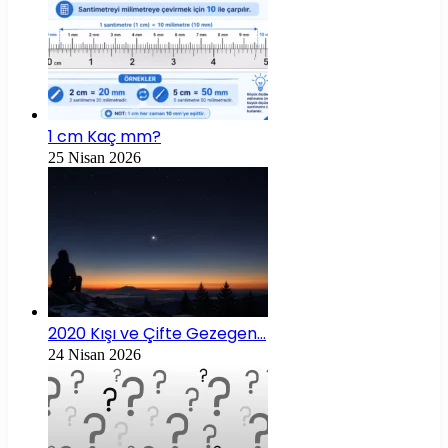
1 cm Kaç mm?
25 Nisan 2026
2020 Kışı ve Çifte Gezegen…
24 Nisan 2026