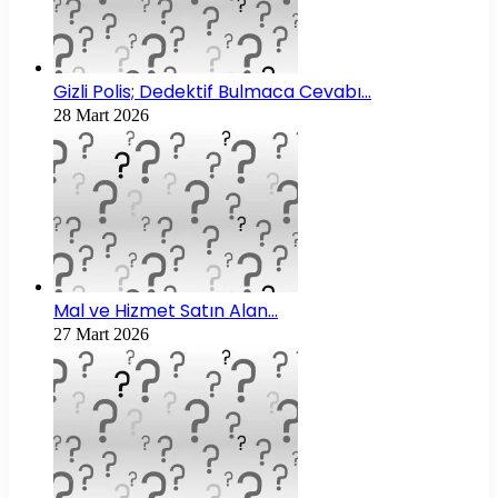
Gizli Polis; Dedektif Bulmaca Cevabı…
28 Mart 2026
Mal ve Hizmet Satın Alan…
27 Mart 2026