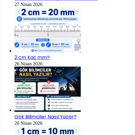
27 Nisan 2026
2 cm Kaç mm?
26 Nisan 2026
Gök Bilimciler Nasıl Yazılır?
26 Nisan 2026