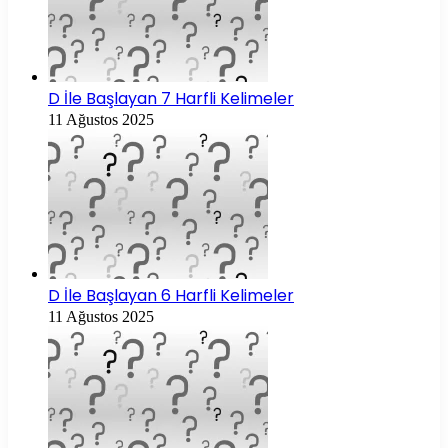
D İle Başlayan 7 Harfli Kelimeler
11 Ağustos 2025
D İle Başlayan 6 Harfli Kelimeler
11 Ağustos 2025