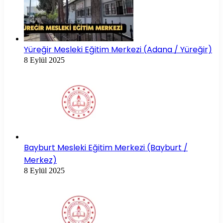
Yüreğir Mesleki Eğitim Merkezi (Adana / Yüreğir)
8 Eylül 2025
Bayburt Mesleki Eğitim Merkezi (Bayburt /
Merkez)
8 Eylül 2025