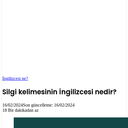
İngilizcesi ne?
Silgi kelimesinin İngilizcesi nedir?
16/02/2024
Son güncelleme: 16/02/2024
18
Bir dakikadan az