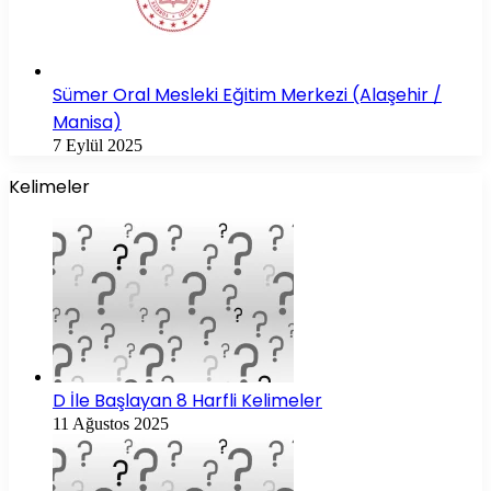
Sümer Oral Mesleki Eğitim Merkezi (Alaşehir /
Manisa)
7 Eylül 2025
Kelimeler
D İle Başlayan 8 Harfli Kelimeler
11 Ağustos 2025