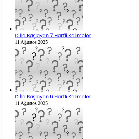
D İle Başlayan 7 Harfli Kelimeler
11 Ağustos 2025
D İle Başlayan 6 Harfli Kelimeler
11 Ağustos 2025