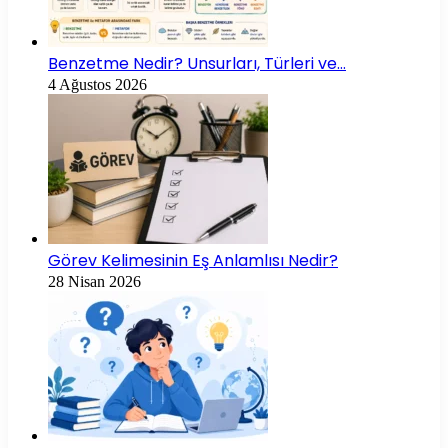
Benzetme Nedir? Unsurları, Türleri ve…
4 Ağustos 2026
Görev Kelimesinin Eş Anlamlısı Nedir?
28 Nisan 2026