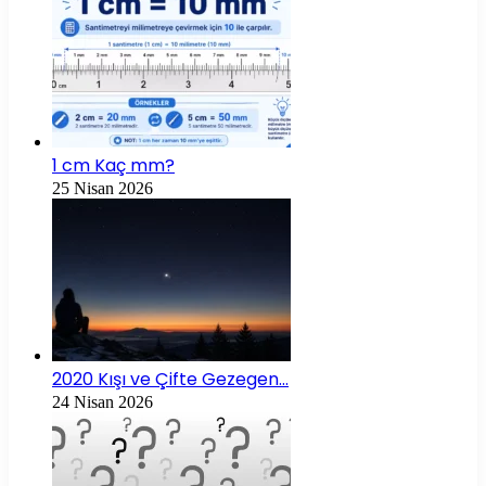
1 cm Kaç mm?
25 Nisan 2026
2020 Kışı ve Çifte Gezegen…
24 Nisan 2026