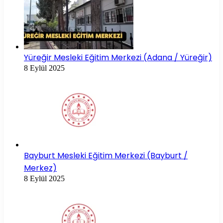
Yüreğir Mesleki Eğitim Merkezi (Adana / Yüreğir)
8 Eylül 2025
Bayburt Mesleki Eğitim Merkezi (Bayburt /
Merkez)
8 Eylül 2025