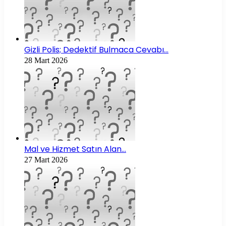
Gizli Polis; Dedektif Bulmaca Cevabı…
28 Mart 2026
Mal ve Hizmet Satın Alan…
27 Mart 2026