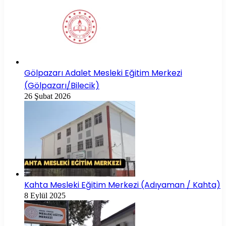
Gölpazarı Adalet Mesleki Eğitim Merkezi
(Gölpazarı/Bilecik)
26 Şubat 2026
Kahta Mesleki Eğitim Merkezi (Adıyaman / Kahta)
8 Eylül 2025