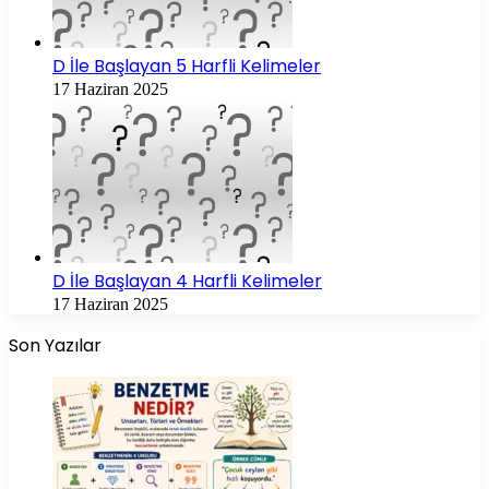
D İle Başlayan 5 Harfli Kelimeler
17 Haziran 2025
D İle Başlayan 4 Harfli Kelimeler
17 Haziran 2025
Son Yazılar