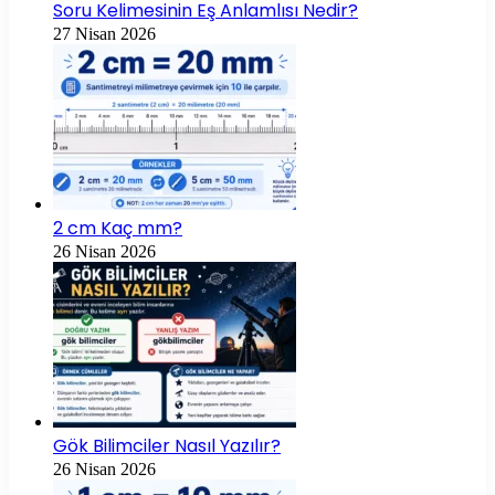
Soru Kelimesinin Eş Anlamlısı Nedir?
27 Nisan 2026
2 cm Kaç mm?
26 Nisan 2026
Gök Bilimciler Nasıl Yazılır?
26 Nisan 2026