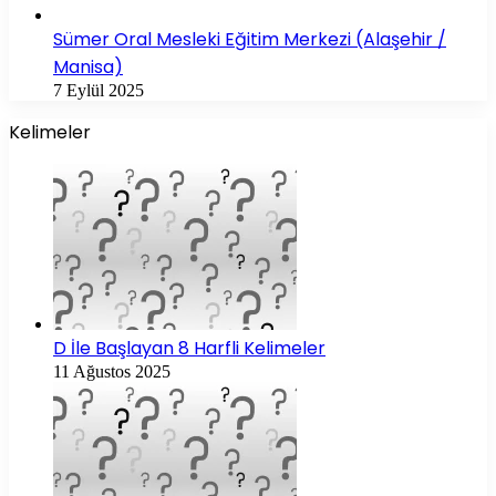
Sümer Oral Mesleki Eğitim Merkezi (Alaşehir /
Manisa)
7 Eylül 2025
Kelimeler
D İle Başlayan 8 Harfli Kelimeler
11 Ağustos 2025