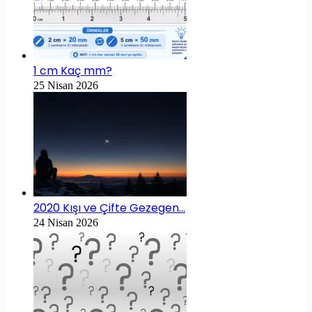
1 cm Kaç mm?
25 Nisan 2026
2020 Kışı ve Çifte Gezegen…
24 Nisan 2026