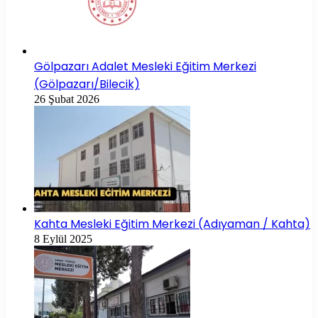
Gölpazarı Adalet Mesleki Eğitim Merkezi
(Gölpazarı/Bilecik)
26 Şubat 2026
Kahta Mesleki Eğitim Merkezi (Adıyaman / Kahta)
8 Eylül 2025