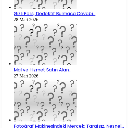
Gizli Polis; Dedektif Bulmaca Cevabı…
28 Mart 2026
Mal ve Hizmet Satın Alan…
27 Mart 2026
Fotoğraf Makinesindeki Mercek; Tarafsız, Nesnel…