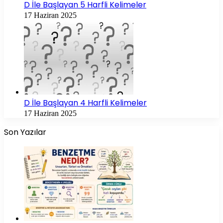
D İle Başlayan 5 Harfli Kelimeler
17 Haziran 2025
D İle Başlayan 4 Harfli Kelimeler
17 Haziran 2025
Son Yazılar