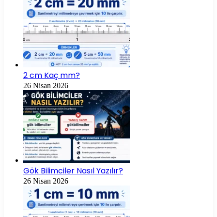
2 cm Kaç mm?
26 Nisan 2026
Gök Bilimciler Nasıl Yazılır?
26 Nisan 2026