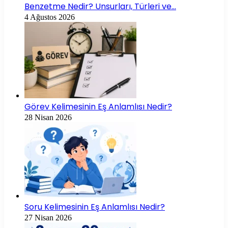
Benzetme Nedir? Unsurları, Türleri ve…
4 Ağustos 2026
Görev Kelimesinin Eş Anlamlısı Nedir?
28 Nisan 2026
Soru Kelimesinin Eş Anlamlısı Nedir?
27 Nisan 2026