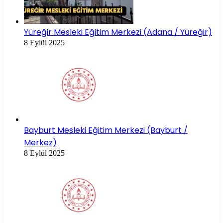
Yüreğir Mesleki Eğitim Merkezi (Adana / Yüreğir)
8 Eylül 2025
Bayburt Mesleki Eğitim Merkezi (Bayburt /
Merkez)
8 Eylül 2025