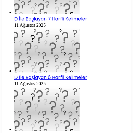
D İle Başlayan 7 Harfli Kelimeler
11 Ağustos 2025
D İle Başlayan 6 Harfli Kelimeler
11 Ağustos 2025