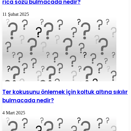
rica sözü bulmacada nedir?
11 Şubat 2025
Ter kokusunu önlemek için koltuk altına sıkılır
bulmacada nedir?
4 Mart 2025