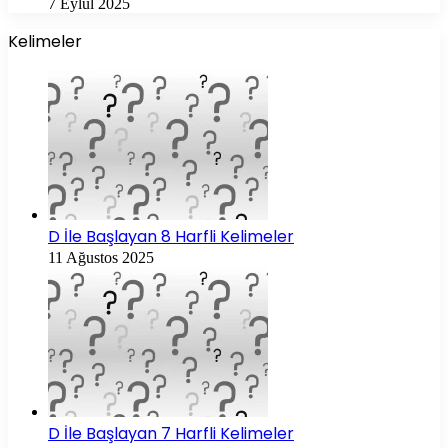
7 Eylül 2025
Kelimeler
D İle Başlayan 8 Harfli Kelimeler
11 Ağustos 2025
D İle Başlayan 7 Harfli Kelimeler