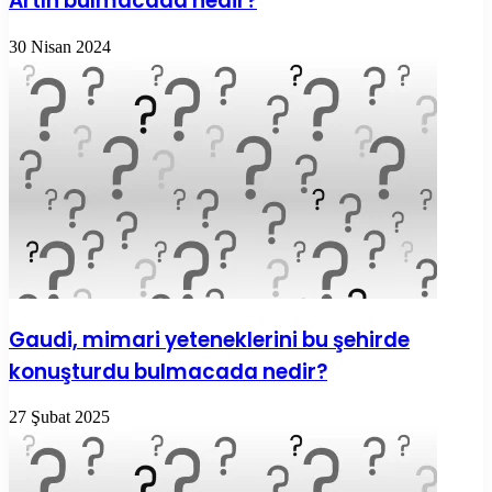
Artın bulmacada nedir?
30 Nisan 2024
Gaudi, mimari yeteneklerini bu şehirde
konuşturdu bulmacada nedir?
27 Şubat 2025