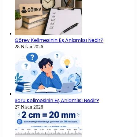
Görev Kelimesinin Eş Anlamlısı Nedir?
28 Nisan 2026
Soru Kelimesinin Eş Anlamlısı Nedir?
27 Nisan 2026