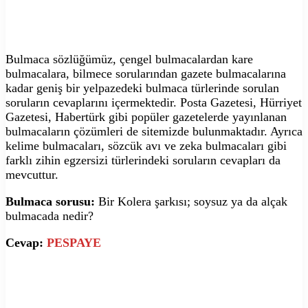
Bulmaca sözlüğümüz, çengel bulmacalardan kare
bulmacalara, bilmece sorularından gazete bulmacalarına
kadar geniş bir yelpazedeki bulmaca türlerinde sorulan
soruların cevaplarını içermektedir. Posta Gazetesi, Hürriyet
Gazetesi, Habertürk gibi popüler gazetelerde yayınlanan
bulmacaların çözümleri de sitemizde bulunmaktadır. Ayrıca
kelime bulmacaları, sözcük avı ve zeka bulmacaları gibi
farklı zihin egzersizi türlerindeki soruların cevapları da
mevcuttur.
Bulmaca sorusu:
Bir Kolera şarkısı; soysuz ya da alçak
bulmacada nedir?
Cevap:
PESPAYE