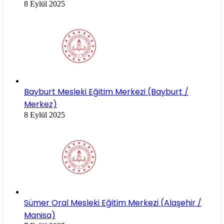
8 Eylül 2025
Bayburt Mesleki Eğitim Merkezi (Bayburt /
Merkez)
8 Eylül 2025
Sümer Oral Mesleki Eğitim Merkezi (Alaşehir /
Manisa)