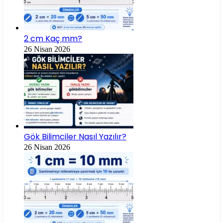
2 cm Kaç mm?
26 Nisan 2026
Gök Bilimciler Nasıl Yazılır?
26 Nisan 2026