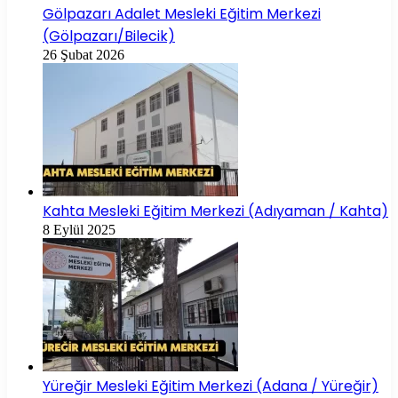
Gölpazarı Adalet Mesleki Eğitim Merkezi
(Gölpazarı/Bilecik)
26 Şubat 2026
Kahta Mesleki Eğitim Merkezi (Adıyaman / Kahta)
8 Eylül 2025
Yüreğir Mesleki Eğitim Merkezi (Adana / Yüreğir)