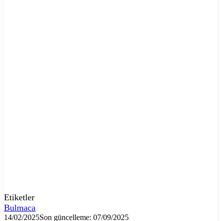
Etiketler
Bulmaca
14/02/2025
Son güncelleme: 07/09/2025