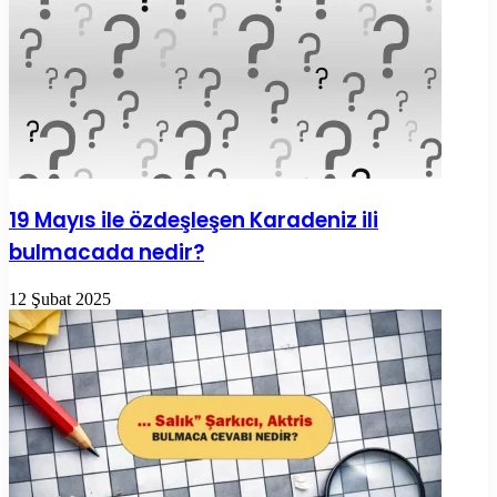
19 Mayıs ile özdeşleşen Karadeniz ili
bulmacada nedir?
12 Şubat 2025