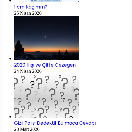
1 cm Kaç mm?
25 Nisan 2026
2020 Kışı ve Çifte Gezegen…
24 Nisan 2026
Gizli Polis; Dedektif Bulmaca Cevabı…
28 Mart 2026