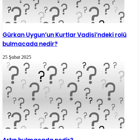
Gürkan Uygun’un Kurtlar Vadisi’ndeki rolü
bulmacada nedir?
25 Şubat 2025