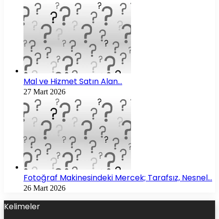
Mal ve Hizmet Satın Alan…
27 Mart 2026
Fotoğraf Makinesindeki Mercek; Tarafsız, Nesnel…
26 Mart 2026
Kelimeler