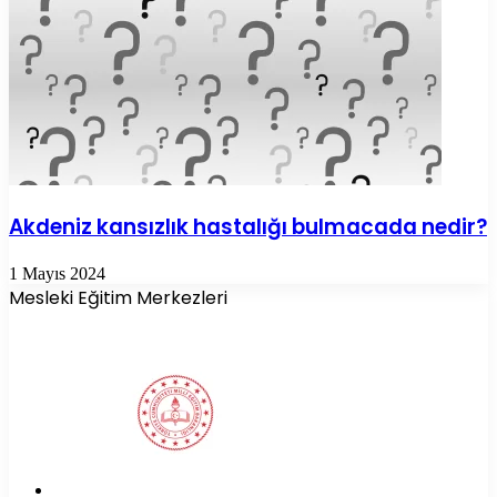
Akdeniz kansızlık hastalığı bulmacada nedir?
1 Mayıs 2024
Mesleki Eğitim Merkezleri