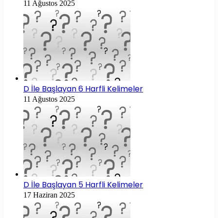
11 Ağustos 2025
D İle Başlayan 6 Harfli Kelimeler
11 Ağustos 2025
D İle Başlayan 5 Harfli Kelimeler
17 Haziran 2025