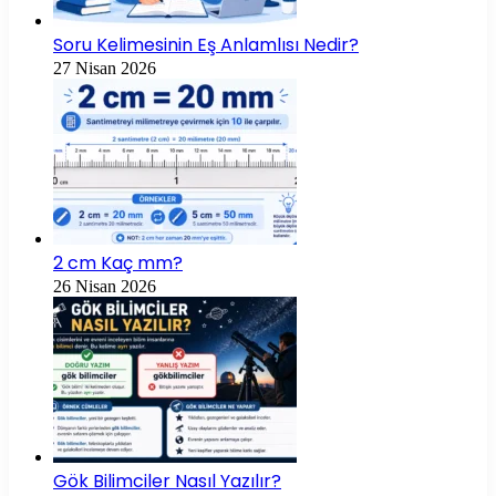
Soru Kelimesinin Eş Anlamlısı Nedir?
27 Nisan 2026
2 cm Kaç mm?
26 Nisan 2026
Gök Bilimciler Nasıl Yazılır?