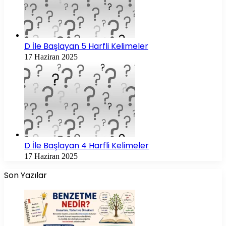
D İle Başlayan 5 Harfli Kelimeler
17 Haziran 2025
D İle Başlayan 4 Harfli Kelimeler
17 Haziran 2025
Son Yazılar