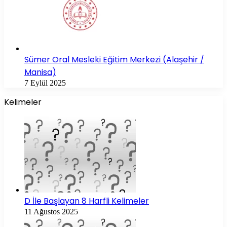
Sümer Oral Mesleki Eğitim Merkezi (Alaşehir /
Manisa)
7 Eylül 2025
Kelimeler
D İle Başlayan 8 Harfli Kelimeler
11 Ağustos 2025