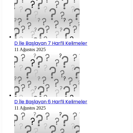
D İle Başlayan 7 Harfli Kelimeler
11 Ağustos 2025
D İle Başlayan 6 Harfli Kelimeler
11 Ağustos 2025