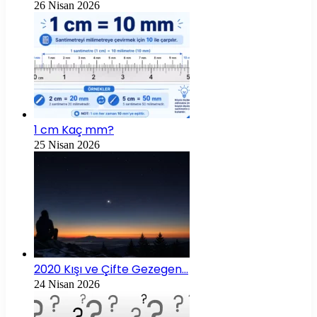
26 Nisan 2026
1 cm Kaç mm?
25 Nisan 2026
2020 Kışı ve Çifte Gezegen…
24 Nisan 2026