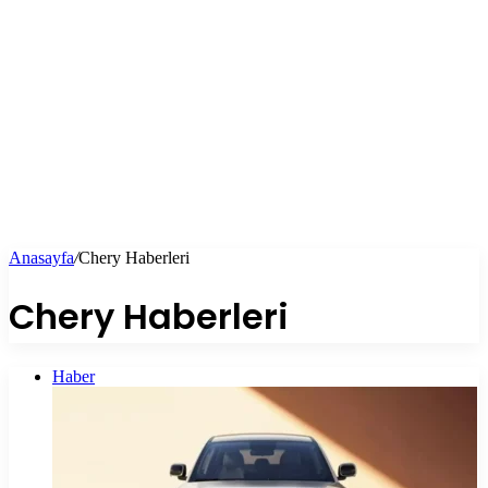
Anasayfa
/
Chery Haberleri
Chery Haberleri
Haber