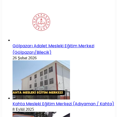
Gölpazarı Adalet Mesleki Eğitim Merkezi
(Gölpazarı/Bilecik)
26 Şubat 2026
Kahta Mesleki Eğitim Merkezi (Adıyaman / Kahta)
8 Eylül 2025