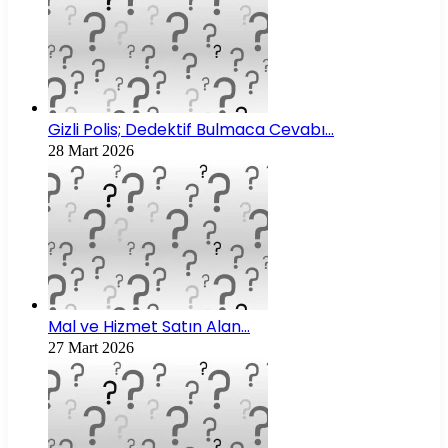
Gizli Polis; Dedektif Bulmaca Cevabı…
28 Mart 2026
Mal ve Hizmet Satın Alan…
27 Mart 2026