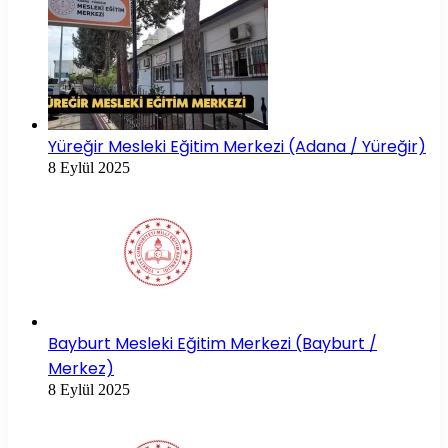
Yüreğir Mesleki Eğitim Merkezi (Adana / Yüreğir)
8 Eylül 2025
Bayburt Mesleki Eğitim Merkezi (Bayburt /
Merkez)
8 Eylül 2025