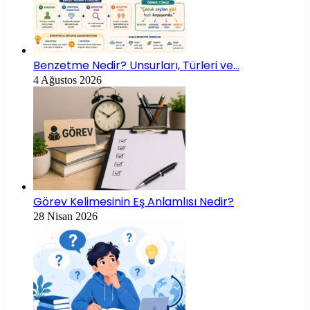
Benzetme Nedir? Unsurları, Türleri ve…
4 Ağustos 2026
Görev Kelimesinin Eş Anlamlısı Nedir?
28 Nisan 2026