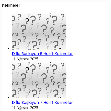
Kelimeler
D İle Başlayan 8 Harfli Kelimeler
11 Ağustos 2025
D İle Başlayan 7 Harfli Kelimeler
11 Ağustos 2025