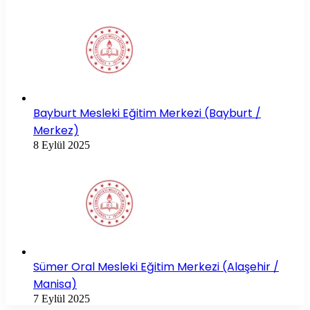
Bayburt Mesleki Eğitim Merkezi (Bayburt /
Merkez)
8 Eylül 2025
Sümer Oral Mesleki Eğitim Merkezi (Alaşehir /
Manisa)
7 Eylül 2025