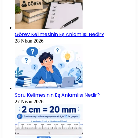
Görev Kelimesinin Eş Anlamlısı Nedir?
28 Nisan 2026
Soru Kelimesinin Eş Anlamlısı Nedir?
27 Nisan 2026