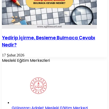
Yedirip İçirme, Besleme Bulmaca Cevabı
Nedir?
17 Şubat 2026
Mesleki Eğitim Merkezleri
Gölpazarı Adalet Mesleki Eğitim Merkezi