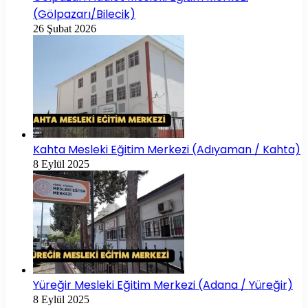
(Gölpazarı/Bilecik)
26 Şubat 2026
Kahta Mesleki Eğitim Merkezi (Adıyaman / Kahta)
8 Eylül 2025
Yüreğir Mesleki Eğitim Merkezi (Adana / Yüreğir)
8 Eylül 2025