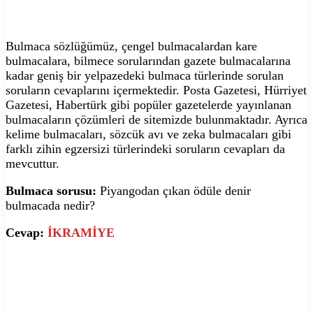
Bulmaca sözlüğümüz, çengel bulmacalardan kare
bulmacalara, bilmece sorularından gazete bulmacalarına
kadar geniş bir yelpazedeki bulmaca türlerinde sorulan
soruların cevaplarını içermektedir. Posta Gazetesi, Hürriyet
Gazetesi, Habertürk gibi popüler gazetelerde yayınlanan
bulmacaların çözümleri de sitemizde bulunmaktadır. Ayrıca
kelime bulmacaları, sözcük avı ve zeka bulmacaları gibi
farklı zihin egzersizi türlerindeki soruların cevapları da
mevcuttur.
Bulmaca sorusu:
Piyangodan çıkan ödüle denir
bulmacada nedir?
Cevap:
İKRAMİYE