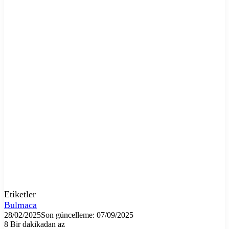
Etiketler
Bulmaca
28/02/2025
Son güncelleme: 07/09/2025
8
Bir dakikadan az