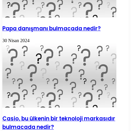
Papa danışmanı bulmacada nedir?
30 Nisan 2024
Casio, bu ülkenin bir teknoloji markasıdır
bulmacada nedir?