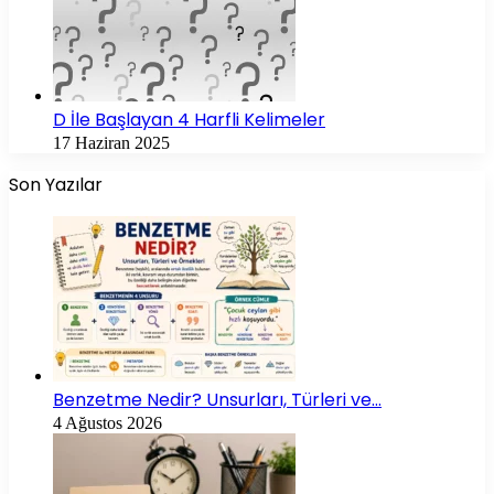
D İle Başlayan 4 Harfli Kelimeler
17 Haziran 2025
Son Yazılar
Benzetme Nedir? Unsurları, Türleri ve…
4 Ağustos 2026