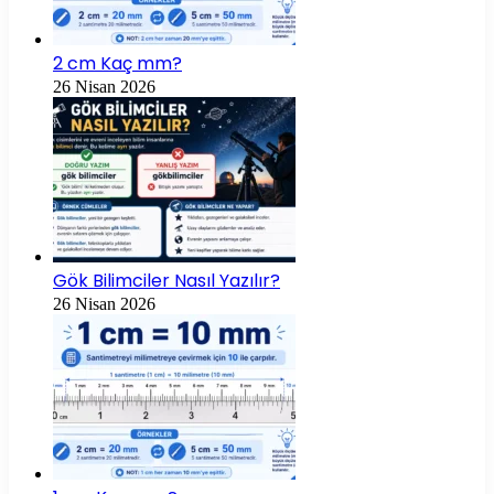
2 cm Kaç mm?
26 Nisan 2026
Gök Bilimciler Nasıl Yazılır?
26 Nisan 2026