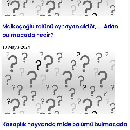
Malkoçoğlu rolünü oynayan aktör, …. Arkın
bulmacada nedir?
13 Mayıs 2024
Kasaplık hayvanda mide bölümü bulmacada