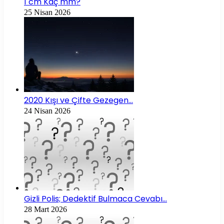
1 cm Kaç mm?
25 Nisan 2026
2020 Kışı ve Çifte Gezegen…
24 Nisan 2026
Gizli Polis; Dedektif Bulmaca Cevabı…
28 Mart 2026