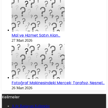
Mal ve Hizmet Satın Alan…
27 Mart 2026
Fotoğraf Makinesindeki Mercek; Tarafsız, Nesnel…
26 Mart 2026
Kelimeler
A ile Başlayan Kelimeler