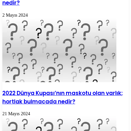
nedir?
2 Mayıs 2024
2022 Dünya Kupası’nın maskotu olan varlık;
hortlak bulmacada nedir?
21 Mayıs 2024