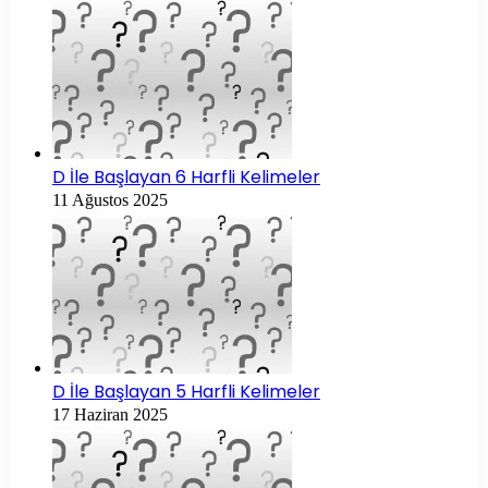
D İle Başlayan 6 Harfli Kelimeler
11 Ağustos 2025
D İle Başlayan 5 Harfli Kelimeler
17 Haziran 2025