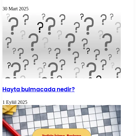
30 Mart 2025
Hayta bulmacada nedir?
1 Eylül 2025