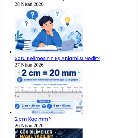
28 Nisan 2026
Soru Kelimesinin Eş Anlamlısı Nedir?
27 Nisan 2026
2 cm Kaç mm?
26 Nisan 2026