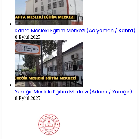
Kahta Mesleki Eğitim Merkezi (Adıyaman / Kahta)
8 Eylül 2025
Yüreğir Mesleki Eğitim Merkezi (Adana / Yüreğir)
8 Eylül 2025