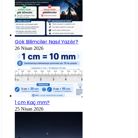
Gök Bilimciler Nasıl Yazılır?
26 Nisan 2026
1 cm Kaç mm?
25 Nisan 2026