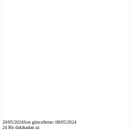
20/05/2024
Son güncelleme: 08/05/2024
24
Bir dakikadan az