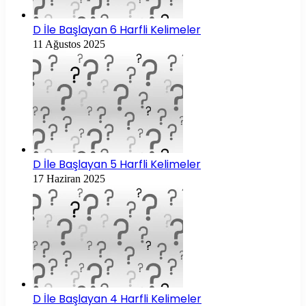
D İle Başlayan 6 Harfli Kelimeler
11 Ağustos 2025
D İle Başlayan 5 Harfli Kelimeler
17 Haziran 2025
D İle Başlayan 4 Harfli Kelimeler