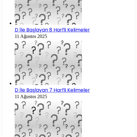
D İle Başlayan 8 Harfli Kelimeler
11 Ağustos 2025
D İle Başlayan 7 Harfli Kelimeler
11 Ağustos 2025