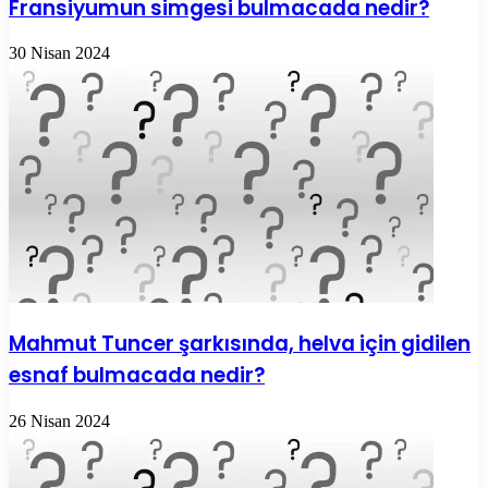
Fransiyumun simgesi bulmacada nedir?
30 Nisan 2024
Mahmut Tuncer şarkısında, helva için gidilen
esnaf bulmacada nedir?
26 Nisan 2024