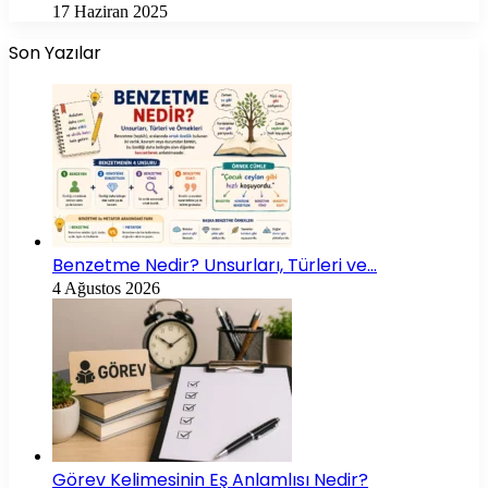
17 Haziran 2025
Son Yazılar
Benzetme Nedir? Unsurları, Türleri ve…
4 Ağustos 2026
Görev Kelimesinin Eş Anlamlısı Nedir?