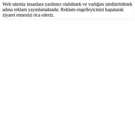
Web sitemiz insanlara yardımcı olabilmek ve varlığını sürdürebilmek
adına reklam yayınlamaktadır. Reklam engelleyicinizi kapatarak
ziyaret etmenizi rica ederiz.