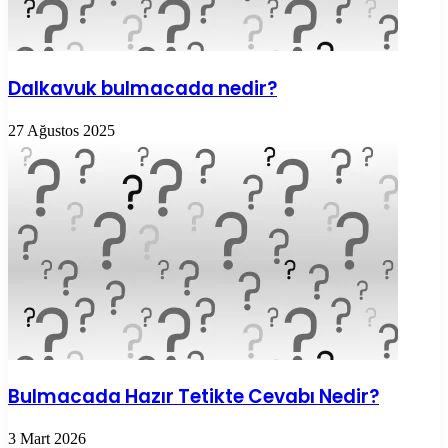
Dalkavuk bulmacada nedir?
27 Ağustos 2025
Bulmacada Hazır Tetikte Cevabı Nedir?
3 Mart 2026