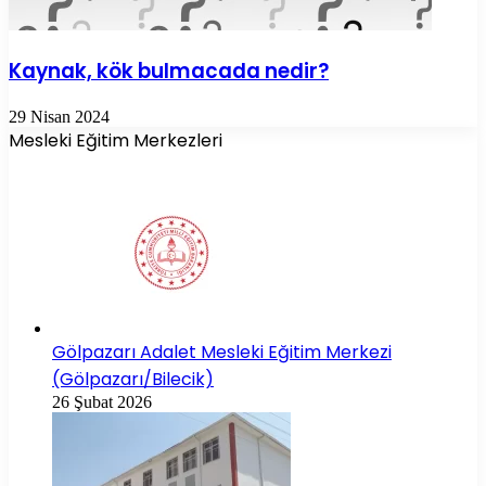
Kaynak, kök bulmacada nedir?
29 Nisan 2024
Mesleki Eğitim Merkezleri
Gölpazarı Adalet Mesleki Eğitim Merkezi
(Gölpazarı/Bilecik)
26 Şubat 2026