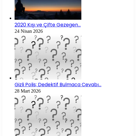
2020 Kışı ve Çifte Gezegen…
24 Nisan 2026
Gizli Polis; Dedektif Bulmaca Cevabı…
28 Mart 2026