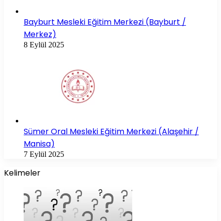
Bayburt Mesleki Eğitim Merkezi (Bayburt /
Merkez)
8 Eylül 2025
Sümer Oral Mesleki Eğitim Merkezi (Alaşehir /
Manisa)
7 Eylül 2025
Kelimeler