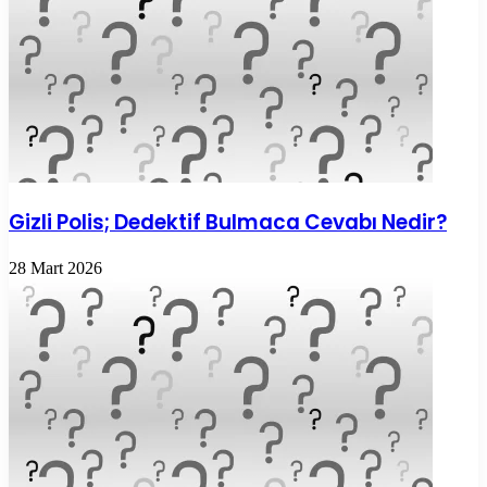
Gizli Polis; Dedektif Bulmaca Cevabı Nedir?
28 Mart 2026