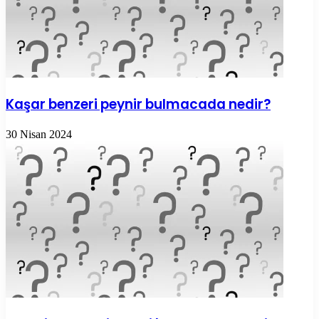
Kaşar benzeri peynir bulmacada nedir?
30 Nisan 2024