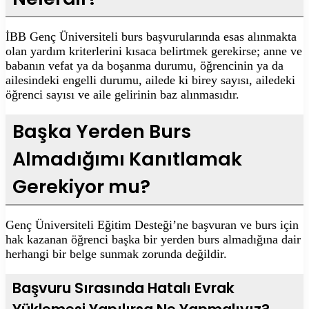
İBB Genç Üniversiteli burs başvurularında esas alınmakta
olan yardım kriterlerini kısaca belirtmek gerekirse; anne ve
babanın vefat ya da boşanma durumu, öğrencinin ya da
ailesindeki engelli durumu, ailede ki birey sayısı, ailedeki
öğrenci sayısı ve aile gelirinin baz alınmasıdır.
Başka Yerden Burs
Almadığımı Kanıtlamak
Gerekiyor mu?
Genç Üniversiteli Eğitim Desteği’ne başvuran ve burs için
hak kazanan öğrenci başka bir yerden burs almadığına dair
herhangi bir belge sunmak zorunda değildir.
Başvuru Sırasında Hatalı Evrak