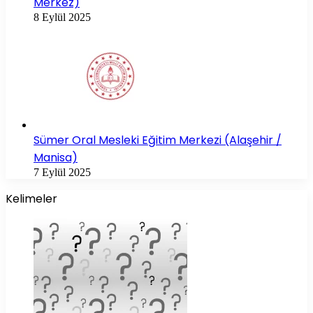
Merkez)
8 Eylül 2025
Sümer Oral Mesleki Eğitim Merkezi (Alaşehir /
Manisa)
7 Eylül 2025
Kelimeler