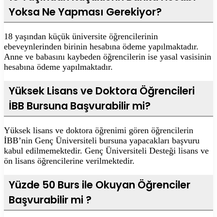
Yoksa Ne Yapması Gerekiyor?
18 yaşından küçük üniversite öğrencilerinin
ebeveynlerinden birinin hesabına ödeme yapılmaktadır.
Anne ve babasını kaybeden öğrencilerin ise yasal vasisinin
hesabına ödeme yapılmaktadır.
Yüksek Lisans ve Doktora Öğrencileri
İBB Bursuna Başvurabilir mi?
Yüksek lisans ve doktora öğrenimi gören öğrencilerin
İBB’nin Genç Üniversiteli bursuna yapacakları başvuru
kabul edilmemektedir. Genç Üniversiteli Desteği lisans ve
ön lisans öğrencilerine verilmektedir.
Yüzde 50 Burs ile Okuyan Öğrenciler
Başvurabilir mi ?