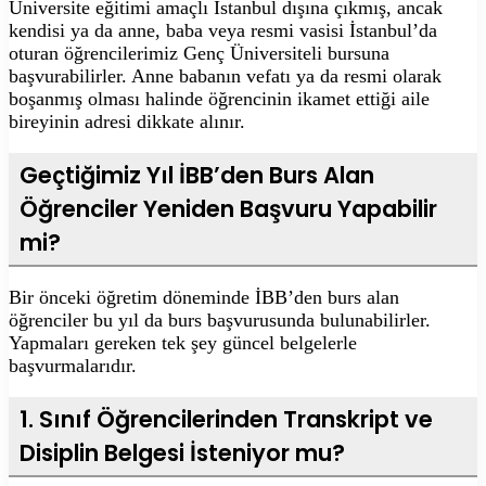
Üniversite eğitimi amaçlı İstanbul dışına çıkmış, ancak
kendisi ya da anne, baba veya resmi vasisi İstanbul’da
oturan öğrencilerimiz Genç Üniversiteli bursuna
başvurabilirler. Anne babanın vefatı ya da resmi olarak
boşanmış olması halinde öğrencinin ikamet ettiği aile
bireyinin adresi dikkate alınır.
Geçtiğimiz Yıl İBB’den Burs Alan
Öğrenciler Yeniden Başvuru Yapabilir
mi?
Bir önceki öğretim döneminde İBB’den burs alan
öğrenciler bu yıl da burs başvurusunda bulunabilirler.
Yapmaları gereken tek şey güncel belgelerle
başvurmalarıdır.
1. Sınıf Öğrencilerinden Transkript ve
Disiplin Belgesi İsteniyor mu?