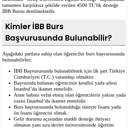
tamamen karşılıksız şekilde verilen 4500 TL’lik desteğe
İBB Bursu denilmektedir.
Kimler İBB Burs
Başvurusunda Bulunabilir?
Aşağıdaki şartlara sahip olan öğrenciler burs başvurusunda
bulunabilirler;
İBB Başvurusunda bulunabilmek için ilk şart Türkiye
Cumhuriyeti (T.C.) vatandaşı olmaktır.
Başvuruda bulunan öğrencinin kendisi yada ailesi
İstanbul’da ikamet etmelidir.
Anne babası vefat etmiş olan öğrencilerin yakını yada
vasisi İstanbul’da ikamet etmelidir.
Burs başvurusunda bulunulduğu süreçte lisans yada
ön lisans öğrencisi olmak.
Gelir durumu açısından maddi desteğe ihtiyacı
olmanın yanı sıra devlet üniversitesinde öğretim