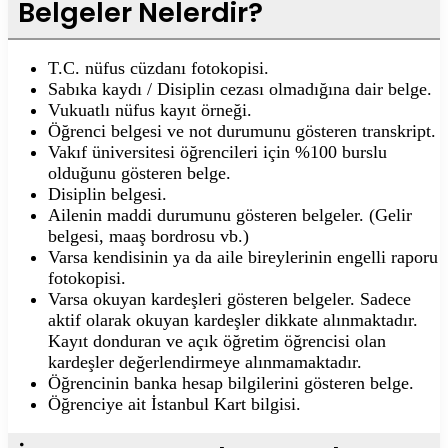
Belgeler Nelerdir?
T.C. nüfus cüzdanı fotokopisi.
Sabıka kaydı / Disiplin cezası olmadığına dair belge.
Vukuatlı nüfus kayıt örneği.
Öğrenci belgesi ve not durumunu gösteren transkript.
Vakıf üniversitesi öğrencileri için %100 burslu
olduğunu gösteren belge.
Disiplin belgesi.
Ailenin maddi durumunu gösteren belgeler. (Gelir
belgesi, maaş bordrosu vb.)
Varsa kendisinin ya da aile bireylerinin engelli raporu
fotokopisi.
Varsa okuyan kardeşleri gösteren belgeler. Sadece
aktif olarak okuyan kardeşler dikkate alınmaktadır.
Kayıt donduran ve açık öğretim öğrencisi olan
kardeşler değerlendirmeye alınmamaktadır.
Öğrencinin banka hesap bilgilerini gösteren belge.
Öğrenciye ait İstanbul Kart bilgisi.