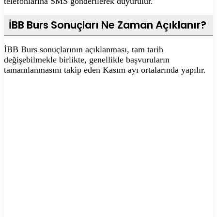
telefonlarına SMS gönderilerek duyurulur.
İBB Burs Sonuçları Ne Zaman Açıklanır?
İBB Burs sonuçlarının açıklanması, tam tarih
değişebilmekle birlikte, genellikle başvuruların
tamamlanmasını takip eden Kasım ayı ortalarında yapılır.