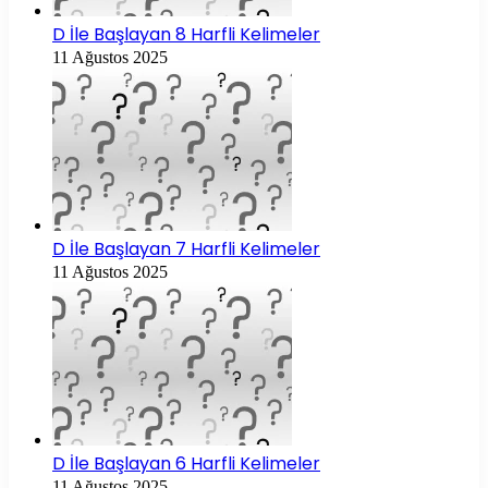
D İle Başlayan 8 Harfli Kelimeler
11 Ağustos 2025
D İle Başlayan 7 Harfli Kelimeler
11 Ağustos 2025
D İle Başlayan 6 Harfli Kelimeler
11 Ağustos 2025