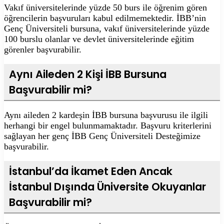
Vakıf üniversitelerinde yüzde 50 burs ile öğrenim gören
öğrencilerin başvuruları kabul edilmemektedir. İBB’nin
Genç Üniversiteli bursuna, vakıf üniversitelerinde yüzde
100 burslu olanlar ve devlet üniversitelerinde eğitim
görenler başvurabilir.
Aynı Aileden 2 Kişi İBB Bursuna
Başvurabilir mi?
Aynı aileden 2 kardeşin İBB bursuna başvurusu ile ilgili
herhangi bir engel bulunmamaktadır. Başvuru kriterlerini
sağlayan her genç İBB Genç Üniversiteli Desteğimize
başvurabilir.
İstanbul’da İkamet Eden Ancak
İstanbul Dışında Üniversite Okuyanlar
Başvurabilir mi?