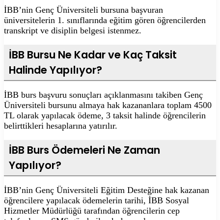
İBB’nin Genç Üniversiteli bursuna başvuran
üniversitelerin 1. sınıflarında eğitim gören öğrencilerden
transkript ve disiplin belgesi istenmez.
İBB Bursu Ne Kadar ve Kaç Taksit
Halinde Yapılıyor?
İBB burs başvuru sonuçları açıklanmasını takiben Genç
Üniversiteli bursunu almaya hak kazananlara toplam 4500
TL olarak yapılacak ödeme, 3 taksit halinde öğrencilerin
belirttikleri hesaplarına yatırılır.
İBB Burs Ödemeleri Ne Zaman
Yapılıyor?
İBB’nin Genç Üniversiteli Eğitim Desteğine hak kazanan
öğrencilere yapılacak ödemelerin tarihi, İBB Sosyal
Hizmetler Müdürlüğü tarafından öğrencilerin cep