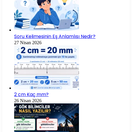
Soru Kelimesinin Eş Anlamlısı Nedir?
27 Nisan 2026
2 cm Kaç mm?
26 Nisan 2026