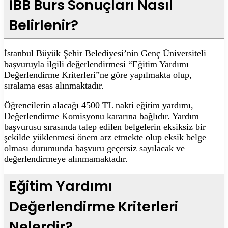
İBB Burs Sonuçları Nasıl
Belirlenir?
İstanbul Büyük Şehir Belediyesi’nin Genç Üniversiteli
başvuruyla ilgili değerlendirmesi “Eğitim Yardımı
Değerlendirme Kriterleri”ne göre yapılmakta olup,
sıralama esas alınmaktadır.
Öğrencilerin alacağı 4500 TL nakti eğitim yardımı,
Değerlendirme Komisyonu kararına bağlıdır. Yardım
başvurusu sırasında talep edilen belgelerin eksiksiz bir
şekilde yüklenmesi önem arz etmekte olup eksik belge
olması durumunda başvuru geçersiz sayılacak ve
değerlendirmeye alınmamaktadır.
Eğitim Yardımı
Değerlendirme Kriterleri
Nelerdir?