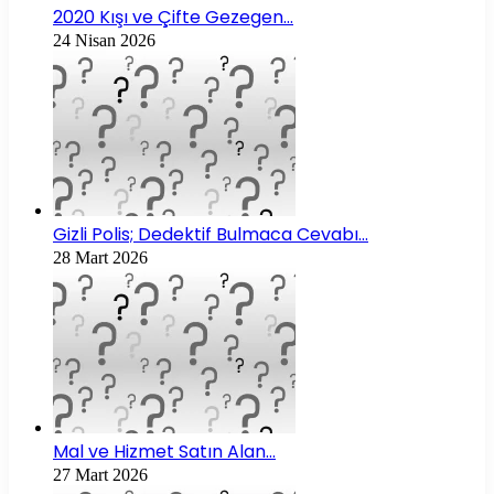
2020 Kışı ve Çifte Gezegen…
24 Nisan 2026
Gizli Polis; Dedektif Bulmaca Cevabı…
28 Mart 2026
Mal ve Hizmet Satın Alan…
27 Mart 2026