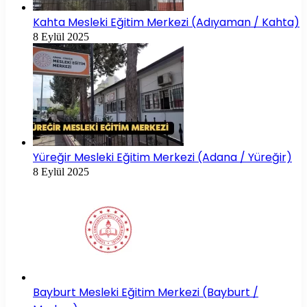
Kahta Mesleki Eğitim Merkezi (Adıyaman / Kahta)
8 Eylül 2025
Yüreğir Mesleki Eğitim Merkezi (Adana / Yüreğir)
8 Eylül 2025
Bayburt Mesleki Eğitim Merkezi (Bayburt /