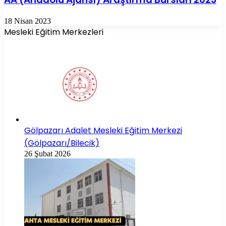
18 Nisan 2023
Mesleki Eğitim Merkezleri
Gölpazarı Adalet Mesleki Eğitim Merkezi
(Gölpazarı/Bilecik)
26 Şubat 2026