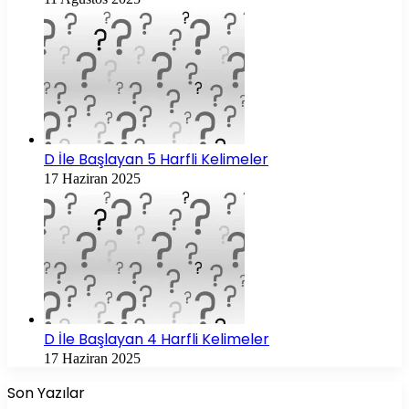
D İle Başlayan 5 Harfli Kelimeler
17 Haziran 2025
D İle Başlayan 4 Harfli Kelimeler
17 Haziran 2025
Son Yazılar