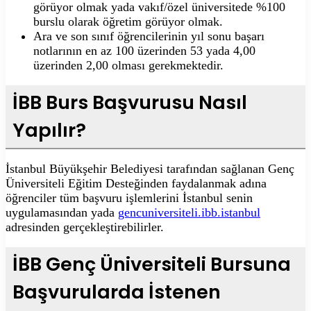
görüyor olmak yada vakıf/özel üniversitede %100
burslu olarak öğretim görüyor olmak.
Ara ve son sınıf öğrencilerinin yıl sonu başarı
notlarının en az 100 üzerinden 53 yada 4,00
üzerinden 2,00 olması gerekmektedir.
İBB Burs Başvurusu Nasıl
Yapılır?
İstanbul Büyükşehir Belediyesi tarafından sağlanan Genç
Üniversiteli Eğitim Desteğinden faydalanmak adına
öğrenciler tüm başvuru işlemlerini İstanbul senin
uygulamasından yada
gencuniversiteli.ibb.istanbul
adresinden gerçekleştirebilirler.
İBB Genç Üniversiteli Bursuna
Başvurularda İstenen