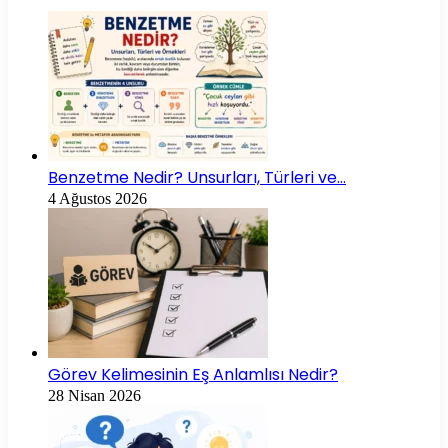
Benzetme Nedir? Unsurları, Türleri ve…
4 Ağustos 2026
Görev Kelimesinin Eş Anlamlısı Nedir?
28 Nisan 2026