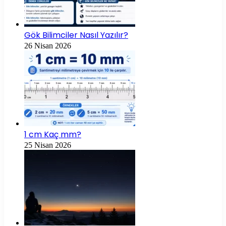
Gök Bilimciler Nasıl Yazılır?
26 Nisan 2026
1 cm Kaç mm?
25 Nisan 2026