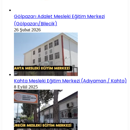
Gölpazarı Adalet Mesleki Eğitim Merkezi
(Gölpazarı/Bilecik)
26 Şubat 2026
Kahta Mesleki Eğitim Merkezi (Adıyaman / Kahta)
8 Eylül 2025