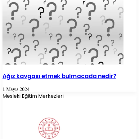
Ağız kavgası etmek bulmacada nedir?
1 Mayıs 2024
Mesleki Eğitim Merkezleri