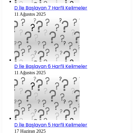
D İle Başlayan 7 Harfli Kelimeler
11 Ağustos 2025
D İle Başlayan 6 Harfli Kelimeler
11 Ağustos 2025
D İle Başlayan 5 Harfli Kelimeler
17 Haziran 2025