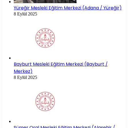
Yüreğir Mesleki Eğitim Merkezi (Adana / Yüreğir)
8 Eylül 2025
Bayburt Mesleki Eğitim Merkezi (Bayburt /
Merkez)
8 Eylül 2025
Sümer Oral Mesleki Eğitim Merkezi (Alaşehir /