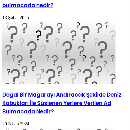
bulmacada nedir?
13 Şubat 2025
Doğal Bir Mağarayı Andıracak Şekilde Deniz
Kabukları İle Süslenen Yerlere Verilen Ad
Bulmacada Nedir?
20 Nisan 2024