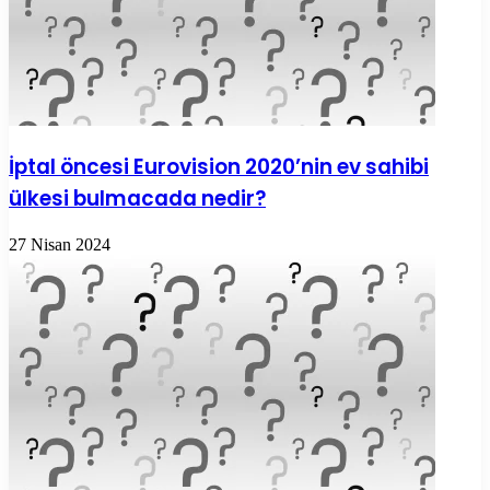
İptal öncesi Eurovision 2020’nin ev sahibi
ülkesi bulmacada nedir?
27 Nisan 2024