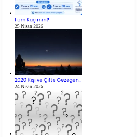
1 cm Kaç mm?
25 Nisan 2026
2020 Kışı ve Çifte Gezegen…
24 Nisan 2026