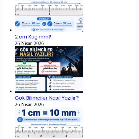
2 cm Kaç mm?
26 Nisan 2026
Gök Bilimciler Nasıl Yazılır?
26 Nisan 2026