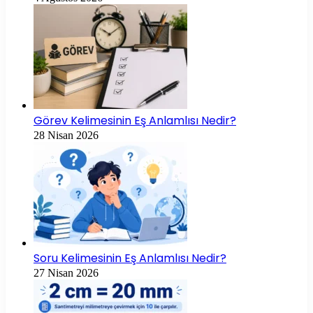
Görev Kelimesinin Eş Anlamlısı Nedir?
28 Nisan 2026
Soru Kelimesinin Eş Anlamlısı Nedir?
27 Nisan 2026