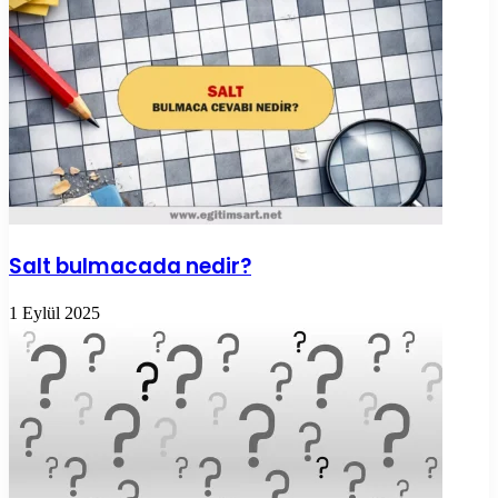
Salt bulmacada nedir?
1 Eylül 2025