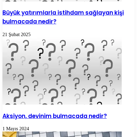
Büyük yatırımlarla istihdam sağlayan kişi
bulmacada nedir?
21 Şubat 2025
Aksiyon, devinim bulmacada nedir?
1 Mayıs 2024