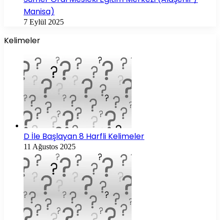
Manisa)
7 Eylül 2025
Kelimeler
D İle Başlayan 8 Harfli Kelimeler
11 Ağustos 2025