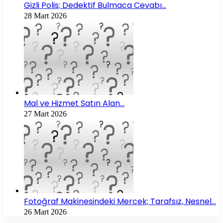
Gizli Polis; Dedektif Bulmaca Cevabı…
28 Mart 2026
Mal ve Hizmet Satın Alan…
27 Mart 2026
Fotoğraf Makinesindeki Mercek; Tarafsız, Nesnel…
26 Mart 2026