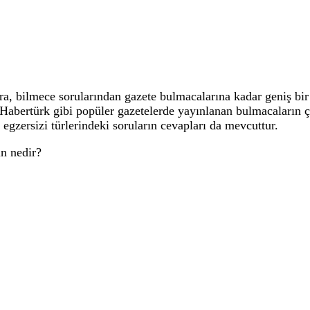
 bilmece sorularından gazete bulmacalarına kadar geniş bir 
, Habertürk gibi popüler gazetelerde yayınlanan bulmacaların
 egzersizi türlerindeki soruların cevapları da mevcuttur.
n nedir?