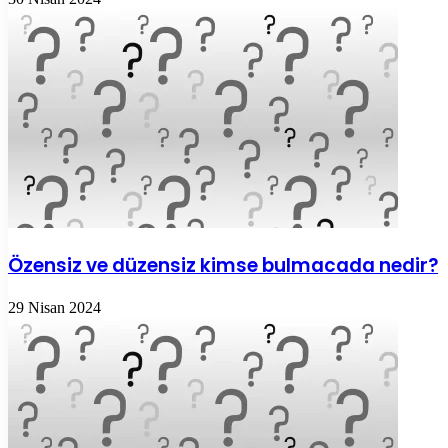
Özensiz ve düzensiz kimse bulmacada nedir?
29 Nisan 2024