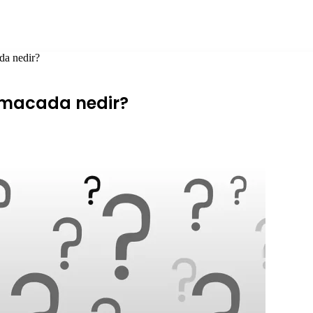
da nedir?
ulmacada nedir?