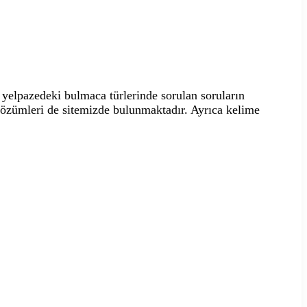
yelpazedeki bulmaca türlerinde sorulan soruların
 çözümleri de sitemizde bulunmaktadır. Ayrıca kelime