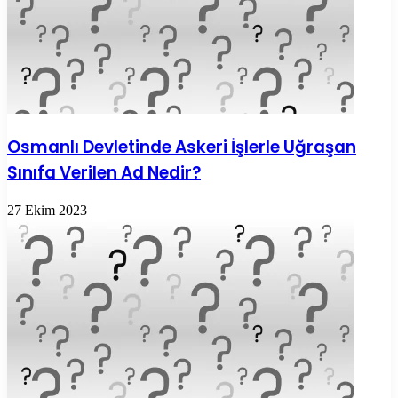
Osmanlı Devletinde Askeri İşlerle Uğraşan
Sınıfa Verilen Ad Nedir?
27 Ekim 2023