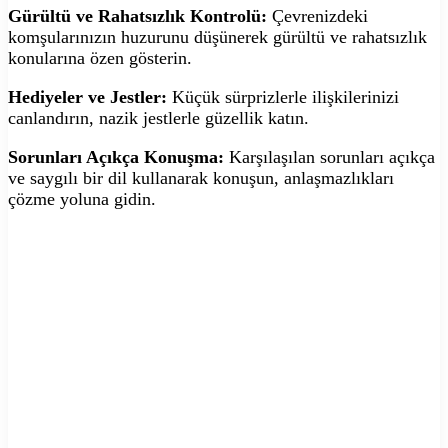
Gürültü ve Rahatsızlık Kontrolü:
Çevrenizdeki
komşularınızın huzurunu düşünerek gürültü ve rahatsızlık
konularına özen gösterin.
Hediyeler ve Jestler:
Küçük sürprizlerle ilişkilerinizi
canlandırın, nazik jestlerle güzellik katın.
Sorunları Açıkça Konuşma:
Karşılaşılan sorunları açıkça
ve saygılı bir dil kullanarak konuşun, anlaşmazlıkları
çözme yoluna gidin.