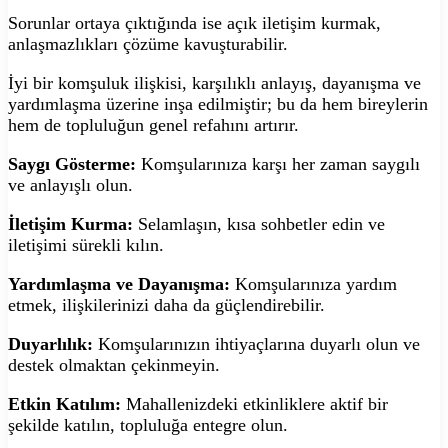
Sorunlar ortaya çıktığında ise açık iletişim kurmak,
anlaşmazlıkları çözüme kavuşturabilir.
İyi bir komşuluk ilişkisi, karşılıklı anlayış, dayanışma ve
yardımlaşma üzerine inşa edilmiştir; bu da hem bireylerin
hem de topluluğun genel refahını artırır.
Saygı Gösterme:
Komşularınıza karşı her zaman saygılı
ve anlayışlı olun.
İletişim Kurma:
Selamlaşın, kısa sohbetler edin ve
iletişimi sürekli kılın.
Yardımlaşma ve Dayanışma:
Komşularınıza yardım
etmek, ilişkilerinizi daha da güçlendirebilir.
Duyarlılık:
Komşularınızın ihtiyaçlarına duyarlı olun ve
destek olmaktan çekinmeyin.
Etkin Katılım:
Mahallenizdeki etkinliklere aktif bir
şekilde katılın, topluluğa entegre olun.