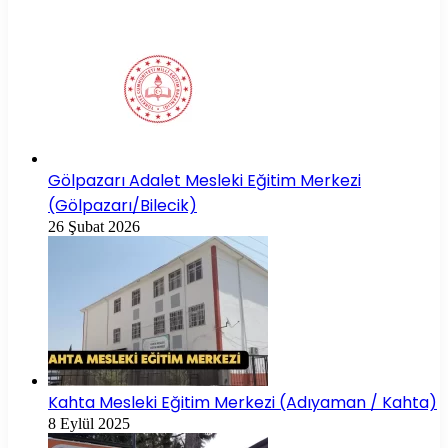
Gölpazarı Adalet Mesleki Eğitim Merkezi
(Gölpazarı/Bilecik)
26 Şubat 2026
Kahta Mesleki Eğitim Merkezi (Adıyaman / Kahta)
8 Eylül 2025