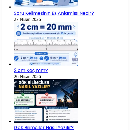
Soru Kelimesinin Eş Anlamlısı Nedir?
27 Nisan 2026
2 cm Kaç mm?
26 Nisan 2026
Gök Bilimciler Nasıl Yazılır?