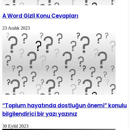
A Word Gizli Konu Cevapları
23 Aralık 2023
“Toplum hayatında dostluğun önemi” konulu
bilgilendirici bir yazı yazınız
30 Eylül 2023