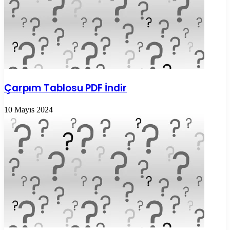
Çarpım Tablosu PDF İndir
10 Mayıs 2024