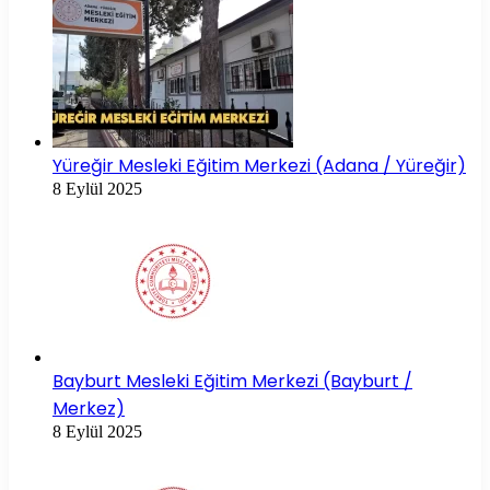
Yüreğir Mesleki Eğitim Merkezi (Adana / Yüreğir)
8 Eylül 2025
Bayburt Mesleki Eğitim Merkezi (Bayburt /
Merkez)
8 Eylül 2025