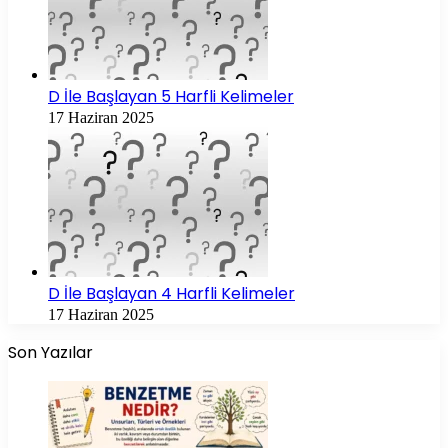
D İle Başlayan 5 Harfli Kelimeler
17 Haziran 2025
D İle Başlayan 4 Harfli Kelimeler
17 Haziran 2025
Son Yazılar