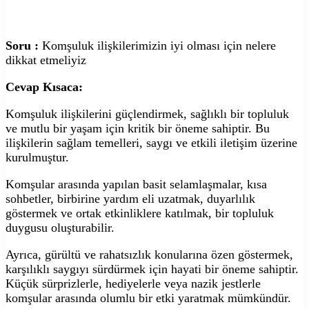
Soru :
Komşuluk ilişkilerimizin iyi olması için nelere
dikkat etmeliyiz
Cevap Kısaca:
Komşuluk ilişkilerini güçlendirmek, sağlıklı bir topluluk
ve mutlu bir yaşam için kritik bir öneme sahiptir. Bu
ilişkilerin sağlam temelleri, saygı ve etkili iletişim üzerine
kurulmuştur.
Komşular arasında yapılan basit selamlaşmalar, kısa
sohbetler, birbirine yardım eli uzatmak, duyarlılık
göstermek ve ortak etkinliklere katılmak, bir topluluk
duygusu oluşturabilir.
Ayrıca, gürültü ve rahatsızlık konularına özen göstermek,
karşılıklı saygıyı sürdürmek için hayati bir öneme sahiptir.
Küçük sürprizlerle, hediyelerle veya nazik jestlerle
komşular arasında olumlu bir etki yaratmak mümkündür.