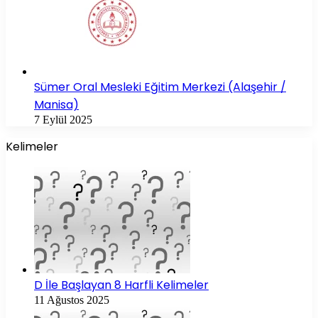
Sümer Oral Mesleki Eğitim Merkezi (Alaşehir /
Manisa)
7 Eylül 2025
Kelimeler
D İle Başlayan 8 Harfli Kelimeler
11 Ağustos 2025