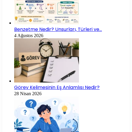
Benzetme Nedir? Unsurları, Türleri ve…
4 Ağustos 2026
Görev Kelimesinin Eş Anlamlısı Nedir?
28 Nisan 2026