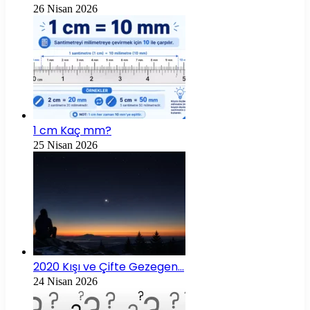
26 Nisan 2026
1 cm Kaç mm?
25 Nisan 2026
2020 Kışı ve Çifte Gezegen…
24 Nisan 2026