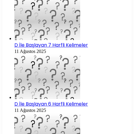
D İle Başlayan 7 Harfli Kelimeler
11 Ağustos 2025
D İle Başlayan 6 Harfli Kelimeler
11 Ağustos 2025