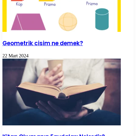
Geometrik cisim ne demek?
22 Mart 2024