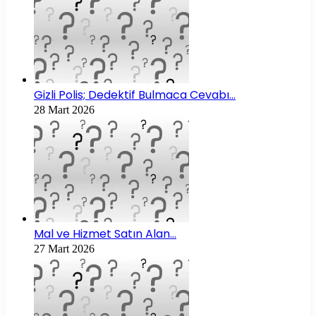
Gizli Polis; Dedektif Bulmaca Cevabı…
28 Mart 2026
Mal ve Hizmet Satın Alan…
27 Mart 2026