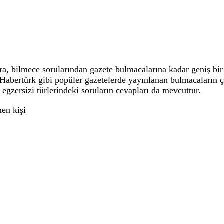
 bilmece sorularından gazete bulmacalarına kadar geniş bir 
, Habertürk gibi popüler gazetelerde yayınlanan bulmacaların
 egzersizi türlerindeki soruların cevapları da mevcuttur.
en kişi