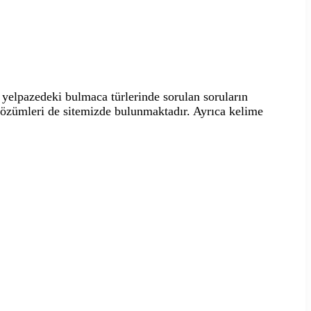
yelpazedeki bulmaca türlerinde sorulan soruların
 çözümleri de sitemizde bulunmaktadır. Ayrıca kelime