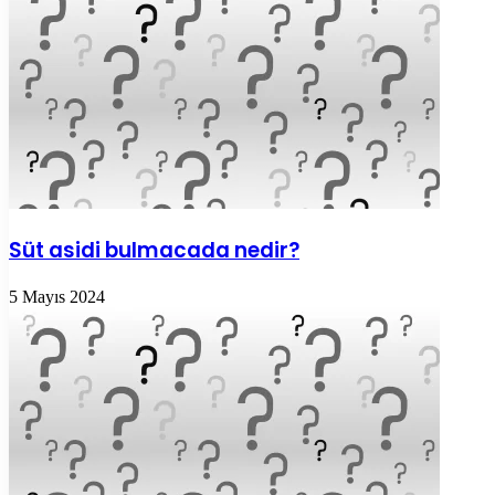
Süt asidi bulmacada nedir?
5 Mayıs 2024