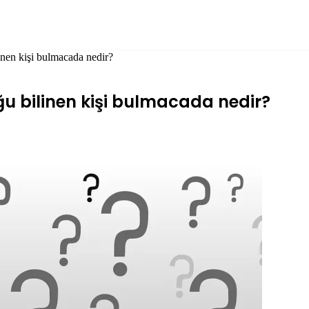
nen kişi bulmacada nedir?
u bilinen kişi bulmacada nedir?