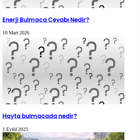
Enerji Bulmaca Cevabı Nedir?
10 Mart 2026
Hayta bulmacada nedir?
1 Eylül 2025