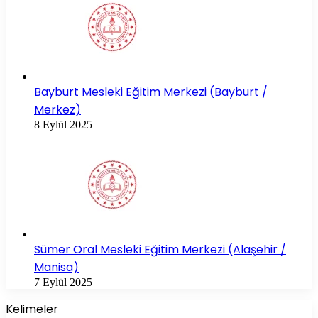
Bayburt Mesleki Eğitim Merkezi (Bayburt /
Merkez)
8 Eylül 2025
Sümer Oral Mesleki Eğitim Merkezi (Alaşehir /
Manisa)
7 Eylül 2025
Kelimeler