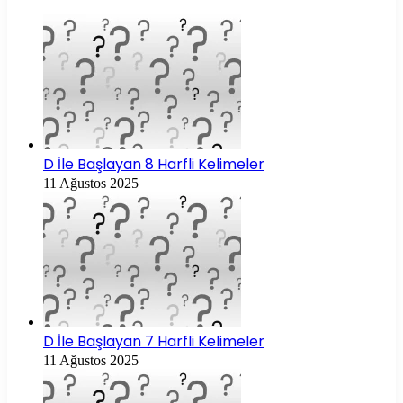
D İle Başlayan 8 Harfli Kelimeler
11 Ağustos 2025
D İle Başlayan 7 Harfli Kelimeler
11 Ağustos 2025