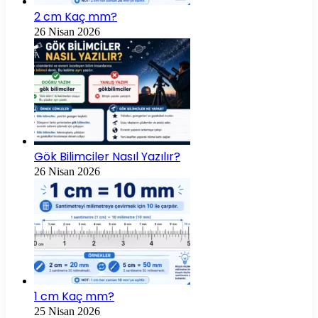
2 cm Kaç mm?
26 Nisan 2026
Gök Bilimciler Nasıl Yazılır?
26 Nisan 2026
1 cm Kaç mm?
25 Nisan 2026