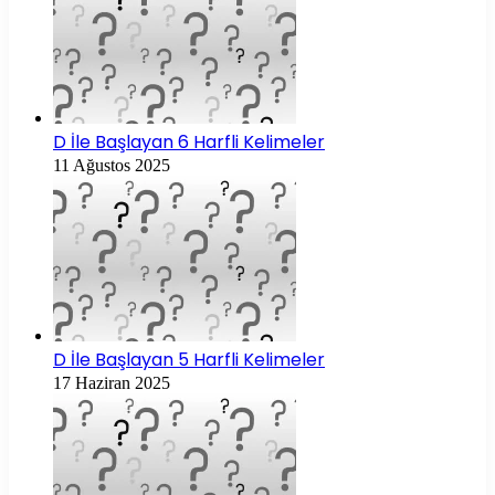
D İle Başlayan 6 Harfli Kelimeler
11 Ağustos 2025
D İle Başlayan 5 Harfli Kelimeler
17 Haziran 2025