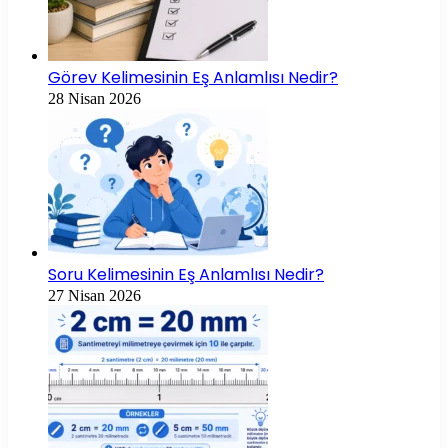
Görev Kelimesinin Eş Anlamlısı Nedir?
28 Nisan 2026
Soru Kelimesinin Eş Anlamlısı Nedir?
27 Nisan 2026