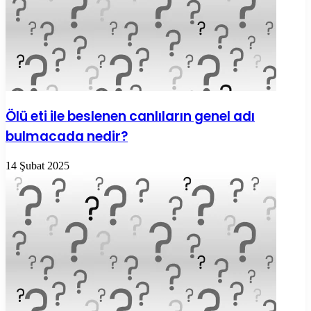
Ölü eti ile beslenen canlıların genel adı
bulmacada nedir?
14 Şubat 2025