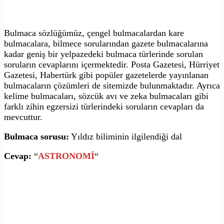
Bulmaca sözlüğümüz, çengel bulmacalardan kare
bulmacalara, bilmece sorularından gazete bulmacalarına
kadar geniş bir yelpazedeki bulmaca türlerinde sorulan
soruların cevaplarını içermektedir. Posta Gazetesi, Hürriyet
Gazetesi, Habertürk gibi popüler gazetelerde yayınlanan
bulmacaların çözümleri de sitemizde bulunmaktadır. Ayrıca
kelime bulmacaları, sözcük avı ve zeka bulmacaları gibi
farklı zihin egzersizi türlerindeki soruların cevapları da
mevcuttur.
Bulmaca sorusu:
Yıldız biliminin ilgilendiği dal
Cevap:
“
ASTRONOMİ
“