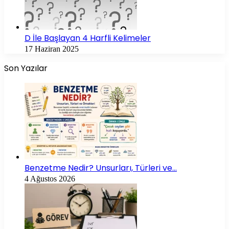
D İle Başlayan 4 Harfli Kelimeler
17 Haziran 2025
Son Yazılar
Benzetme Nedir? Unsurları, Türleri ve…
4 Ağustos 2026