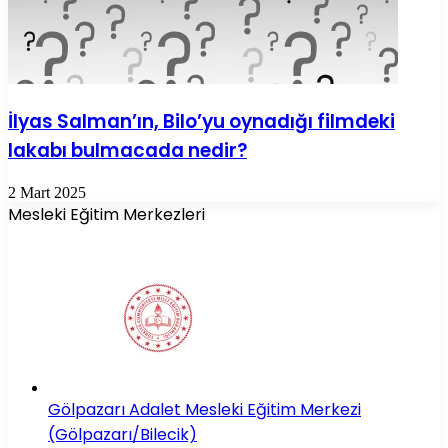
İlyas Salman’ın, Bilo’yu oynadığı filmdeki
lakabı bulmacada nedir?
2 Mart 2025
Mesleki Eğitim Merkezleri
Gölpazarı Adalet Mesleki Eğitim Merkezi
(Gölpazarı/Bilecik)