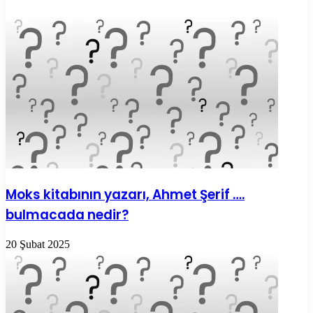
Moks kitabının yazarı, Ahmet Şerif ….
bulmacada nedir?
20 Şubat 2025