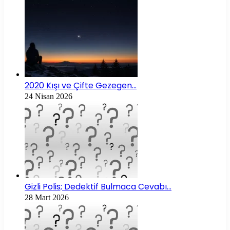
2020 Kışı ve Çifte Gezegen…
24 Nisan 2026
Gizli Polis; Dedektif Bulmaca Cevabı…
28 Mart 2026