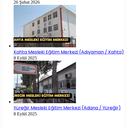
26 Şubat 2026
Kahta Mesleki Eğitim Merkezi (Adıyaman / Kahta)
8 Eylül 2025
Yüreğir Mesleki Eğitim Merkezi (Adana / Yüreğir)
8 Eylül 2025