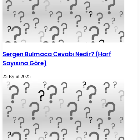
Sergen Bulmaca Cevabı Nedir? (Harf
Sayısına Göre)
25 Eylül 2025