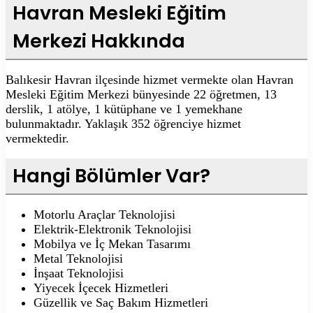
Havran Mesleki Eğitim
Merkezi Hakkında
Balıkesir Havran ilçesinde hizmet vermekte olan Havran
Mesleki Eğitim Merkezi bünyesinde 22 öğretmen, 13
derslik, 1 atölye, 1 kütüphane ve 1 yemekhane
bulunmaktadır. Yaklaşık 352 öğrenciye hizmet
vermektedir.
Hangi Bölümler Var?
Motorlu Araçlar Teknolojisi
Elektrik-Elektronik Teknolojisi
Mobilya ve İç Mekan Tasarımı
Metal Teknolojisi
İnşaat Teknolojisi
Yiyecek İçecek Hizmetleri
Güzellik ve Saç Bakım Hizmetleri