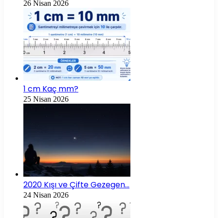
26 Nisan 2026
1 cm Kaç mm?
25 Nisan 2026
2020 Kışı ve Çifte Gezegen…
24 Nisan 2026