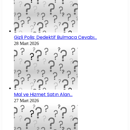
Gizli Polis; Dedektif Bulmaca Cevabı…
28 Mart 2026
Mal ve Hizmet Satın Alan…
27 Mart 2026