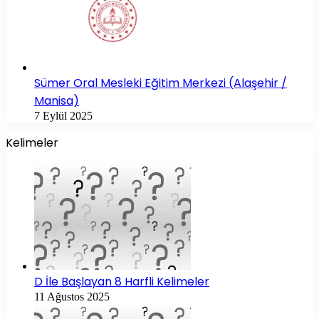
Sümer Oral Mesleki Eğitim Merkezi (Alaşehir /
Manisa)
7 Eylül 2025
Kelimeler
D İle Başlayan 8 Harfli Kelimeler
11 Ağustos 2025