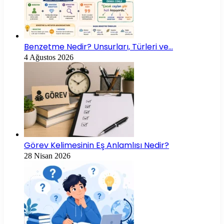
Benzetme Nedir? Unsurları, Türleri ve…
4 Ağustos 2026
Görev Kelimesinin Eş Anlamlısı Nedir?
28 Nisan 2026