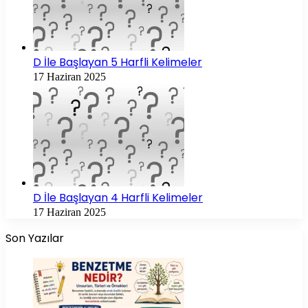
D İle Başlayan 5 Harfli Kelimeler
17 Haziran 2025
D İle Başlayan 4 Harfli Kelimeler
17 Haziran 2025
Son Yazılar