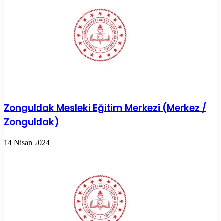
Zonguldak Mesleki Eğitim Merkezi (Merkez /
Zonguldak)
14 Nisan 2024