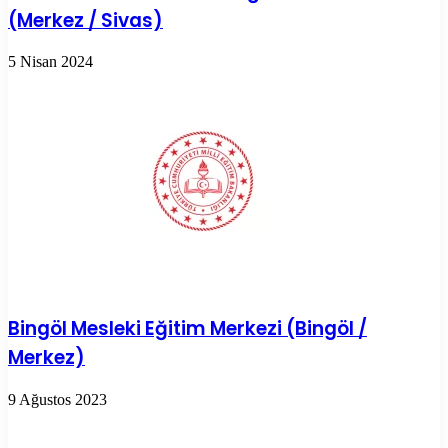
(Merkez / Sivas)
5 Nisan 2024
Bingöl Mesleki Eğitim Merkezi (Bingöl /
Merkez)
9 Ağustos 2023