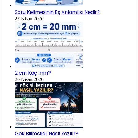
Soru Kelimesinin Eş Anlamlısı Nedir?
27 Nisan 2026
2 cm Kaç mm?
26 Nisan 2026
Gök Bilimciler Nasıl Yazılır?