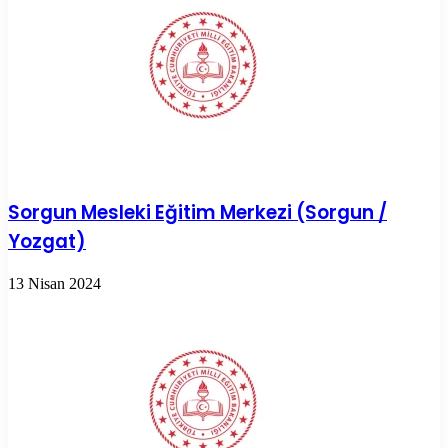
Sorgun Mesleki Eğitim Merkezi (Sorgun /
Yozgat)
13 Nisan 2024