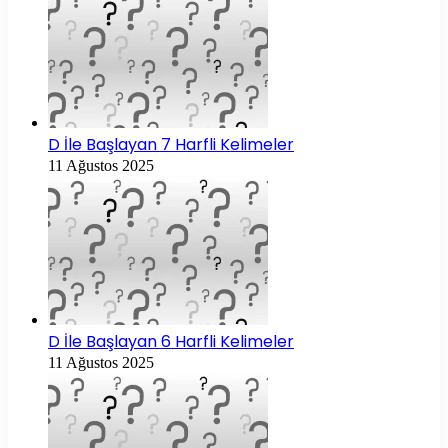
D İle Başlayan 7 Harfli Kelimeler
11 Ağustos 2025
D İle Başlayan 6 Harfli Kelimeler
11 Ağustos 2025