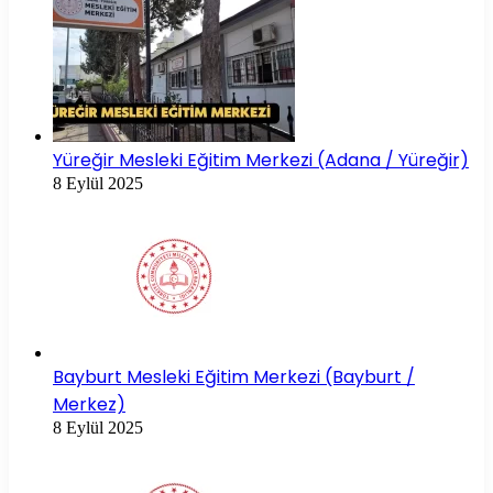
Yüreğir Mesleki Eğitim Merkezi (Adana / Yüreğir)
8 Eylül 2025
Bayburt Mesleki Eğitim Merkezi (Bayburt /
Merkez)
8 Eylül 2025