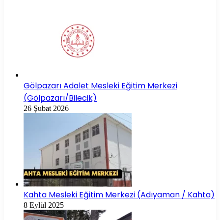
Gölpazarı Adalet Mesleki Eğitim Merkezi
(Gölpazarı/Bilecik)
26 Şubat 2026
Kahta Mesleki Eğitim Merkezi (Adıyaman / Kahta)
8 Eylül 2025