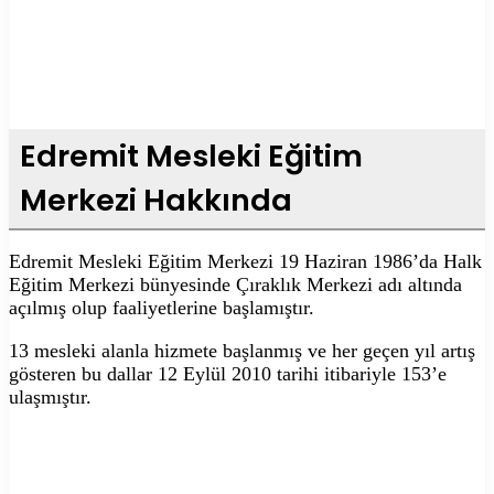
Edremit Mesleki Eğitim
Merkezi Hakkında
Edremit Mesleki Eğitim Merkezi 19 Haziran 1986’da Halk
Eğitim Merkezi bünyesinde Çıraklık Merkezi adı altında
açılmış olup faaliyetlerine başlamıştır.
13 mesleki alanla hizmete başlanmış ve her geçen yıl artış
gösteren bu dallar 12 Eylül 2010 tarihi itibariyle 153’e
ulaşmıştır.