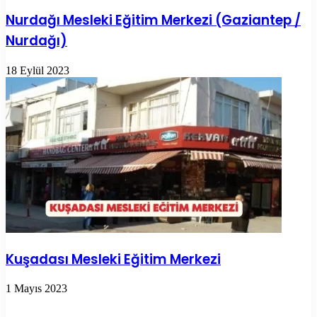
Nurdağı Mesleki Eğitim Merkezi (Gaziantep /
Nurdağı)
18 Eylül 2023
Kuşadası Mesleki Eğitim Merkezi
1 Mayıs 2023