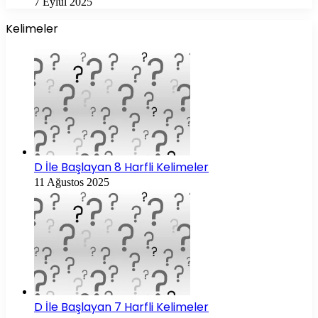
7 Eylül 2025
Kelimeler
D İle Başlayan 8 Harfli Kelimeler
11 Ağustos 2025
D İle Başlayan 7 Harfli Kelimeler