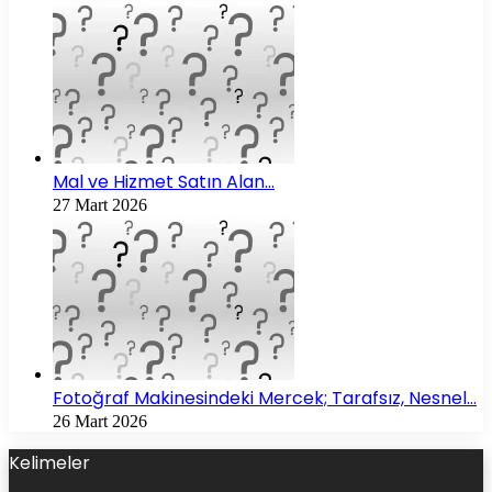
Mal ve Hizmet Satın Alan…
27 Mart 2026
Fotoğraf Makinesindeki Mercek; Tarafsız, Nesnel…
26 Mart 2026
Kelimeler