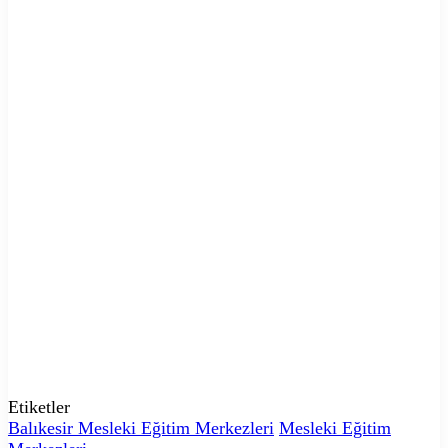
Etiketler
Balıkesir Mesleki Eğitim Merkezleri
Mesleki Eğitim