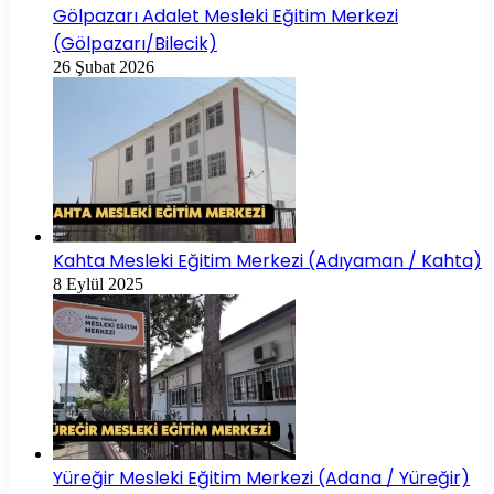
Gölpazarı Adalet Mesleki Eğitim Merkezi
(Gölpazarı/Bilecik)
26 Şubat 2026
Kahta Mesleki Eğitim Merkezi (Adıyaman / Kahta)
8 Eylül 2025
Yüreğir Mesleki Eğitim Merkezi (Adana / Yüreğir)