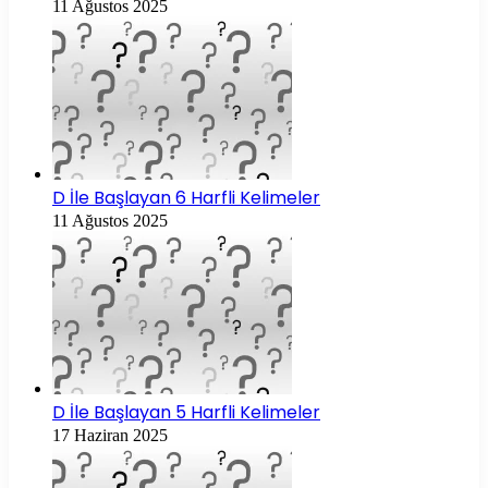
11 Ağustos 2025
D İle Başlayan 6 Harfli Kelimeler
11 Ağustos 2025
D İle Başlayan 5 Harfli Kelimeler
17 Haziran 2025