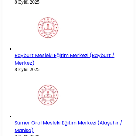
8 Eylül 2025
Bayburt Mesleki Eğitim Merkezi (Bayburt /
Merkez)
8 Eylül 2025
Sümer Oral Mesleki Eğitim Merkezi (Alaşehir /
Manisa)