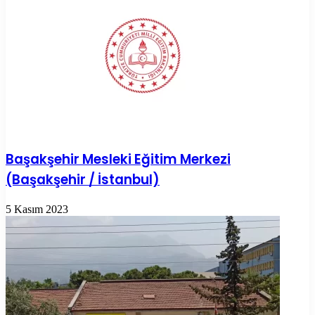
Başakşehir Mesleki Eğitim Merkezi
(Başakşehir / İstanbul)
5 Kasım 2023