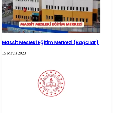
Massit Mesleki Eğitim Merkezi (Bağcılar)
15 Mayıs 2023