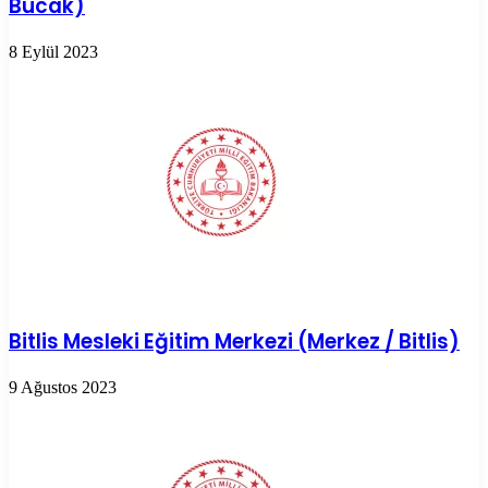
Bucak)
8 Eylül 2023
Bitlis Mesleki Eğitim Merkezi (Merkez / Bitlis)
9 Ağustos 2023