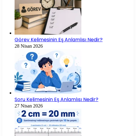
Görev Kelimesinin Eş Anlamlısı Nedir?
28 Nisan 2026
Soru Kelimesinin Eş Anlamlısı Nedir?
27 Nisan 2026