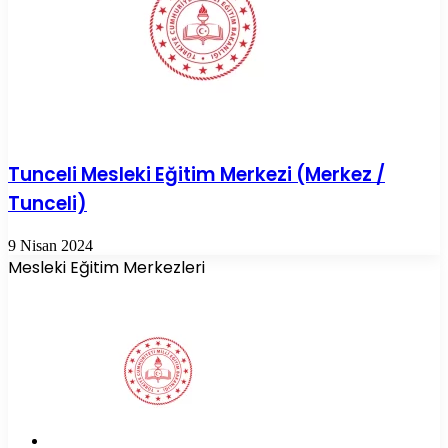
Tunceli Mesleki Eğitim Merkezi (Merkez /
Tunceli)
9 Nisan 2024
Mesleki Eğitim Merkezleri