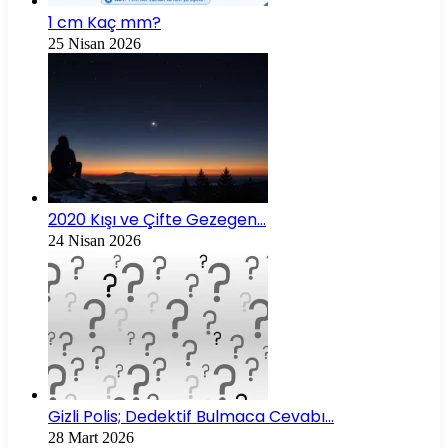
1 cm Kaç mm?
25 Nisan 2026
2020 Kışı ve Çifte Gezegen…
24 Nisan 2026
Gizli Polis; Dedektif Bulmaca Cevabı…
28 Mart 2026