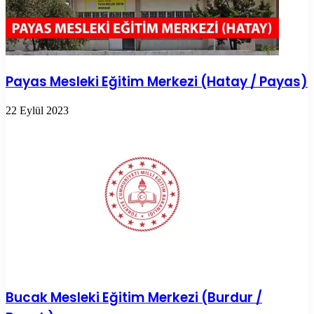
Payas Mesleki Eğitim Merkezi (Hatay / Payas)
22 Eylül 2023
Bucak Mesleki Eğitim Merkezi (Burdur /