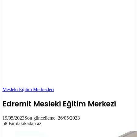
Mesleki Eğitim Merkezleri
Edremit Mesleki Eğitim Merkezi
19/05/2023
Son güncelleme: 26/05/2023
58
Bir dakikadan az