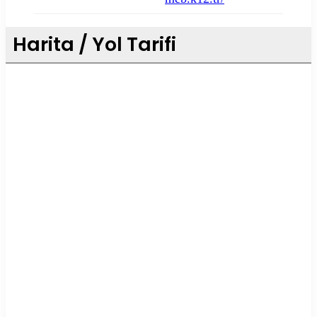
Harita / Yol Tarifi