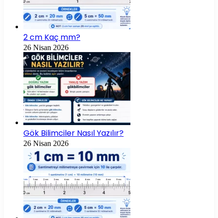
2 cm Kaç mm?
26 Nisan 2026
Gök Bilimciler Nasıl Yazılır?
26 Nisan 2026