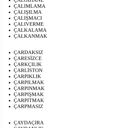
ÇALIMLAMA
ÇALIŞILMA
ÇALIŞMACI
ÇALIVERME
ÇALKALAMA
ÇALKANMAK
ÇARDAKSIZ
ÇARESİZCE
ÇARKÇILIK
ÇARLİSTON
ÇARPIKLIK
ÇARPILMAK
ÇARPINMAK
ÇARPIŞMAK
ÇARPITMAK
ÇARPMASIZ
ÇAYDAÇIRA