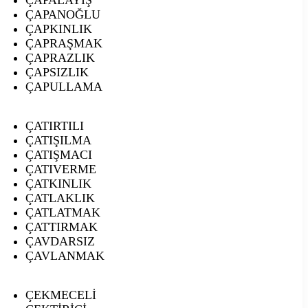
ÇAPANOĞLU
ÇAPKINLIK
ÇAPRAŞMAK
ÇAPRAZLIK
ÇAPSIZLIK
ÇAPULLAMA
ÇATIRTILI
ÇATIŞILMA
ÇATIŞMACI
ÇATIVERME
ÇATKINLIK
ÇATLAKLIK
ÇATLATMAK
ÇATTIRMAK
ÇAVDARSIZ
ÇAVLANMAK
ÇEKMECELİ