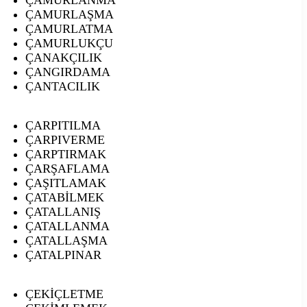
ÇAMURLAŞMA
ÇAMURLATMA
ÇAMURLUKÇU
ÇANAKÇILIK
ÇANGIRDAMA
ÇANTACILIK
ÇARPITILMA
ÇARPIVERME
ÇARPTIRMAK
ÇARŞAFLAMA
ÇAŞITLAMAK
ÇATABİLMEK
ÇATALLANIŞ
ÇATALLANMA
ÇATALLAŞMA
ÇATALPINAR
ÇEKİÇLETME