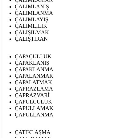
ÇALIMLANIŞ
ÇALIMLANMA
ÇALIMLAYIŞ
ÇALIMLILIK
ÇALIŞILMAK
ÇALIŞTIRAN
ÇAPAÇULLUK
ÇAPAKLANIŞ
ÇAPAKLANMA
ÇAPALANMAK
ÇAPALATMAK
ÇAPRAZLAMA
ÇAPRAZVARİ
ÇAPULCULUK
ÇAPULLAMAK
ÇAPULLANMA
ÇATIKLAŞMA