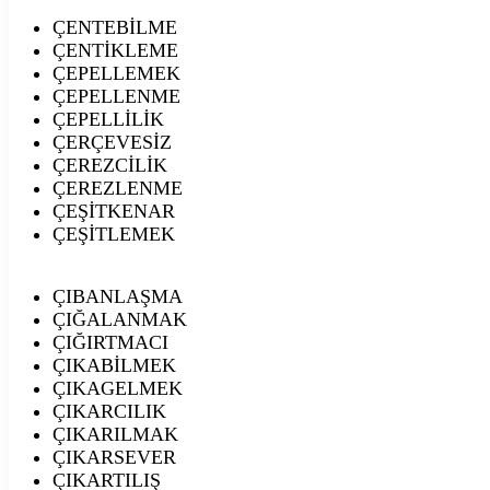
ÇENTEBİLME
ÇENTİKLEME
ÇEPELLEMEK
ÇEPELLENME
ÇEPELLİLİK
ÇERÇEVESİZ
ÇEREZCİLİK
ÇEREZLENME
ÇEŞİTKENAR
ÇEŞİTLEMEK
ÇIBANLAŞMA
ÇIĞALANMAK
ÇIĞIRTMACI
ÇIKABİLMEK
ÇIKAGELMEK
ÇIKARCILIK
ÇIKARILMAK
ÇIKARSEVER
ÇIKARTILIŞ