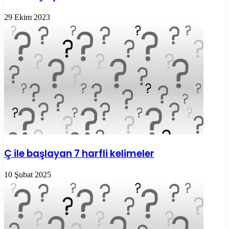
29 Ekim 2023
Ç ile başlayan 7 harfli kelimeler
10 Şubat 2025