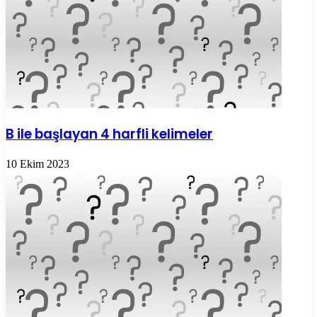
B ile başlayan 4 harfli kelimeler
10 Ekim 2023