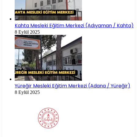
Kahta Mesleki Eğitim Merkezi (Adıyaman / Kahta)
8 Eylül 2025
Yüreğir Mesleki Eğitim Merkezi (Adana / Yüreğir)
8 Eylül 2025