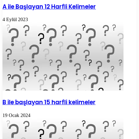
A ile Başlayan 12 Harfli Kelimeler
4 Eylül 2023
B ile başlayan 15 harfli kelimeler
19 Ocak 2024