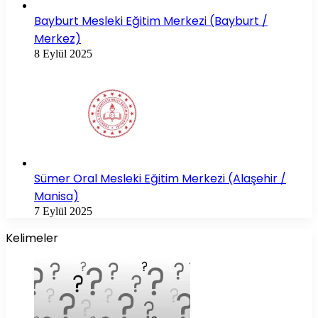
Bayburt Mesleki Eğitim Merkezi (Bayburt /
Merkez)
8 Eylül 2025
Sümer Oral Mesleki Eğitim Merkezi (Alaşehir /
Manisa)
7 Eylül 2025
Kelimeler