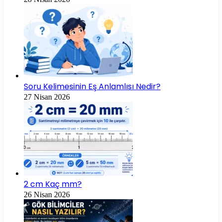
Soru Kelimesinin Eş Anlamlısı Nedir?
27 Nisan 2026
2 cm Kaç mm?
26 Nisan 2026