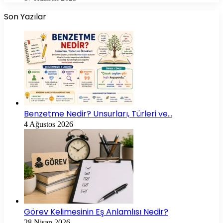
Son Yazılar
Benzetme Nedir? Unsurları, Türleri ve…
4 Ağustos 2026
Görev Kelimesinin Eş Anlamlısı Nedir?
28 Nisan 2026