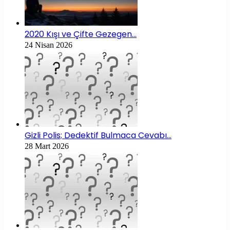
2020 Kışı ve Çifte Gezegen…
24 Nisan 2026
Gizli Polis; Dedektif Bulmaca Cevabı…
28 Mart 2026