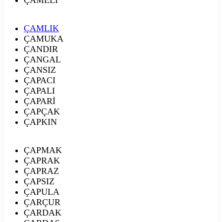
ÇAMLIK
ÇAMUKA
ÇANDIR
ÇANGAL
ÇANSIZ
ÇAPACI
ÇAPALI
ÇAPARİ
ÇAPÇAK
ÇAPKIN
ÇAPMAK
ÇAPRAK
ÇAPRAZ
ÇAPSIZ
ÇAPULA
ÇARÇUR
ÇARDAK