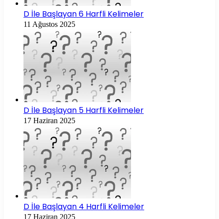
D İle Başlayan 6 Harfli Kelimeler
11 Ağustos 2025
D İle Başlayan 5 Harfli Kelimeler
17 Haziran 2025
D İle Başlayan 4 Harfli Kelimeler
17 Haziran 2025