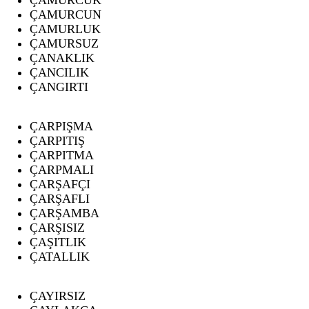
ÇAMURCUN
ÇAMURLUK
ÇAMURSUZ
ÇANAKLIK
ÇANCILIK
ÇANGIRTI
ÇARPIŞMA
ÇARPITIŞ
ÇARPITMA
ÇARPMALI
ÇARŞAFÇI
ÇARŞAFLI
ÇARŞAMBA
ÇARŞISIZ
ÇAŞITLIK
ÇATALLIK
ÇAYIRSIZ