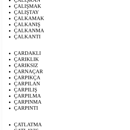
ÇALIŞMAK
ÇALIŞTAY
ÇALKAMAK
ÇALKANIŞ
ÇALKANMA
ÇALKANTI
ÇARDAKLI
ÇARIKLIK
ÇARIKSIZ
ÇARNAÇAR
ÇARPIKÇA
ÇARPILAN
ÇARPILIŞ
ÇARPILMA
ÇARPINMA
ÇARPINTI
ÇATLATMA