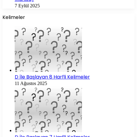
7 Eylül 2025
Kelimeler
D İle Başlayan 8 Harfli Kelimeler
11 Ağustos 2025