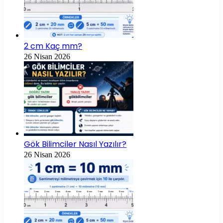
2 cm Kaç mm?
26 Nisan 2026
Gök Bilimciler Nasıl Yazılır?
26 Nisan 2026