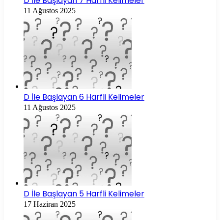
D İle Başlayan 7 Harfli Kelimeler
11 Ağustos 2025
D İle Başlayan 6 Harfli Kelimeler
11 Ağustos 2025
D İle Başlayan 5 Harfli Kelimeler
17 Haziran 2025