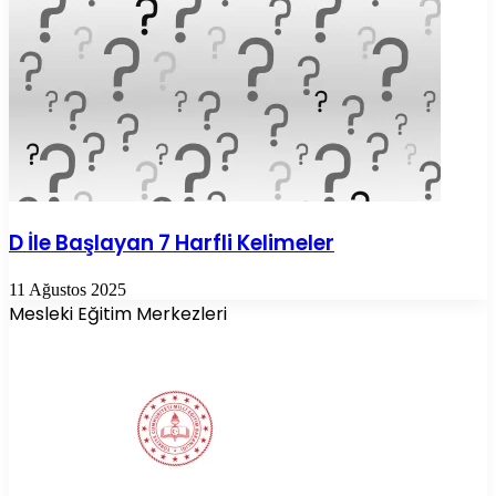
D İle Başlayan 7 Harfli Kelimeler
11 Ağustos 2025
Mesleki Eğitim Merkezleri