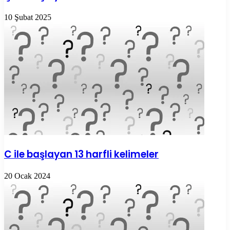
10 Şubat 2025
C ile başlayan 13 harfli kelimeler
20 Ocak 2024