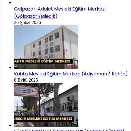
Gölpazarı Adalet Mesleki Eğitim Merkezi
(Gölpazarı/Bilecik)
26 Şubat 2026
Kahta Mesleki Eğitim Merkezi (Adıyaman / Kahta)
8 Eylül 2025