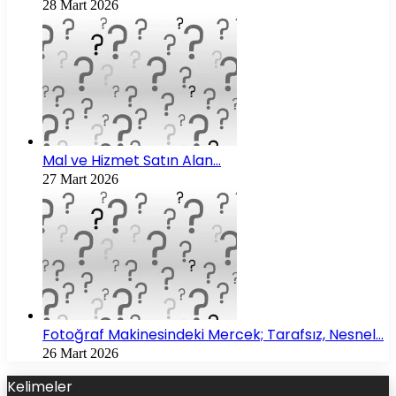
28 Mart 2026
Mal ve Hizmet Satın Alan…
27 Mart 2026
Fotoğraf Makinesindeki Mercek; Tarafsız, Nesnel…
26 Mart 2026
Kelimeler