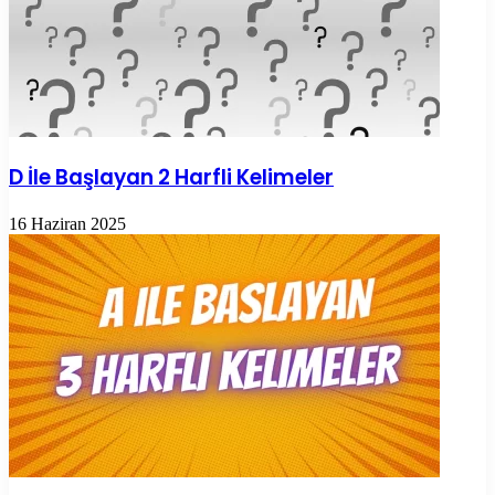
D İle Başlayan 2 Harfli Kelimeler
16 Haziran 2025