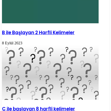
B ile Başlayan 2 Harfli Kelimeler
8 Eylül 2023
Ç ile başlayan 8 harfli kelimeler