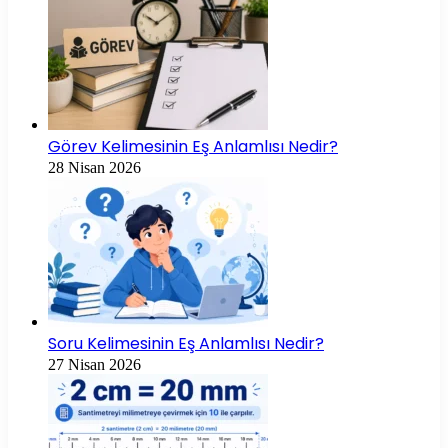
Görev Kelimesinin Eş Anlamlısı Nedir?
28 Nisan 2026
Soru Kelimesinin Eş Anlamlısı Nedir?
27 Nisan 2026