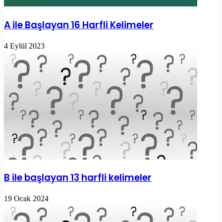
A ile Başlayan 16 Harfli Kelimeler
4 Eylül 2023
B ile başlayan 13 harfli kelimeler
19 Ocak 2024