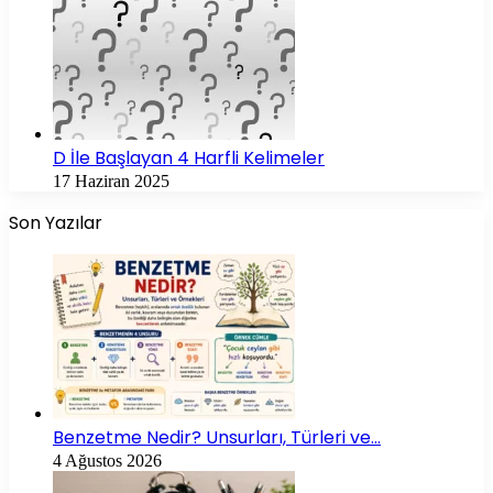
D İle Başlayan 4 Harfli Kelimeler
17 Haziran 2025
Son Yazılar
Benzetme Nedir? Unsurları, Türleri ve…
4 Ağustos 2026