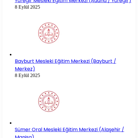
Yüreğir Mesleki Eğitim Merkezi (Adana / Yüreğir)
8 Eylül 2025
Bayburt Mesleki Eğitim Merkezi (Bayburt /
Merkez)
8 Eylül 2025
Sümer Oral Mesleki Eğitim Merkezi (Alaşehir /
Manisa)