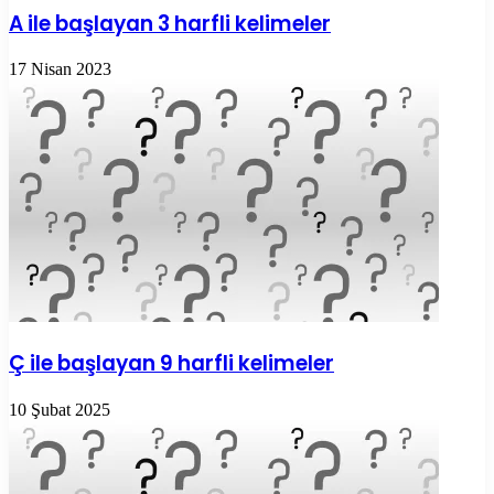
A ile başlayan 3 harfli kelimeler
17 Nisan 2023
Ç ile başlayan 9 harfli kelimeler
10 Şubat 2025