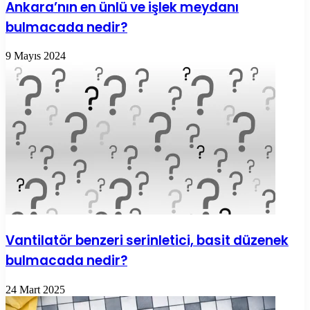
Ankara’nın en ünlü ve işlek meydanı
bulmacada nedir?
9 Mayıs 2024
Vantilatör benzeri serinletici, basit düzenek
bulmacada nedir?
24 Mart 2025