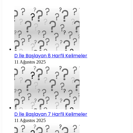
D İle Başlayan 8 Harfli Kelimeler
11 Ağustos 2025
D İle Başlayan 7 Harfli Kelimeler
11 Ağustos 2025