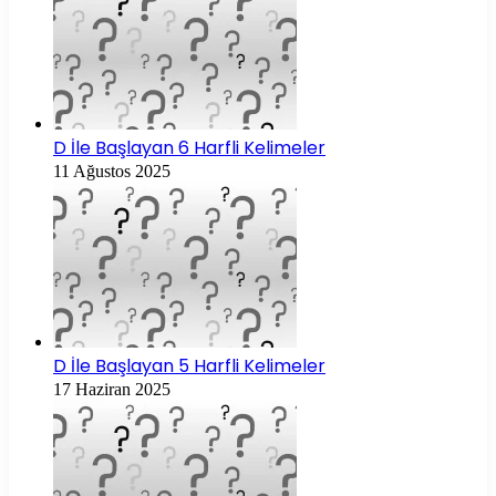
D İle Başlayan 6 Harfli Kelimeler
11 Ağustos 2025
D İle Başlayan 5 Harfli Kelimeler
17 Haziran 2025