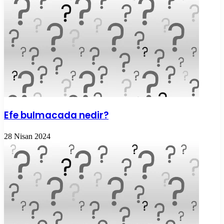
Efe bulmacada nedir?
28 Nisan 2024