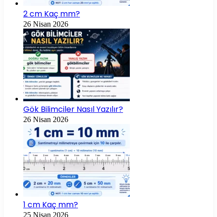
2 cm Kaç mm?
26 Nisan 2026
Gök Bilimciler Nasıl Yazılır?
26 Nisan 2026
1 cm Kaç mm?
25 Nisan 2026