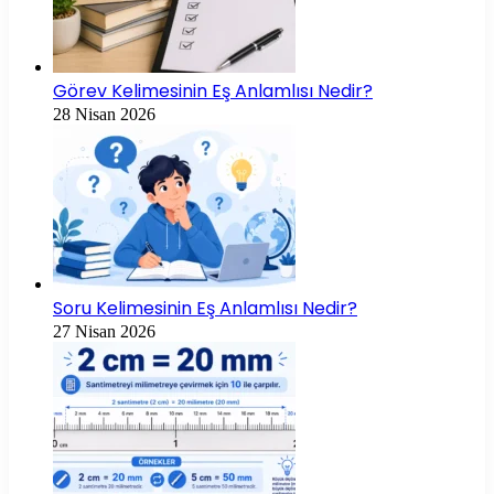
Görev Kelimesinin Eş Anlamlısı Nedir?
28 Nisan 2026
Soru Kelimesinin Eş Anlamlısı Nedir?
27 Nisan 2026