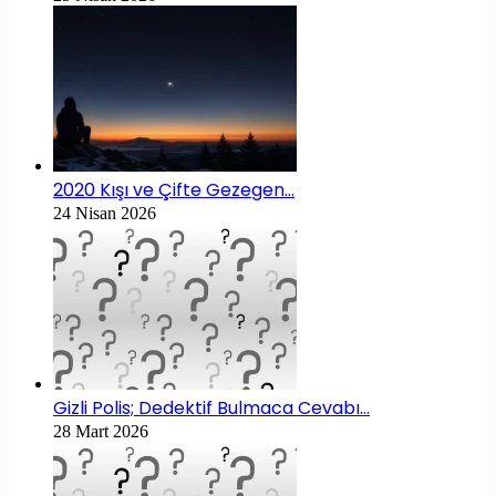
2020 Kışı ve Çifte Gezegen…
24 Nisan 2026
Gizli Polis; Dedektif Bulmaca Cevabı…
28 Mart 2026