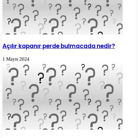
Açılır kapanır perde bulmacada nedir?
1 Mayıs 2024