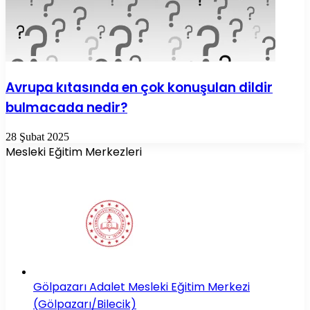
Avrupa kıtasında en çok konuşulan dildir
bulmacada nedir?
28 Şubat 2025
Mesleki Eğitim Merkezleri
Gölpazarı Adalet Mesleki Eğitim Merkezi
(Gölpazarı/Bilecik)