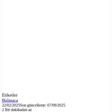
Etiketler
Bulmaca
22/02/2025
Son güncelleme: 07/09/2025
2
Bir dakikadan az