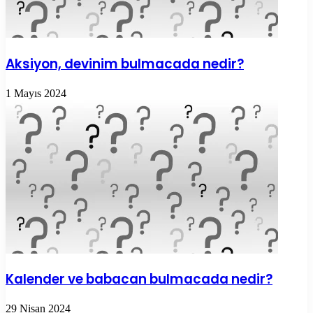
Aksiyon, devinim bulmacada nedir?
1 Mayıs 2024
Kalender ve babacan bulmacada nedir?
29 Nisan 2024