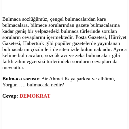
Bulmaca sözlüğümüz, çengel bulmacalardan kare
bulmacalara, bilmece sorularından gazete bulmacalarına
kadar geniş bir yelpazedeki bulmaca türlerinde sorulan
soruların cevaplarını içermektedir. Posta Gazetesi, Hürriyet
Gazetesi, Habertürk gibi popüler gazetelerde yayınlanan
bulmacaların çözümleri de sitemizde bulunmaktadır. Ayrıca
kelime bulmacaları, sözcük avı ve zeka bulmacaları gibi
farklı zihin egzersizi türlerindeki soruların cevapları da
mevcuttur.
Bulmaca sorusu:
Bir Ahmet Kaya şarkısı ve albümü,
Yorgun …. bulmacada nedir?
Cevap:
DEMOKRAT