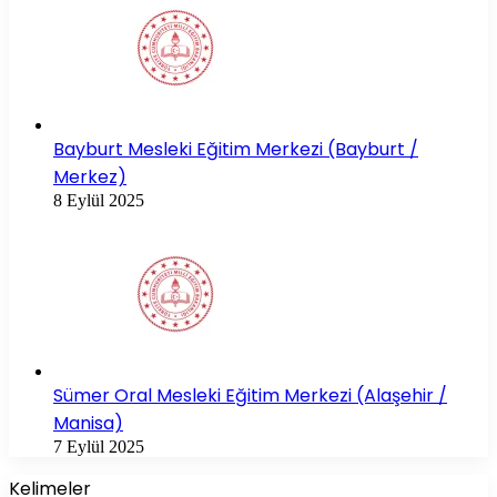
Bayburt Mesleki Eğitim Merkezi (Bayburt /
Merkez)
8 Eylül 2025
Sümer Oral Mesleki Eğitim Merkezi (Alaşehir /
Manisa)
7 Eylül 2025
Kelimeler