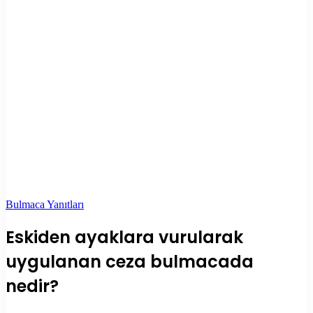
Bulmaca Yanıtları
Eskiden ayaklara vurularak
uygulanan ceza bulmacada
nedir?