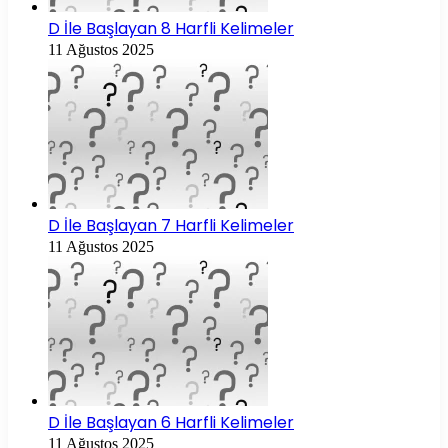
D İle Başlayan 8 Harfli Kelimeler
11 Ağustos 2025
D İle Başlayan 7 Harfli Kelimeler
11 Ağustos 2025
D İle Başlayan 6 Harfli Kelimeler
11 Ağustos 2025