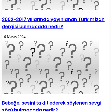
2002-2017 yıllarında yayınlanan Türk mizah
dergisi bulmacada nedir?
16 Mayıs 2024
Bebeğe, sesini taklit ederek söylenen sevgi
sözü bulmacada nedir?