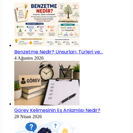
Benzetme Nedir? Unsurları, Türleri ve…
4 Ağustos 2026
Görev Kelimesinin Eş Anlamlısı Nedir?
28 Nisan 2026