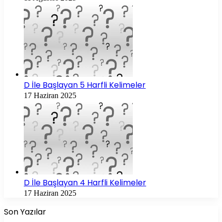
D İle Başlayan 5 Harfli Kelimeler
17 Haziran 2025
D İle Başlayan 4 Harfli Kelimeler
17 Haziran 2025
Son Yazılar