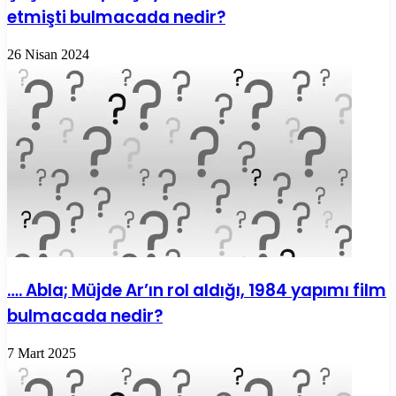
etmişti bulmacada nedir?
26 Nisan 2024
…. Abla; Müjde Ar’ın rol aldığı, 1984 yapımı film
bulmacada nedir?
7 Mart 2025