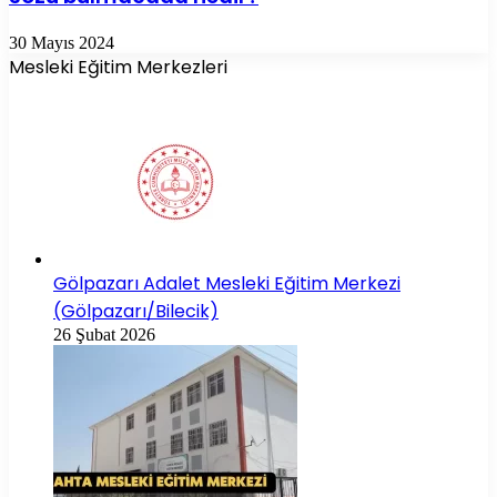
30 Mayıs 2024
Mesleki Eğitim Merkezleri
Gölpazarı Adalet Mesleki Eğitim Merkezi
(Gölpazarı/Bilecik)
26 Şubat 2026