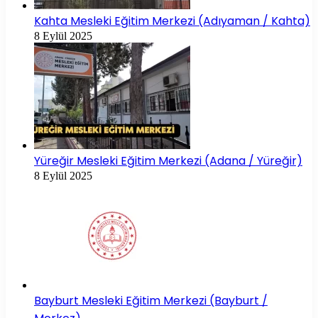
Kahta Mesleki Eğitim Merkezi (Adıyaman / Kahta)
8 Eylül 2025
Yüreğir Mesleki Eğitim Merkezi (Adana / Yüreğir)
8 Eylül 2025
Bayburt Mesleki Eğitim Merkezi (Bayburt /