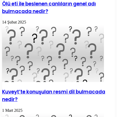
Ölü eti ile beslenen canlıların genel adı
bulmacada nedir?
14 Şubat 2025
Kuveyt’te konuşulan resmi dil bulmacada
nedir?
1 Mart 2025