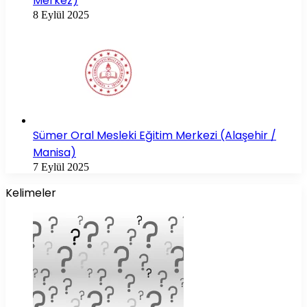
Merkez)
8 Eylül 2025
Sümer Oral Mesleki Eğitim Merkezi (Alaşehir /
Manisa)
7 Eylül 2025
Kelimeler