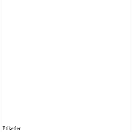
Etiketler