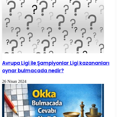
Avrupa Ligi ile Şampiyonlar Ligi kazananları
oynar bulmacada nedir?
26 Nisan 2024