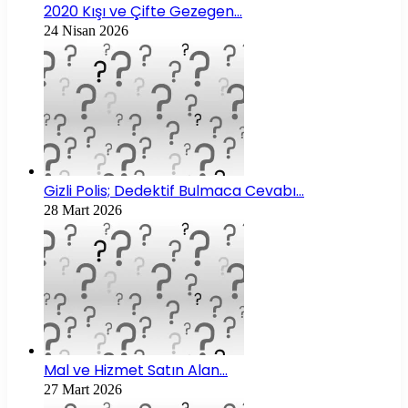
2020 Kışı ve Çifte Gezegen…
24 Nisan 2026
Gizli Polis; Dedektif Bulmaca Cevabı…
28 Mart 2026
Mal ve Hizmet Satın Alan…
27 Mart 2026