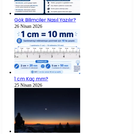
Gök Bilimciler Nasıl Yazılır?
26 Nisan 2026
1 cm Kaç mm?
25 Nisan 2026