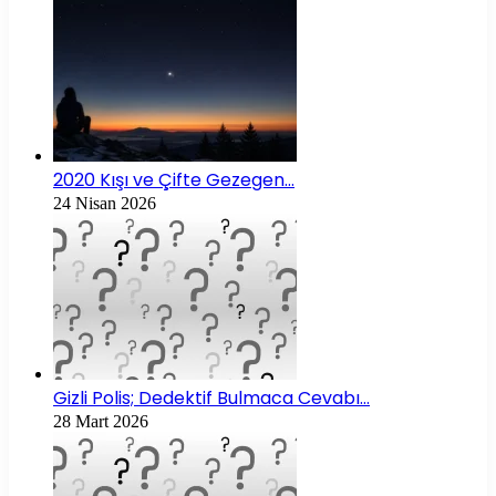
2020 Kışı ve Çifte Gezegen…
24 Nisan 2026
Gizli Polis; Dedektif Bulmaca Cevabı…
28 Mart 2026