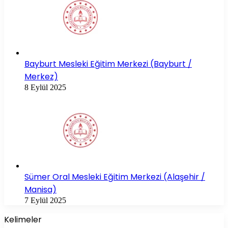
Bayburt Mesleki Eğitim Merkezi (Bayburt /
Merkez)
8 Eylül 2025
Sümer Oral Mesleki Eğitim Merkezi (Alaşehir /
Manisa)
7 Eylül 2025
Kelimeler