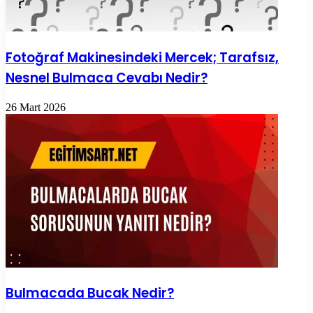
Fotoğraf Makinesindeki Mercek; Tarafsız,
Nesnel Bulmaca Cevabı Nedir?
26 Mart 2026
Bulmacada Bucak Nedir?