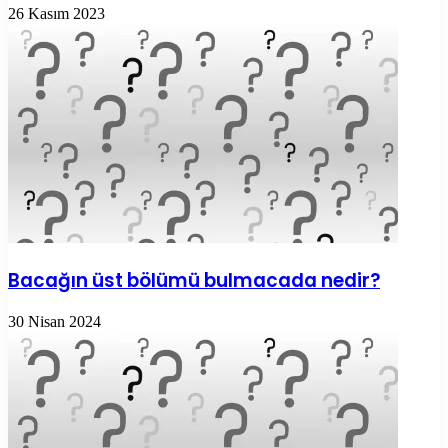
26 Kasım 2023
Bacağın üst bölümü bulmacada nedir?
30 Nisan 2024