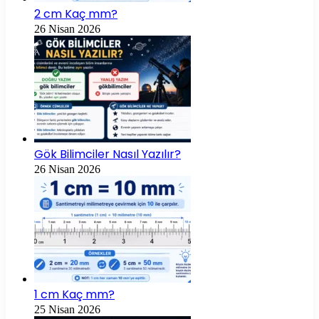
2 cm Kaç mm?
26 Nisan 2026
Gök Bilimciler Nasıl Yazılır?
26 Nisan 2026
1 cm Kaç mm?
25 Nisan 2026