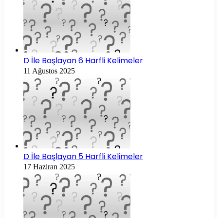
D İle Başlayan 6 Harfli Kelimeler
11 Ağustos 2025
D İle Başlayan 5 Harfli Kelimeler
17 Haziran 2025