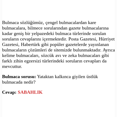
Bulmaca sözlüğümüz, çengel bulmacalardan kare
bulmacalara, bilmece sorularından gazete bulmacalarına
kadar geniş bir yelpazedeki bulmaca türlerinde sorulan
soruların cevaplarını içermektedir. Posta Gazetesi, Hürriyet
Gazetesi, Habertürk gibi popüler gazetelerde yayınlanan
bulmacaların çözümleri de sitemizde bulunmaktadır. Ayrıca
kelime bulmacaları, sözcük avı ve zeka bulmacaları gibi
farklı zihin egzersizi türlerindeki soruların cevapları da
mevcuttur.
Bulmaca sorusu:
Yataktan kalkınca giyilen üstlük
bulmacada nedir?
Cevap:
SABAHLIK