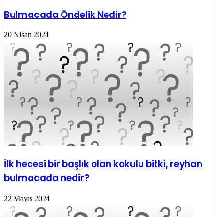
Bulmacada Öndelik Nedir?
20 Nisan 2024
İlk hecesi bir başlık olan kokulu bitki, reyhan
bulmacada nedir?
22 Mayıs 2024