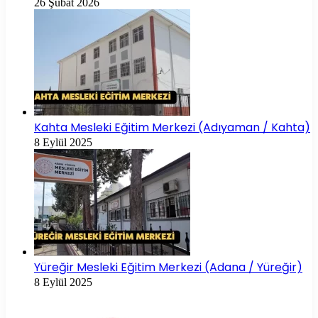
26 Şubat 2026
Kahta Mesleki Eğitim Merkezi (Adıyaman / Kahta)
8 Eylül 2025
Yüreğir Mesleki Eğitim Merkezi (Adana / Yüreğir)
8 Eylül 2025