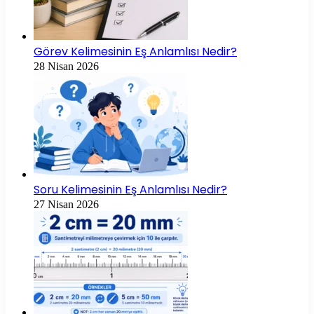
Görev Kelimesinin Eş Anlamlısı Nedir?
28 Nisan 2026
Soru Kelimesinin Eş Anlamlısı Nedir?
27 Nisan 2026