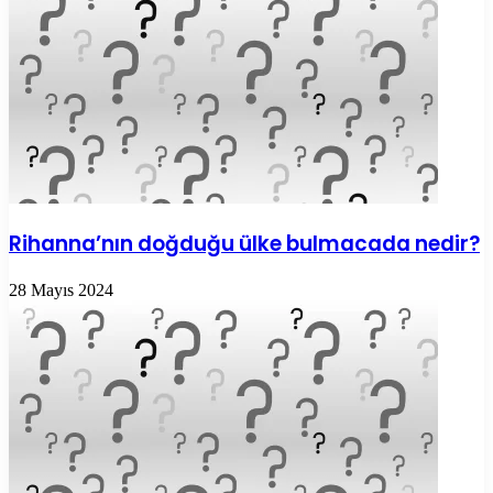
Rihanna’nın doğduğu ülke bulmacada nedir?
28 Mayıs 2024