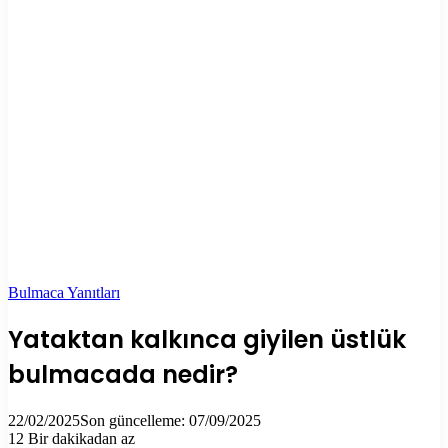
Bulmaca Yanıtları
Yataktan kalkınca giyilen üstlük
bulmacada nedir?
22/02/2025
Son güncelleme: 07/09/2025
12
Bir dakikadan az