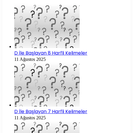
D İle Başlayan 8 Harfli Kelimeler
11 Ağustos 2025
D İle Başlayan 7 Harfli Kelimeler
11 Ağustos 2025