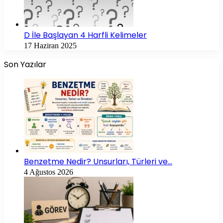
D İle Başlayan 4 Harfli Kelimeler
17 Haziran 2025
Son Yazılar
Benzetme Nedir? Unsurları, Türleri ve…
4 Ağustos 2026