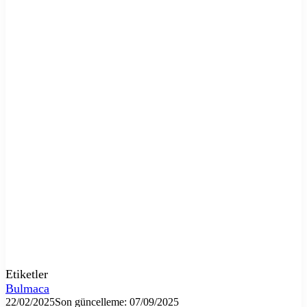
Etiketler
Bulmaca
22/02/2025
Son güncelleme: 07/09/2025