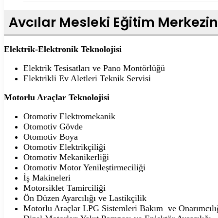
Avcılar Mesleki Eğitim Merkezi
Elektrik-Elektronik Teknolojisi
Elektrik Tesisatları ve Pano Montörlüğü
Elektrikli Ev Aletleri Teknik Servisi
Motorlu Araçlar Teknolojisi
Otomotiv Elektromekanik
Otomotiv Gövde
Otomotiv Boya
Otomotiv Elektrikçiliği
Otomotiv Mekanikerliği
Otomotiv Motor Yenileştirmeciliği
İş Makineleri
Motorsiklet Tamirciliği
Ön Düzen Ayarcılığı ve Lastikçilik
Motorlu Araçlar LPG Sistemleri Bakım ve Onarımcılı