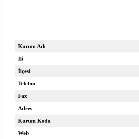
Kurum Adı
İli
İlçesi
Telefon
Fax
Adres
Kurum Kodu
Web