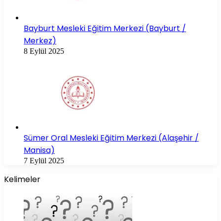
Bayburt Mesleki Eğitim Merkezi (Bayburt /
Merkez)
8 Eylül 2025
Sümer Oral Mesleki Eğitim Merkezi (Alaşehir /
Manisa)
7 Eylül 2025
Kelimeler