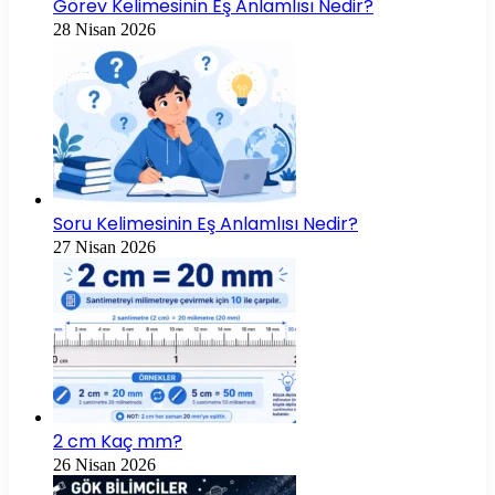
Görev Kelimesinin Eş Anlamlısı Nedir?
28 Nisan 2026
Soru Kelimesinin Eş Anlamlısı Nedir?
27 Nisan 2026
2 cm Kaç mm?
26 Nisan 2026