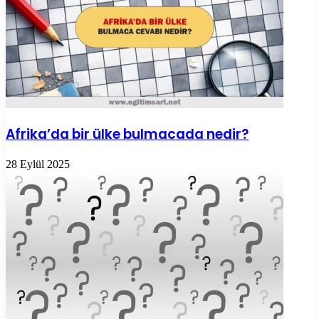
Afrika’da bir ülke bulmacada nedir?
28 Eylül 2025