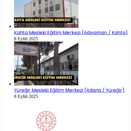
Kahta Mesleki Eğitim Merkezi (Adıyaman / Kahta)
8 Eylül 2025
Yüreğir Mesleki Eğitim Merkezi (Adana / Yüreğir)
8 Eylül 2025