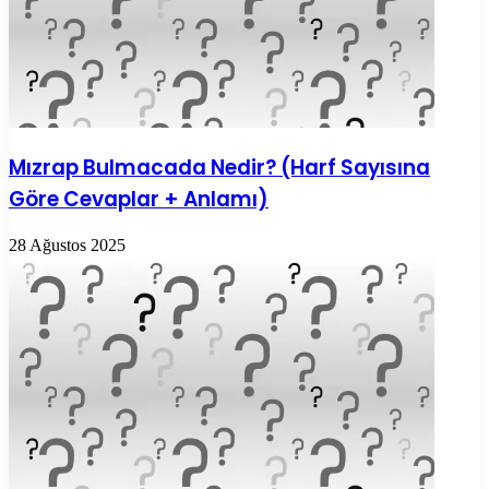
Mızrap Bulmacada Nedir? (Harf Sayısına
Göre Cevaplar + Anlamı)
28 Ağustos 2025