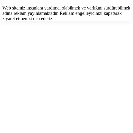
Web sitemiz insanlara yardımcı olabilmek ve varlığını sürdürebilmek
adına reklam yayınlamaktadır. Reklam engelleyicinizi kapatarak
ziyaret etmenizi rica ederiz.