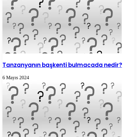
Tanzanyanın başkenti bulmacada nedir?
6 Mayıs 2024