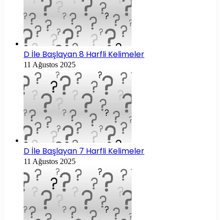
D İle Başlayan 8 Harfli Kelimeler
11 Ağustos 2025
D İle Başlayan 7 Harfli Kelimeler
11 Ağustos 2025