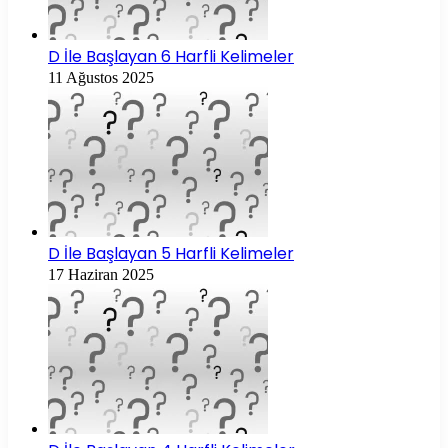
D İle Başlayan 6 Harfli Kelimeler
11 Ağustos 2025
D İle Başlayan 5 Harfli Kelimeler
17 Haziran 2025