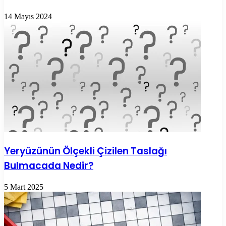
14 Mayıs 2024
Yeryüzünün Ölçekli Çizilen Taslağı
Bulmacada Nedir?
5 Mart 2025