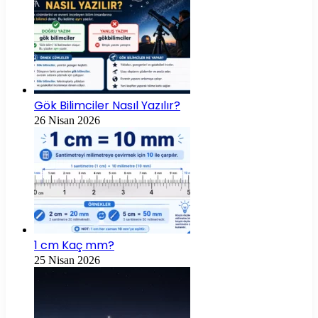
Gök Bilimciler Nasıl Yazılır?
26 Nisan 2026
1 cm Kaç mm?
25 Nisan 2026