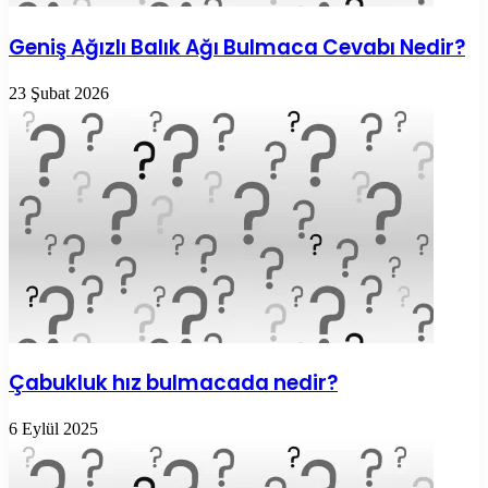
Geniş Ağızlı Balık Ağı Bulmaca Cevabı Nedir?
23 Şubat 2026
Çabukluk hız bulmacada nedir?
6 Eylül 2025