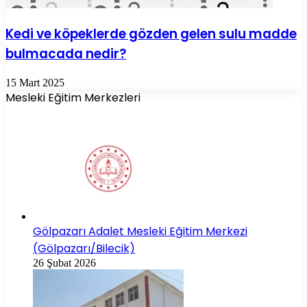
Kedi ve köpeklerde gözden gelen sulu madde
bulmacada nedir?
15 Mart 2025
Mesleki Eğitim Merkezleri
Gölpazarı Adalet Mesleki Eğitim Merkezi
(Gölpazarı/Bilecik)
26 Şubat 2026