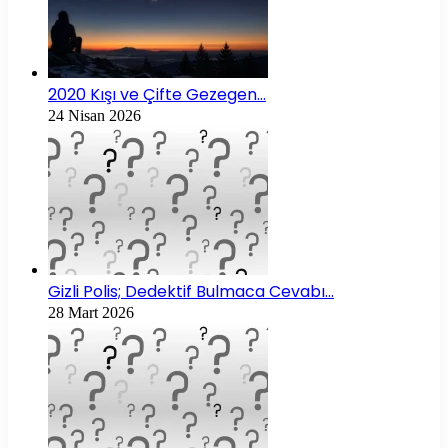
2020 Kışı ve Çifte Gezegen…
24 Nisan 2026
Gizli Polis; Dedektif Bulmaca Cevabı…
28 Mart 2026