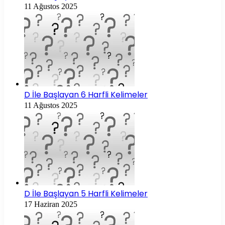
11 Ağustos 2025
D İle Başlayan 6 Harfli Kelimeler
11 Ağustos 2025
D İle Başlayan 5 Harfli Kelimeler
17 Haziran 2025