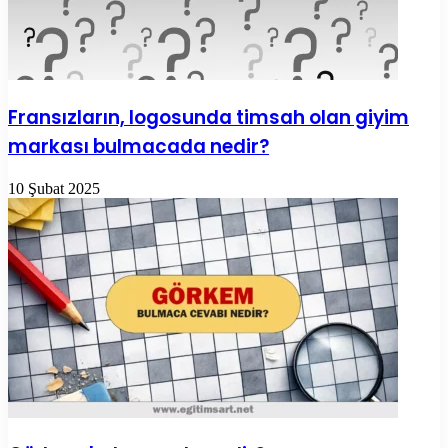
Fransızların, logosunda timsah olan giyim
markası bulmacada nedir?
10 Şubat 2025