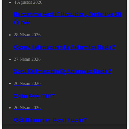
4 Ağustos 2026
Benzetme Nedir? Unsurları, Türleri ve 30
Örnek
28 Nisan 2026
Görev Kelimesinin Eş Anlamlısı Nedir?
27 Nisan 2026
Soru Kelimesinin Eş Anlamlısı Nedir?
26 Nisan 2026
2 cm Kaç mm?
26 Nisan 2026
Gök Bilimciler Nasıl Yazılır?