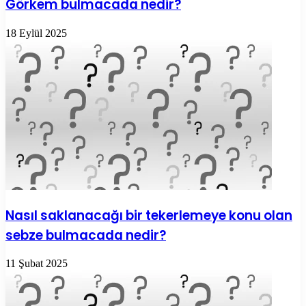
Görkem bulmacada nedir?
18 Eylül 2025
Nasıl saklanacağı bir tekerlemeye konu olan
sebze bulmacada nedir?
11 Şubat 2025