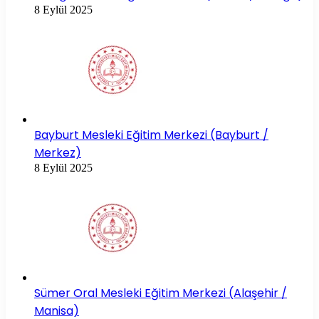
8 Eylül 2025
Bayburt Mesleki Eğitim Merkezi (Bayburt /
Merkez)
8 Eylül 2025
Sümer Oral Mesleki Eğitim Merkezi (Alaşehir /
Manisa)