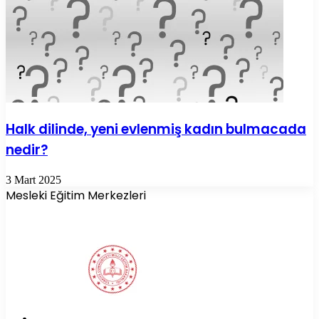
Halk dilinde, yeni evlenmiş kadın bulmacada
nedir?
3 Mart 2025
Mesleki Eğitim Merkezleri