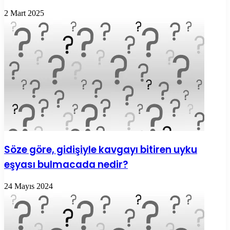
2 Mart 2025
Söze göre, gidişiyle kavgayı bitiren uyku
eşyası bulmacada nedir?
24 Mayıs 2024