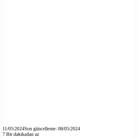
11/05/2024
Son güncelleme: 08/05/2024
7
Bir dakikadan az