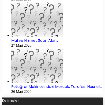
Mal ve Hizmet Satın Alan…
27 Mart 2026
Fotoğraf Makinesindeki Mercek; Tarafsız, Nesnel…
26 Mart 2026
Kelimeler