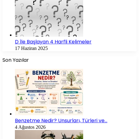
D İle Başlayan 4 Harfli Kelimeler
17 Haziran 2025
Son Yazılar
Benzetme Nedir? Unsurları, Türleri ve…
4 Ağustos 2026