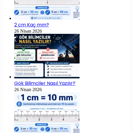
2 cm Kaç mm?
26 Nisan 2026
Gök Bilimciler Nasıl Yazılır?
26 Nisan 2026