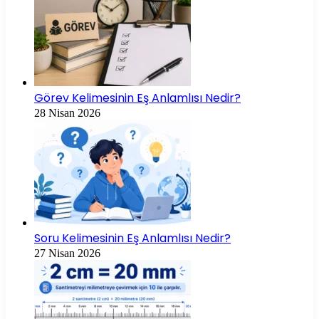
Görev Kelimesinin Eş Anlamlısı Nedir?
28 Nisan 2026
Soru Kelimesinin Eş Anlamlısı Nedir?
27 Nisan 2026