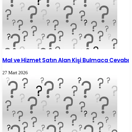
Mal ve Hizmet Satın Alan Kişi Bulmaca Cevabı
27 Mart 2026