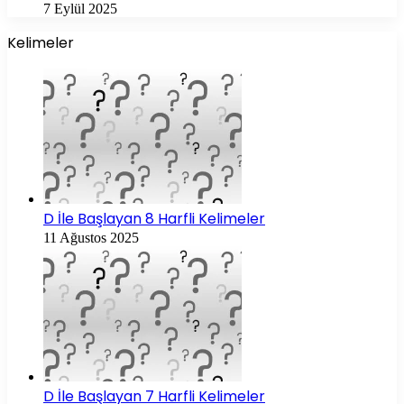
7 Eylül 2025
Kelimeler
D İle Başlayan 8 Harfli Kelimeler
11 Ağustos 2025
D İle Başlayan 7 Harfli Kelimeler