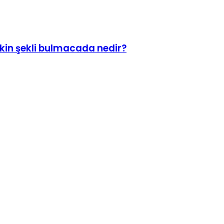
kin şekli bulmacada nedir?