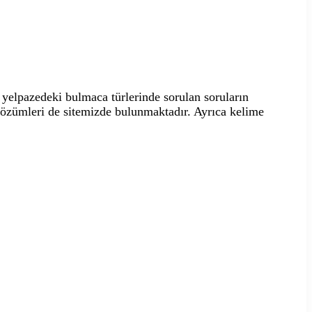
yelpazedeki bulmaca türlerinde sorulan soruların
 çözümleri de sitemizde bulunmaktadır. Ayrıca kelime