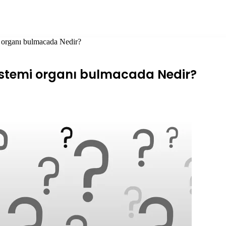
mi organı bulmacada Nedir?
 sistemi organı bulmacada Nedir?