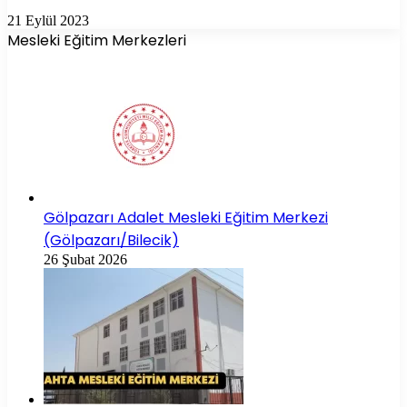
21 Eylül 2023
Mesleki Eğitim Merkezleri
Gölpazarı Adalet Mesleki Eğitim Merkezi
(Gölpazarı/Bilecik)
26 Şubat 2026