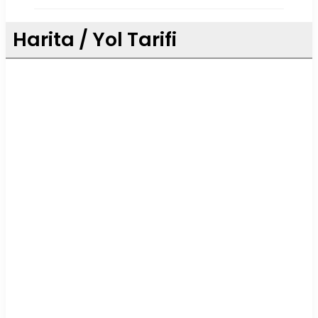
Harita / Yol Tarifi