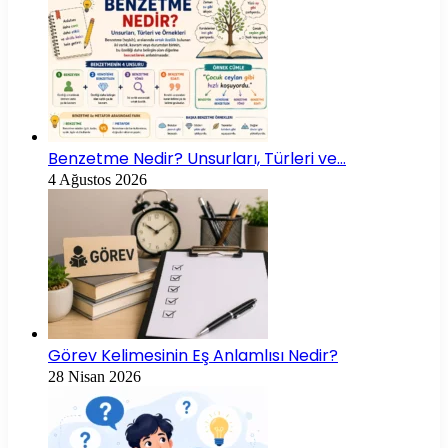
Benzetme Nedir? Unsurları, Türleri ve…
4 Ağustos 2026
Görev Kelimesinin Eş Anlamlısı Nedir?
28 Nisan 2026