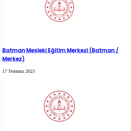
Batman Mesleki Eğitim Merkezi (Batman /
Merkez)
17 Temmuz 2023