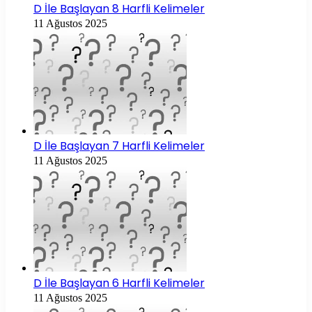
D İle Başlayan 8 Harfli Kelimeler
11 Ağustos 2025
D İle Başlayan 7 Harfli Kelimeler
11 Ağustos 2025
D İle Başlayan 6 Harfli Kelimeler
11 Ağustos 2025