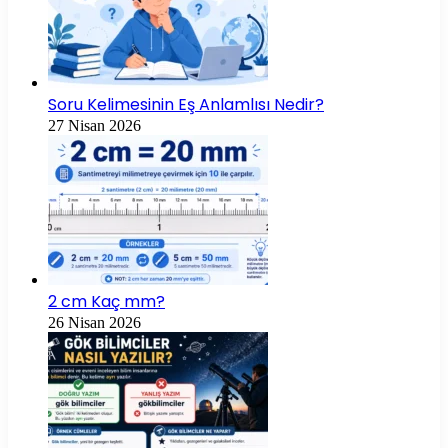
Soru Kelimesinin Eş Anlamlısı Nedir?
27 Nisan 2026
2 cm Kaç mm?
26 Nisan 2026