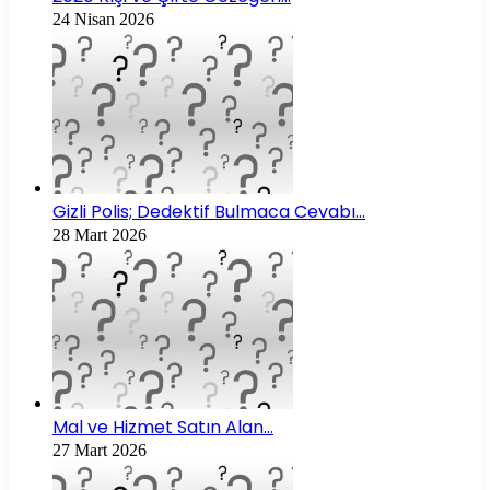
24 Nisan 2026
Gizli Polis; Dedektif Bulmaca Cevabı…
28 Mart 2026
Mal ve Hizmet Satın Alan…
27 Mart 2026