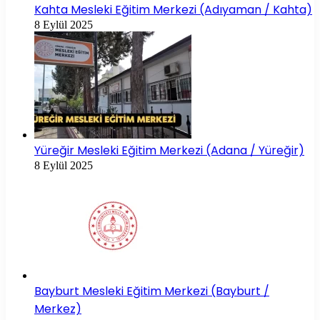
Kahta Mesleki Eğitim Merkezi (Adıyaman / Kahta)
8 Eylül 2025
Yüreğir Mesleki Eğitim Merkezi (Adana / Yüreğir)
8 Eylül 2025
Bayburt Mesleki Eğitim Merkezi (Bayburt /
Merkez)