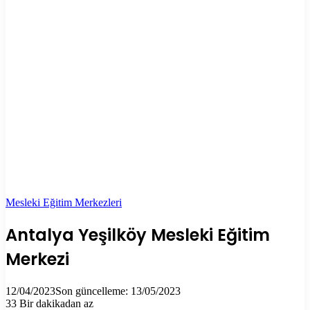
Mesleki Eğitim Merkezleri
Antalya Yeşilköy Mesleki Eğitim
Merkezi
12/04/2023
Son güncelleme: 13/05/2023
33
Bir dakikadan az