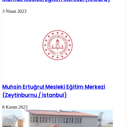
3 Nisan 2023
Muhsin Ertuğrul Mesleki Eğitim Merkezi
(Zeytinburnu / İstanbul)
8 Kasım 2023