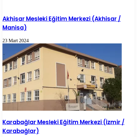
Akhisar Mesleki Eğitim Merkezi (Akhisar /
Manisa)
23 Mart 2024
Karabağlar Mesleki Eğitim Merkezi (İzmir /
Karabağlar)