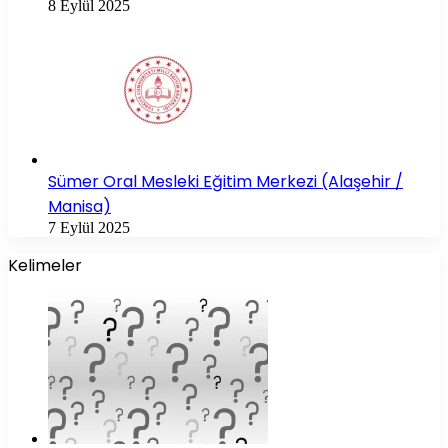
8 Eylül 2025
Sümer Oral Mesleki Eğitim Merkezi (Alaşehir /
Manisa)
7 Eylül 2025
Kelimeler