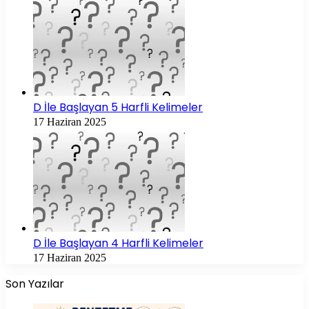
D İle Başlayan 5 Harfli Kelimeler
17 Haziran 2025
D İle Başlayan 4 Harfli Kelimeler
17 Haziran 2025
Son Yazılar