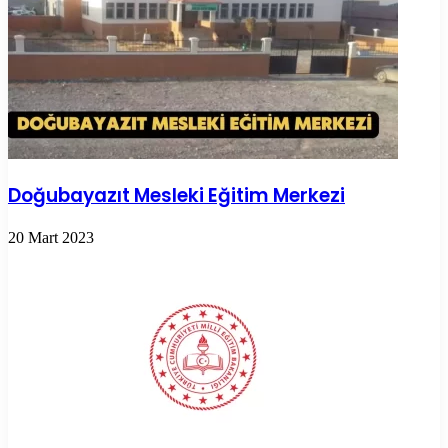
Doğubayazıt Mesleki Eğitim Merkezi
20 Mart 2023