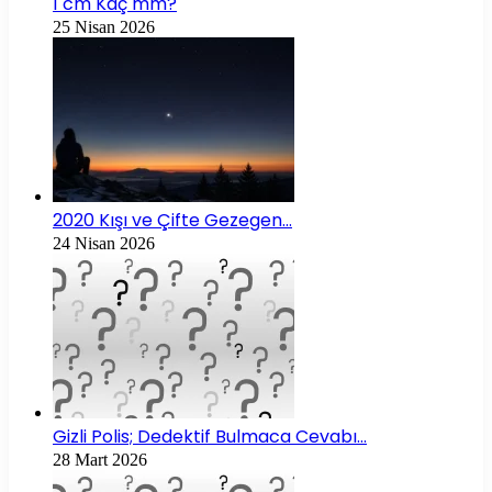
1 cm Kaç mm?
25 Nisan 2026
2020 Kışı ve Çifte Gezegen…
24 Nisan 2026
Gizli Polis; Dedektif Bulmaca Cevabı…
28 Mart 2026