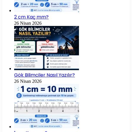
2 cm Kaç mm?
26 Nisan 2026
Gök Bilimciler Nasıl Yazılır?
26 Nisan 2026