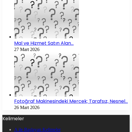
Mal ve Hizmet Satın Alan…
27 Mart 2026
Fotoğraf Makinesindeki Mercek; Tarafsız, Nesnel…
26 Mart 2026
Kelimeler
A ile Başlayan Kelimeler