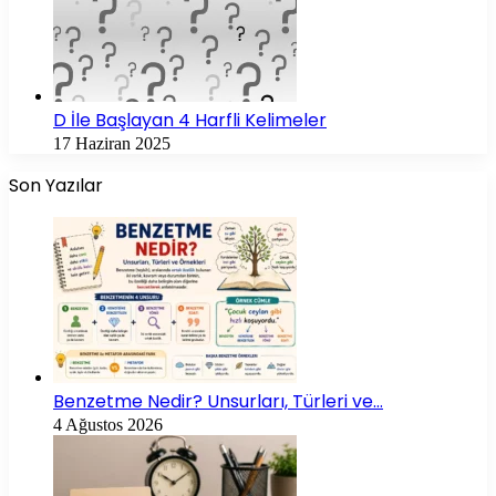
D İle Başlayan 4 Harfli Kelimeler
17 Haziran 2025
Son Yazılar
Benzetme Nedir? Unsurları, Türleri ve…
4 Ağustos 2026