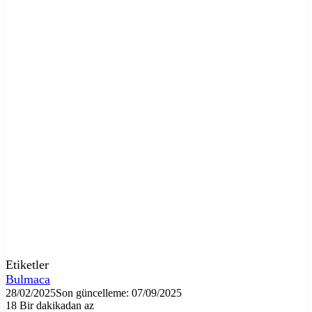
Etiketler
Bulmaca
28/02/2025
Son güncelleme: 07/09/2025
18
Bir dakikadan az