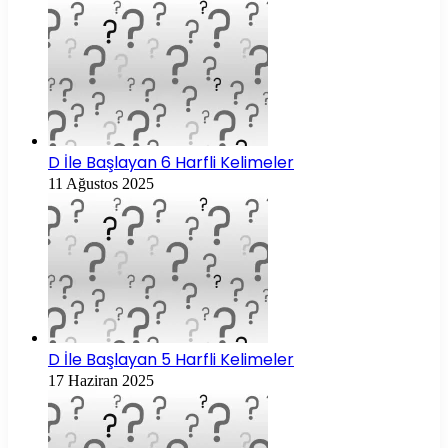
D İle Başlayan 6 Harfli Kelimeler
11 Ağustos 2025
D İle Başlayan 5 Harfli Kelimeler
17 Haziran 2025