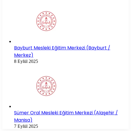
Bayburt Mesleki Eğitim Merkezi (Bayburt /
Merkez)
8 Eylül 2025
Sümer Oral Mesleki Eğitim Merkezi (Alaşehir /
Manisa)
7 Eylül 2025