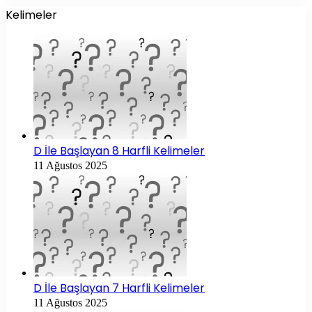
Kelimeler
D İle Başlayan 8 Harfli Kelimeler
11 Ağustos 2025
D İle Başlayan 7 Harfli Kelimeler
11 Ağustos 2025