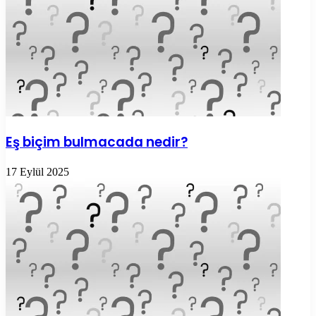
Eş biçim bulmacada nedir?
17 Eylül 2025