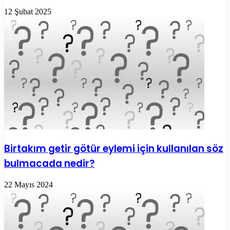
12 Şubat 2025
Birtakım getir götür eylemi için kullanılan söz
bulmacada nedir?
22 Mayıs 2024