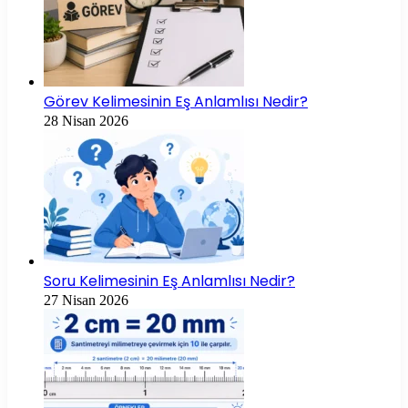
Görev Kelimesinin Eş Anlamlısı Nedir?
28 Nisan 2026
Soru Kelimesinin Eş Anlamlısı Nedir?
27 Nisan 2026