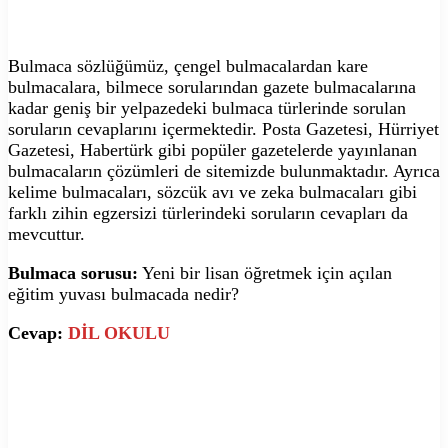
Bulmaca sözlüğümüz, çengel bulmacalardan kare
bulmacalara, bilmece sorularından gazete bulmacalarına
kadar geniş bir yelpazedeki bulmaca türlerinde sorulan
soruların cevaplarını içermektedir. Posta Gazetesi, Hürriyet
Gazetesi, Habertürk gibi popüler gazetelerde yayınlanan
bulmacaların çözümleri de sitemizde bulunmaktadır. Ayrıca
kelime bulmacaları, sözcük avı ve zeka bulmacaları gibi
farklı zihin egzersizi türlerindeki soruların cevapları da
mevcuttur.
Bulmaca sorusu:
Yeni bir lisan öğretmek için açılan
eğitim yuvası bulmacada nedir?
Cevap:
DİL OKULU