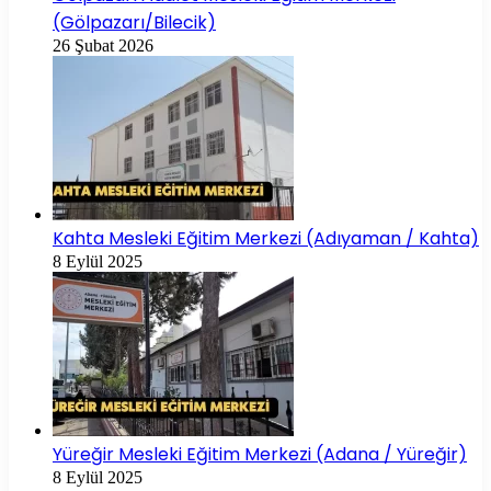
(Gölpazarı/Bilecik)
26 Şubat 2026
Kahta Mesleki Eğitim Merkezi (Adıyaman / Kahta)
8 Eylül 2025
Yüreğir Mesleki Eğitim Merkezi (Adana / Yüreğir)
8 Eylül 2025