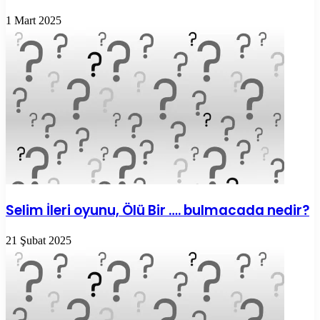
1 Mart 2025
Selim İleri oyunu, Ölü Bir …. bulmacada nedir?
21 Şubat 2025