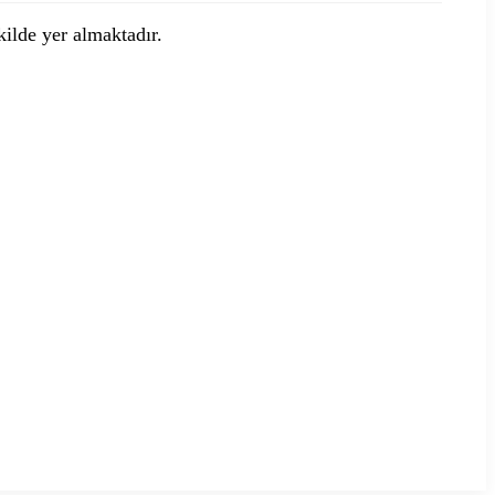
ekilde yer almaktadır.