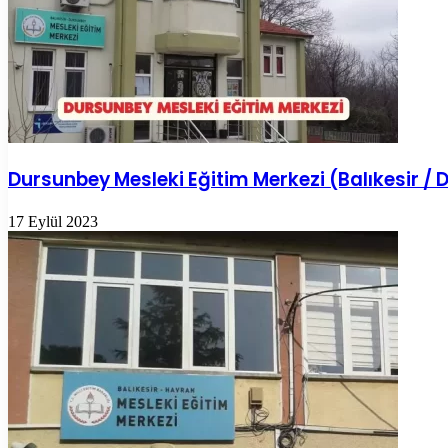
Dursunbey Mesleki Eğitim Merkezi (Balıkesir /
17 Eylül 2023