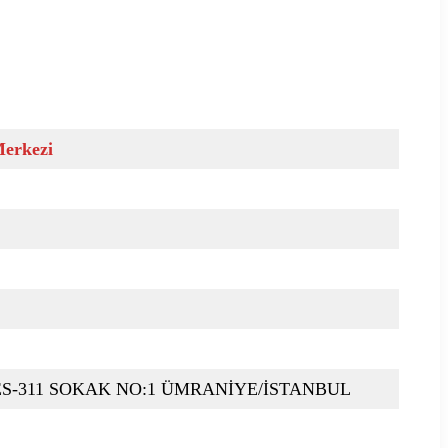
Merkezi
S-311 SOKAK NO:1 ÜMRANİYE/İSTANBUL