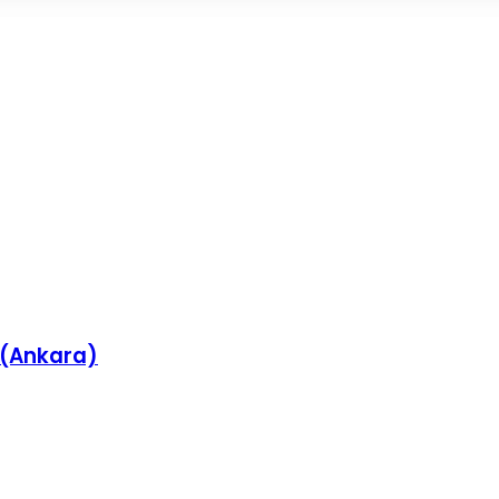
 (Ankara)