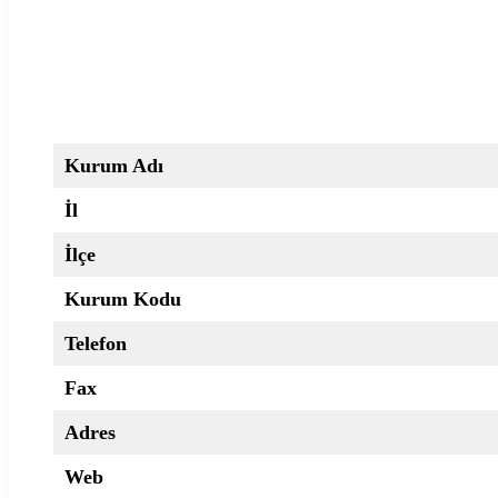
Kurum Adı
İl
İlçe
Kurum Kodu
Telefon
Fax
Adres
Web