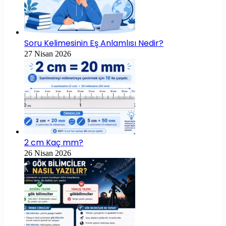
Soru Kelimesinin Eş Anlamlısı Nedir?
27 Nisan 2026
2 cm Kaç mm?
26 Nisan 2026