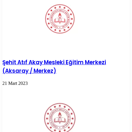
Şehit Atıf Akay Mesleki Eğitim Merkezi
(Aksaray / Merkez)
21 Mart 2023