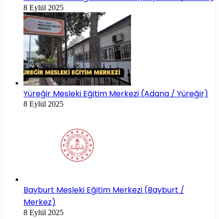
8 Eylül 2025
Yüreğir Mesleki Eğitim Merkezi (Adana / Yüreğir)
8 Eylül 2025
Bayburt Mesleki Eğitim Merkezi (Bayburt /
Merkez)
8 Eylül 2025