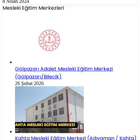
8 Nisan 2024
Mesleki Eğitim Merkezleri
Gölpazarı Adalet Mesleki Eğitim Merkezi
(Gölpazarı/Bilecik)
26 Şubat 2026
Kahta Mesleki Eğitim Merkezi (Adıyaman / Kahta)