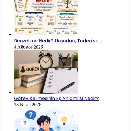
Benzetme Nedir? Unsurları, Türleri ve…
4 Ağustos 2026
Görev Kelimesinin Eş Anlamlısı Nedir?
28 Nisan 2026