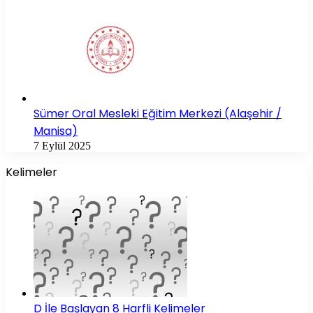
Sümer Oral Mesleki Eğitim Merkezi (Alaşehir /
Manisa)
7 Eylül 2025
Kelimeler
D İle Başlayan 8 Harfli Kelimeler