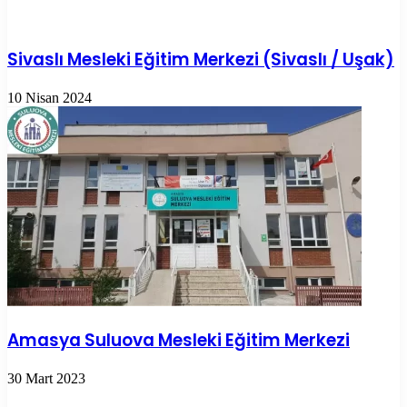
Sivaslı Mesleki Eğitim Merkezi (Sivaslı / Uşak)
10 Nisan 2024
Amasya Suluova Mesleki Eğitim Merkezi
30 Mart 2023