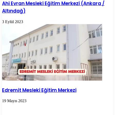
Ahi Evran Mesleki Eğitim Merkezi (Ankara /
Altındağ)
3 Eylül 2023
Edremit Mesleki Eğitim Merkezi
19 Mayıs 2023