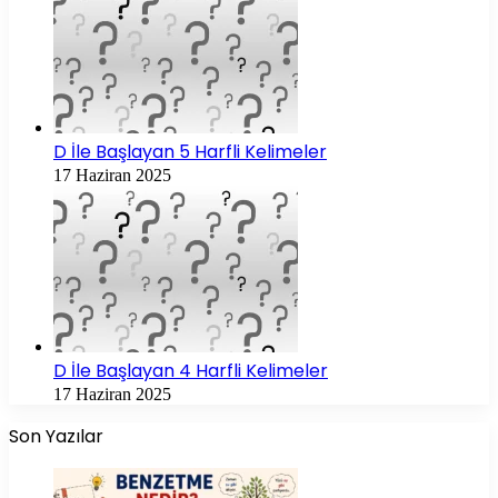
D İle Başlayan 5 Harfli Kelimeler
17 Haziran 2025
D İle Başlayan 4 Harfli Kelimeler
17 Haziran 2025
Son Yazılar