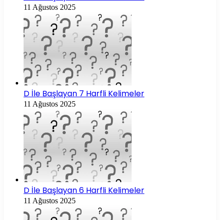
11 Ağustos 2025
D İle Başlayan 7 Harfli Kelimeler
11 Ağustos 2025
D İle Başlayan 6 Harfli Kelimeler
11 Ağustos 2025