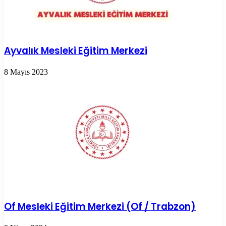
Ayvalık Mesleki Eğitim Merkezi
8 Mayıs 2023
Of Mesleki Eğitim Merkezi (Of / Trabzon)