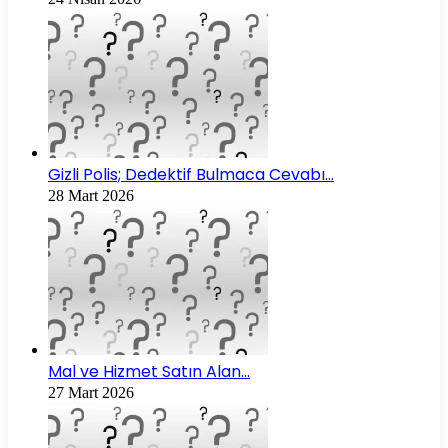
Gizli Polis; Dedektif Bulmaca Cevabı…
28 Mart 2026
Mal ve Hizmet Satın Alan…
27 Mart 2026