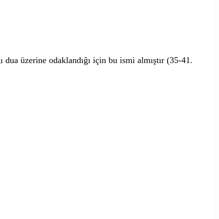
ı dua üzerine odaklandığı için bu ismi almıştır (35-41.