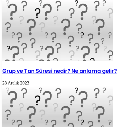
Grup ve Tan Süresi nedir? Ne anlama gelir?
28 Aralık 2023