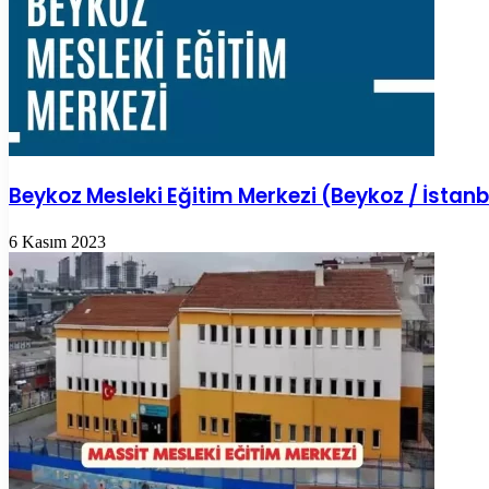
Beykoz Mesleki Eğitim Merkezi (Beykoz / İstanb
6 Kasım 2023