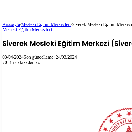
Anasayfa
/
Mesleki Eğitim Merkezleri
/
Siverek Mesleki Eğitim Merkezi 
Mesleki Eğitim Merkezleri
Siverek Mesleki Eğitim Merkezi (Siver
03/04/2024
Son güncelleme: 24/03/2024
70
Bir dakikadan az