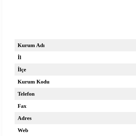
Kurum Adı
İl
İlçe
Kurum Kodu
Telefon
Fax
Adres
Web