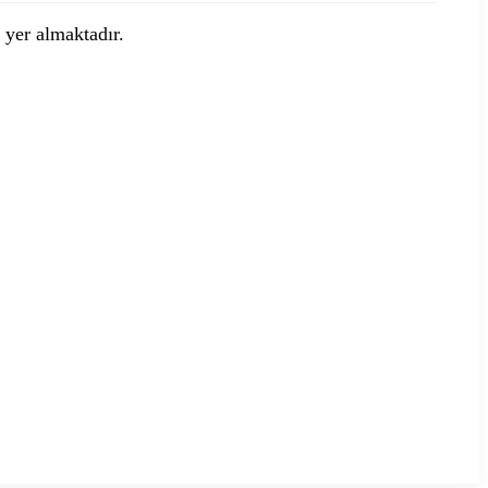
e yer almaktadır.