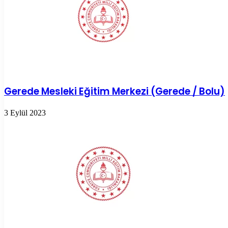
Gerede Mesleki Eğitim Merkezi (Gerede / Bolu)
3 Eylül 2023