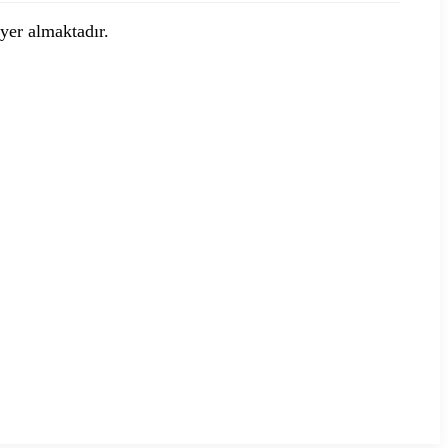
 yer almaktadır.