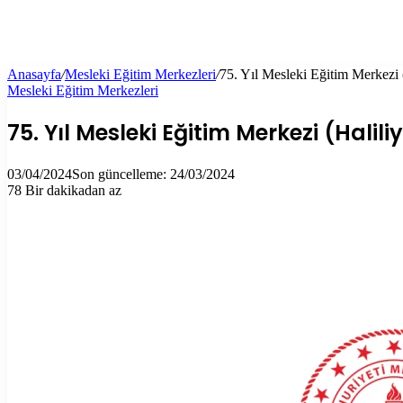
Anasayfa
/
Mesleki Eğitim Merkezleri
/
75. Yıl Mesleki Eğitim Merkezi (
Mesleki Eğitim Merkezleri
75. Yıl Mesleki Eğitim Merkezi (Halili
03/04/2024
Son güncelleme: 24/03/2024
78
Bir dakikadan az