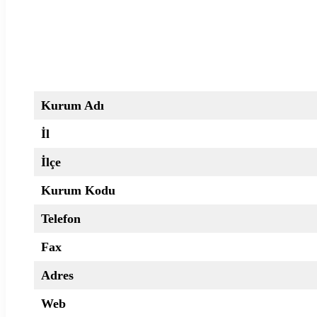
Kurum Adı
İl
İlçe
Kurum Kodu
Telefon
Fax
Adres
Web