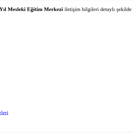
 Yıl Mesleki Eğitim Merkezi
iletişim bilgileri detaylı şekilde
leri