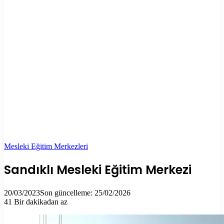
Mesleki Eğitim Merkezleri
Sandıklı Mesleki Eğitim Merkezi
20/03/2023
Son güncelleme: 25/02/2026
41
Bir dakikadan az