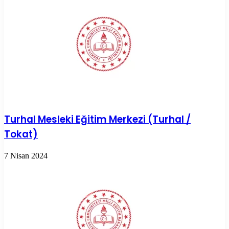
Turhal Mesleki Eğitim Merkezi (Turhal /
Tokat)
7 Nisan 2024