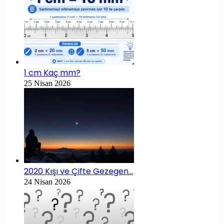
1 cm Kaç mm?
25 Nisan 2026
2020 Kışı ve Çifte Gezegen…
24 Nisan 2026