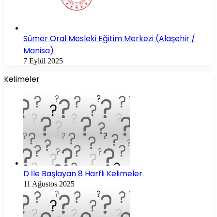
Sümer Oral Mesleki Eğitim Merkezi (Alaşehir /
Manisa)
7 Eylül 2025
Kelimeler
D İle Başlayan 8 Harfli Kelimeler
11 Ağustos 2025