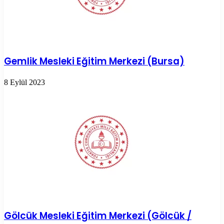
Gemlik Mesleki Eğitim Merkezi (Bursa)
8 Eylül 2023
Gölcük Mesleki Eğitim Merkezi (Gölcük /