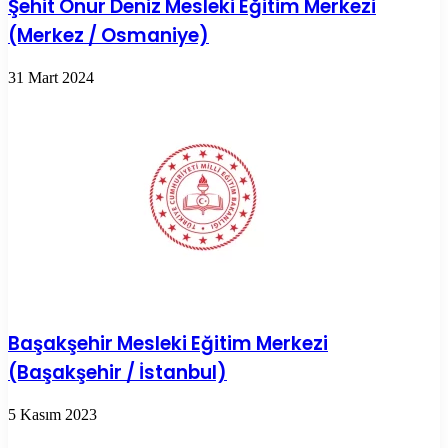
Şehit Onur Deniz Mesleki Eğitim Merkezi
(Merkez / Osmaniye)
31 Mart 2024
Başakşehir Mesleki Eğitim Merkezi
(Başakşehir / İstanbul)
5 Kasım 2023