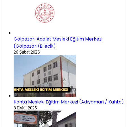
Gölpazarı Adalet Mesleki Eğitim Merkezi
(Gölpazarı/Bilecik)
26 Şubat 2026
Kahta Mesleki Eğitim Merkezi (Adıyaman / Kahta)
8 Eylül 2025