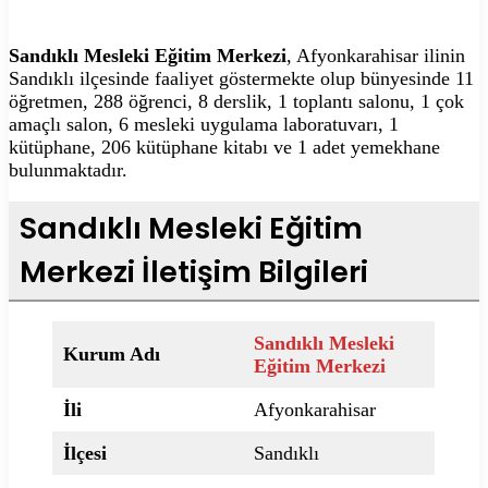
Sandıklı Mesleki Eğitim Merkezi
, Afyonkarahisar ilinin
Sandıklı ilçesinde faaliyet göstermekte olup bünyesinde 11
öğretmen, 288 öğrenci, 8 derslik, 1 toplantı salonu, 1 çok
amaçlı salon, 6 mesleki uygulama laboratuvarı, 1
kütüphane, 206 kütüphane kitabı ve 1 adet yemekhane
bulunmaktadır.
Sandıklı Mesleki Eğitim
Merkezi İletişim Bilgileri
Sandıklı Mesleki
Kurum Adı
Eğitim Merkezi
İli
Afyonkarahisar
İlçesi
Sandıklı