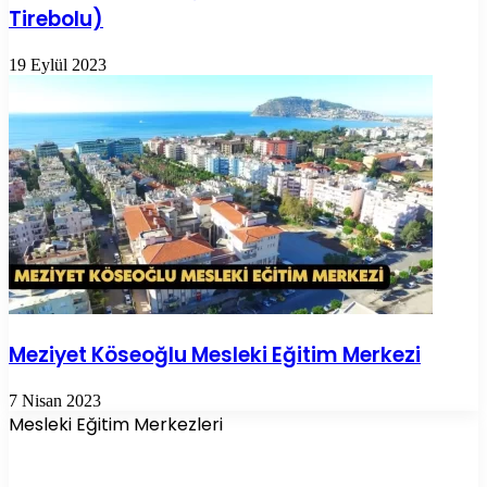
Tirebolu)
19 Eylül 2023
Meziyet Köseoğlu Mesleki Eğitim Merkezi
7 Nisan 2023
Mesleki Eğitim Merkezleri