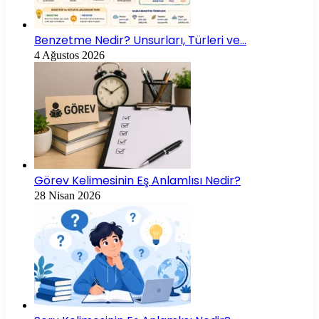
Benzetme Nedir? Unsurları, Türleri ve…
4 Ağustos 2026
Görev Kelimesinin Eş Anlamlısı Nedir?
28 Nisan 2026