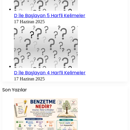
D İle Başlayan 5 Harfli Kelimeler
17 Haziran 2025
D İle Başlayan 4 Harfli Kelimeler
17 Haziran 2025
Son Yazılar