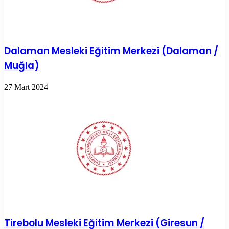
Dalaman Mesleki Eğitim Merkezi (Dalaman /
Muğla)
27 Mart 2024
Tirebolu Mesleki Eğitim Merkezi (Giresun /