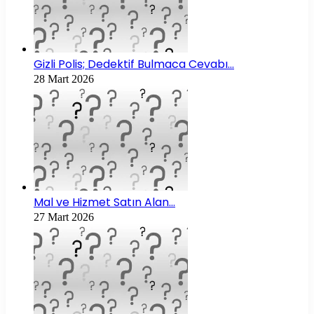
Gizli Polis; Dedektif Bulmaca Cevabı…
28 Mart 2026
Mal ve Hizmet Satın Alan…
27 Mart 2026