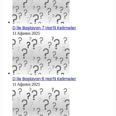
D İle Başlayan 7 Harfli Kelimeler
11 Ağustos 2025
D İle Başlayan 6 Harfli Kelimeler
11 Ağustos 2025