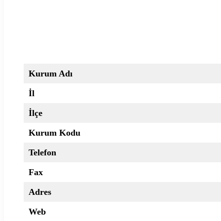
Kurum Adı
İl
İlçe
Kurum Kodu
Telefon
Fax
Adres
Web