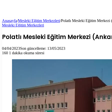
Anasayfa
/
Mesleki Eğitim Merkezleri
/
Polatlı Mesleki Eğitim Merkezi
Mesleki Eğitim Merkezleri
Polatlı Mesleki Eğitim Merkezi (Anka
04/04/2023
Son güncelleme: 13/05/2023
160
1 dakika okuma süresi