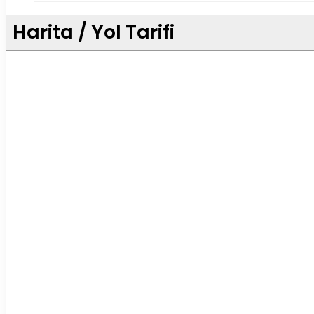
Harita / Yol Tarifi