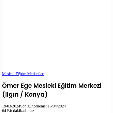
Mesleki Eğitim Merkezleri
Ömer Ege Mesleki Eğitim Merkezi
(Ilgın / Konya)
19/03/2024
Son güncelleme: 16/04/2024
64
Bir dakikadan az