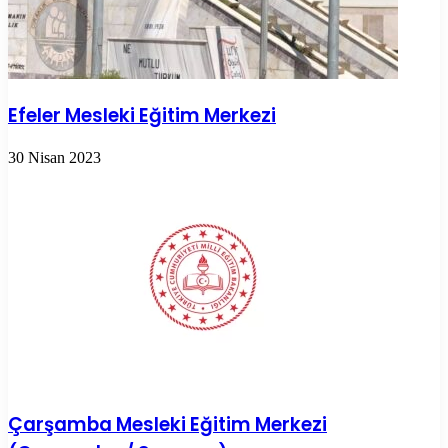
Efeler Mesleki Eğitim Merkezi
30 Nisan 2023
Çarşamba Mesleki Eğitim Merkezi