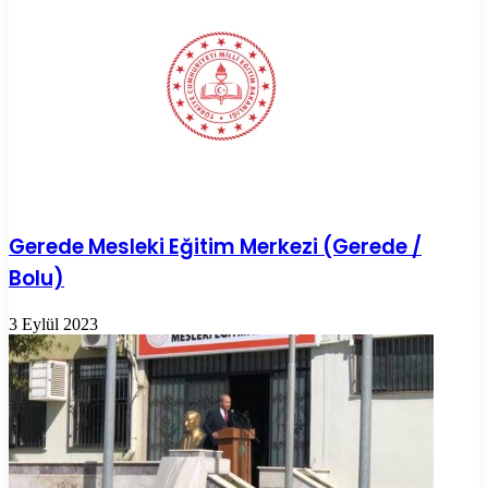
Gerede Mesleki Eğitim Merkezi (Gerede /
Bolu)
3 Eylül 2023