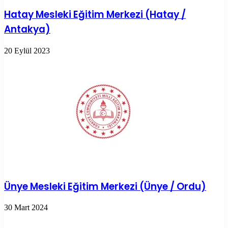
Hatay Mesleki Eğitim Merkezi (Hatay /
Antakya)
20 Eylül 2023
Ünye Mesleki Eğitim Merkezi (Ünye / Ordu)
30 Mart 2024