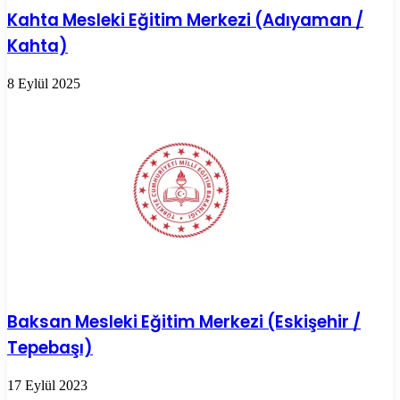
Kahta Mesleki Eğitim Merkezi (Adıyaman /
Kahta)
8 Eylül 2025
Baksan Mesleki Eğitim Merkezi (Eskişehir /
Tepebaşı)
17 Eylül 2023