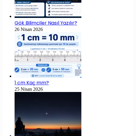
Gök Bilimciler Nasıl Yazılır?
26 Nisan 2026
1 cm Kaç mm?
25 Nisan 2026