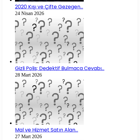
2020 Kışı ve Çifte Gezegen…
24 Nisan 2026
Gizli Polis; Dedektif Bulmaca Cevabı…
28 Mart 2026
Mal ve Hizmet Satın Alan…
27 Mart 2026