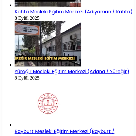
Kahta Mesleki Eğitim Merkezi (Adıyaman / Kahta)
8 Eylül 2025
Yüreğir Mesleki Eğitim Merkezi (Adana / Yüreğir)
8 Eylül 2025
Bayburt Mesleki Eğitim Merkezi (Bayburt /