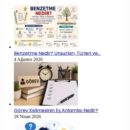
Benzetme Nedir? Unsurları, Türleri ve…
4 Ağustos 2026
Görev Kelimesinin Eş Anlamlısı Nedir?
28 Nisan 2026