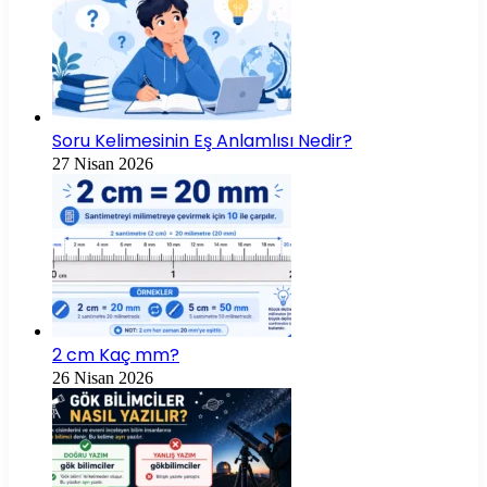
Soru Kelimesinin Eş Anlamlısı Nedir?
27 Nisan 2026
2 cm Kaç mm?
26 Nisan 2026