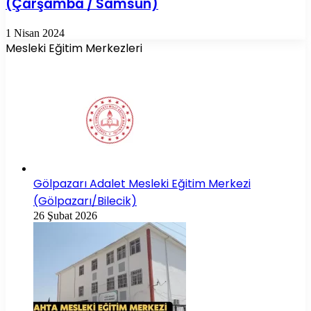
(Çarşamba / Samsun)
1 Nisan 2024
Mesleki Eğitim Merkezleri
Gölpazarı Adalet Mesleki Eğitim Merkezi
(Gölpazarı/Bilecik)
26 Şubat 2026