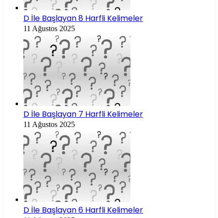
D İle Başlayan 8 Harfli Kelimeler
11 Ağustos 2025
D İle Başlayan 7 Harfli Kelimeler
11 Ağustos 2025
D İle Başlayan 6 Harfli Kelimeler