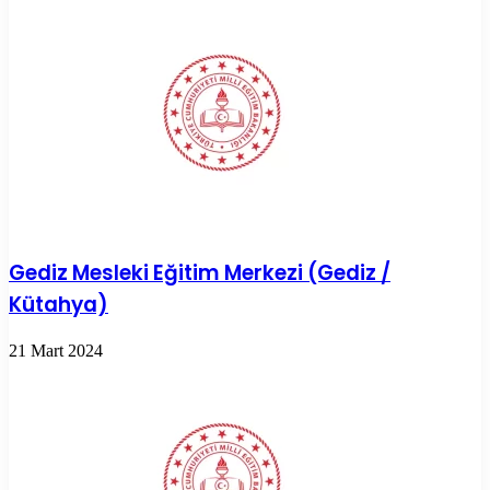
Gediz Mesleki Eğitim Merkezi (Gediz /
Kütahya)
21 Mart 2024