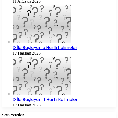
11 Ağustos 2025
D İle Başlayan 5 Harfli Kelimeler
17 Haziran 2025
D İle Başlayan 4 Harfli Kelimeler
17 Haziran 2025
Son Yazılar