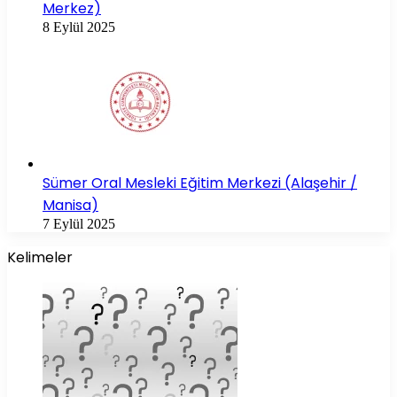
Merkez)
8 Eylül 2025
Sümer Oral Mesleki Eğitim Merkezi (Alaşehir /
Manisa)
7 Eylül 2025
Kelimeler