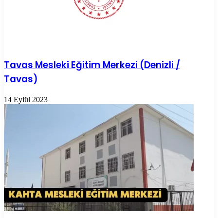
Tavas Mesleki Eğitim Merkezi (Denizli /
Tavas)
14 Eylül 2023