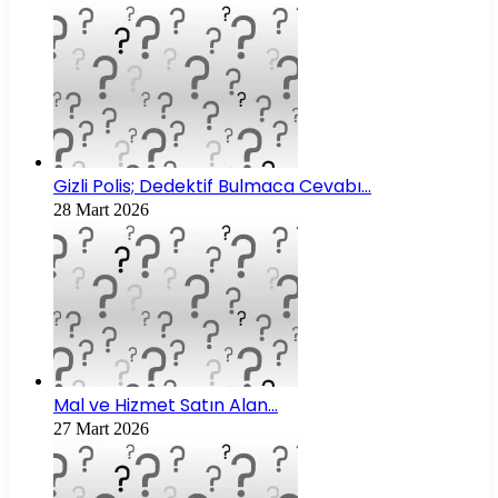
Gizli Polis; Dedektif Bulmaca Cevabı…
28 Mart 2026
Mal ve Hizmet Satın Alan…
27 Mart 2026