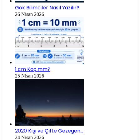
Gök Bilimciler Nasıl Yazılır?
26 Nisan 2026
1 cm Kaç mm?
25 Nisan 2026
2020 Kışı ve Çifte Gezegen…
24 Nisan 2026