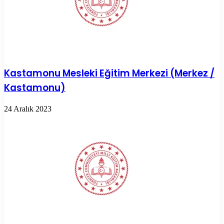
Kastamonu Mesleki Eğitim Merkezi (Merkez /
Kastamonu)
24 Aralık 2023