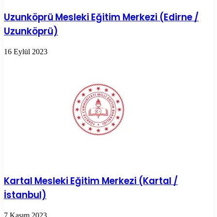
Uzunköprü Mesleki Eğitim Merkezi (Edirne /
Uzunköprü)
16 Eylül 2023
Kartal Mesleki Eğitim Merkezi (Kartal /
İstanbul)
7 Kasım 2023