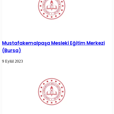
Mustafakemalpaşa Mesleki Eğitim Merkezi
(Bursa)
9 Eylül 2023