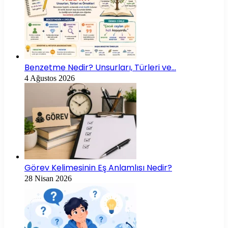
Benzetme Nedir? Unsurları, Türleri ve…
4 Ağustos 2026
Görev Kelimesinin Eş Anlamlısı Nedir?
28 Nisan 2026