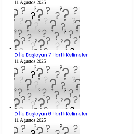
11 Ağustos 2025
D İle Başlayan 7 Harfli Kelimeler
11 Ağustos 2025
D İle Başlayan 6 Harfli Kelimeler
11 Ağustos 2025