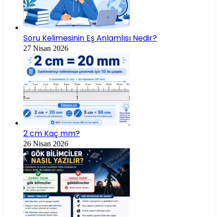
Soru Kelimesinin Eş Anlamlısı Nedir?
27 Nisan 2026
2 cm Kaç mm?
26 Nisan 2026