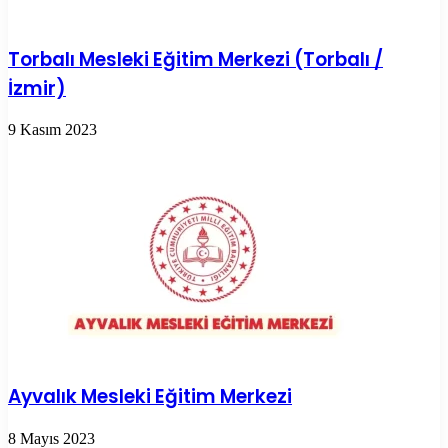
Torbalı Mesleki Eğitim Merkezi (Torbalı /
İzmir)
9 Kasım 2023
Ayvalık Mesleki Eğitim Merkezi
8 Mayıs 2023