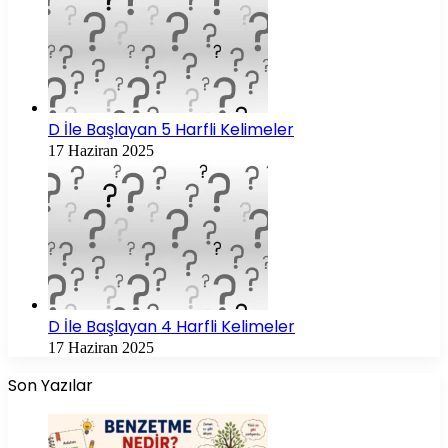
D İle Başlayan 5 Harfli Kelimeler
17 Haziran 2025
D İle Başlayan 4 Harfli Kelimeler
17 Haziran 2025
Son Yazılar