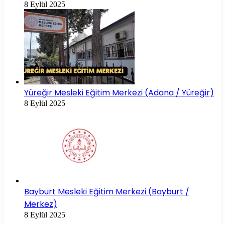
8 Eylül 2025
Yüreğir Mesleki Eğitim Merkezi (Adana / Yüreğir)
8 Eylül 2025
Bayburt Mesleki Eğitim Merkezi (Bayburt /
Merkez)
8 Eylül 2025