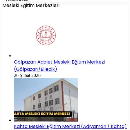
Mesleki Eğitim Merkezleri
Gölpazarı Adalet Mesleki Eğitim Merkezi
(Gölpazarı/Bilecik)
26 Şubat 2026
Kahta Mesleki Eğitim Merkezi (Adıyaman / Kahta)