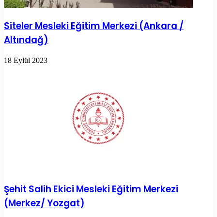
Siteler Mesleki Eğitim Merkezi (Ankara /
Altındağ)
18 Eylül 2023
Şehit Salih Ekici Mesleki Eğitim Merkezi
(Merkez/ Yozgat)