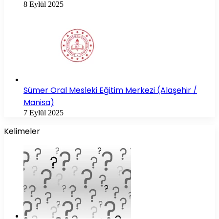
8 Eylül 2025
Sümer Oral Mesleki Eğitim Merkezi (Alaşehir /
Manisa)
7 Eylül 2025
Kelimeler