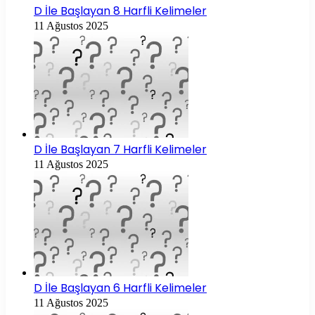
D İle Başlayan 8 Harfli Kelimeler
11 Ağustos 2025
D İle Başlayan 7 Harfli Kelimeler
11 Ağustos 2025
D İle Başlayan 6 Harfli Kelimeler
11 Ağustos 2025