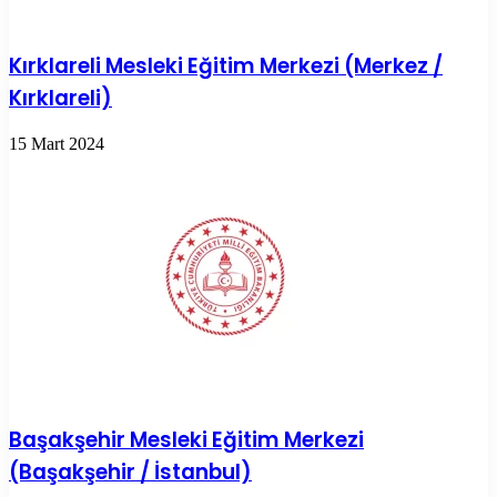
Kırklareli Mesleki Eğitim Merkezi (Merkez /
Kırklareli)
15 Mart 2024
Başakşehir Mesleki Eğitim Merkezi
(Başakşehir / İstanbul)