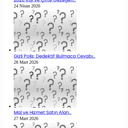
24 Nisan 2026
Gizli Polis; Dedektif Bulmaca Cevabı…
28 Mart 2026
Mal ve Hizmet Satın Alan…
27 Mart 2026