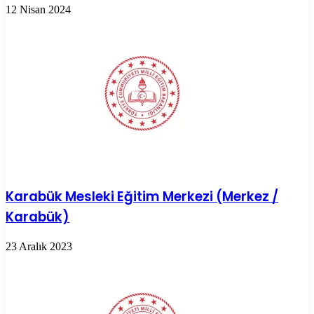
12 Nisan 2024
Karabük Mesleki Eğitim Merkezi (Merkez /
Karabük)
23 Aralık 2023