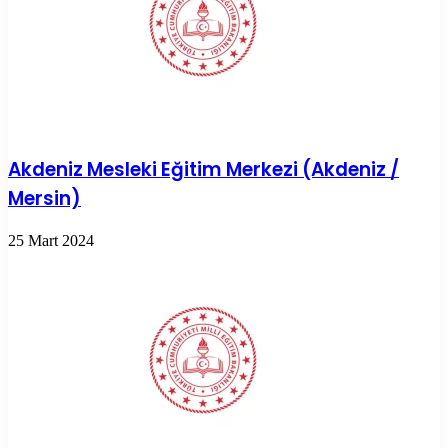
Akdeniz Mesleki Eğitim Merkezi (Akdeniz /
Mersin)
25 Mart 2024