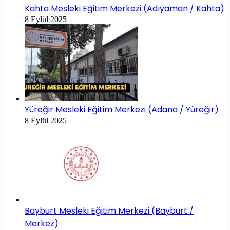
Kahta Mesleki Eğitim Merkezi (Adıyaman / Kahta)
8 Eylül 2025
Yüreğir Mesleki Eğitim Merkezi (Adana / Yüreğir)
8 Eylül 2025
Bayburt Mesleki Eğitim Merkezi (Bayburt /
Merkez)