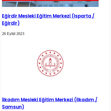
Eğirdir Mesleki Eğitim Merkezi (Isparta /
Eğirdir)
26 Eylül 2023
İlkadım Mesleki Eğitim Merkezi (İlkadım /
Samsun)