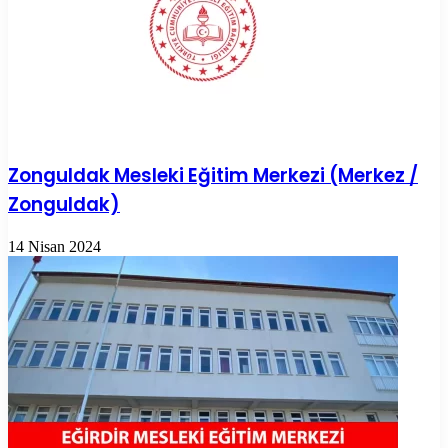
Zonguldak Mesleki Eğitim Merkezi (Merkez /
Zonguldak)
14 Nisan 2024