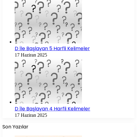
D İle Başlayan 5 Harfli Kelimeler
17 Haziran 2025
D İle Başlayan 4 Harfli Kelimeler
17 Haziran 2025
Son Yazılar