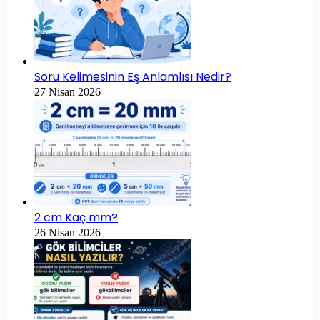
Soru Kelimesinin Eş Anlamlısı Nedir?
27 Nisan 2026
2 cm Kaç mm?
26 Nisan 2026