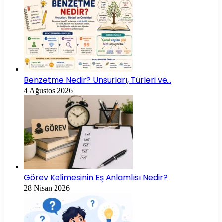
Benzetme Nedir? Unsurları, Türleri ve…
4 Ağustos 2026
Görev Kelimesinin Eş Anlamlısı Nedir?
28 Nisan 2026