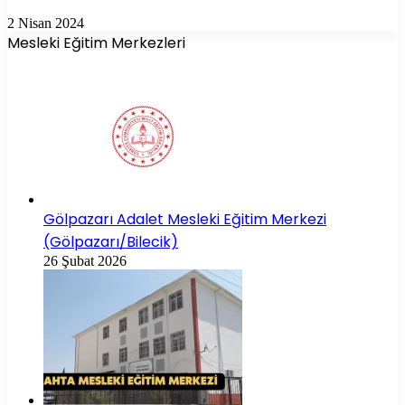
2 Nisan 2024
Mesleki Eğitim Merkezleri
Gölpazarı Adalet Mesleki Eğitim Merkezi
(Gölpazarı/Bilecik)
26 Şubat 2026