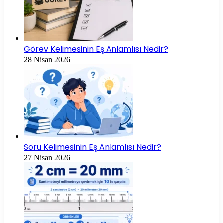
Görev Kelimesinin Eş Anlamlısı Nedir?
28 Nisan 2026
Soru Kelimesinin Eş Anlamlısı Nedir?
27 Nisan 2026