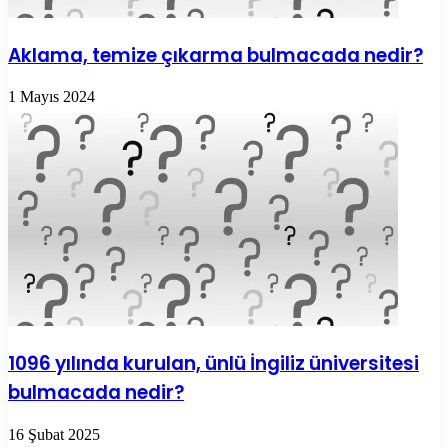
Aklama, temize çıkarma bulmacada nedir?
1 Mayıs 2024
1096 yılında kurulan, ünlü İngiliz üniversitesi
bulmacada nedir?
16 Şubat 2025