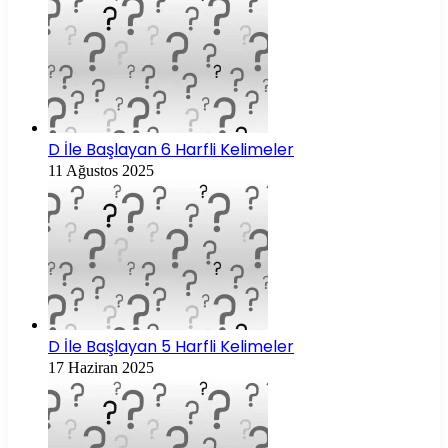
D İle Başlayan 6 Harfli Kelimeler
11 Ağustos 2025
D İle Başlayan 5 Harfli Kelimeler
17 Haziran 2025