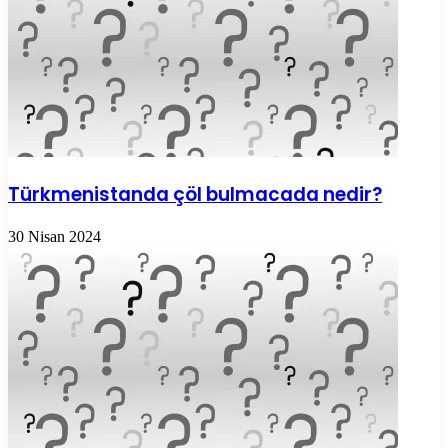
Türkmenistanda çöl bulmacada nedir?
30 Nisan 2024