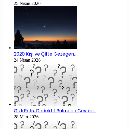
25 Nisan 2026
2020 Kışı ve Çifte Gezegen…
24 Nisan 2026
Gizli Polis; Dedektif Bulmaca Cevabı…
28 Mart 2026