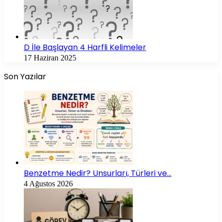
D İle Başlayan 4 Harfli Kelimeler
17 Haziran 2025
Son Yazılar
Benzetme Nedir? Unsurları, Türleri ve…
4 Ağustos 2026