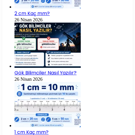
2 cm Kaç mm?
26 Nisan 2026
Gök Bilimciler Nasıl Yazılır?
26 Nisan 2026
1 cm Kaç mm?