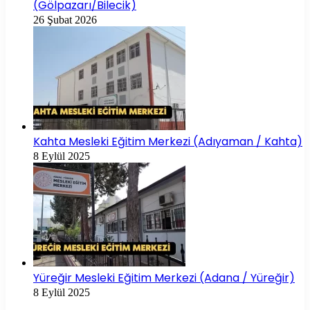
(Gölpazarı/Bilecik)
26 Şubat 2026
Kahta Mesleki Eğitim Merkezi (Adıyaman / Kahta)
8 Eylül 2025
Yüreğir Mesleki Eğitim Merkezi (Adana / Yüreğir)
8 Eylül 2025