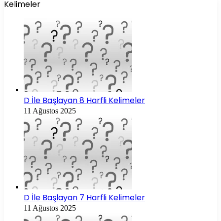
Kelimeler
D İle Başlayan 8 Harfli Kelimeler
11 Ağustos 2025
D İle Başlayan 7 Harfli Kelimeler
11 Ağustos 2025