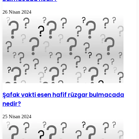
26 Nisan 2024
Şafak vakti esen hafif rüzgar bulmacada
nedir?
25 Nisan 2024