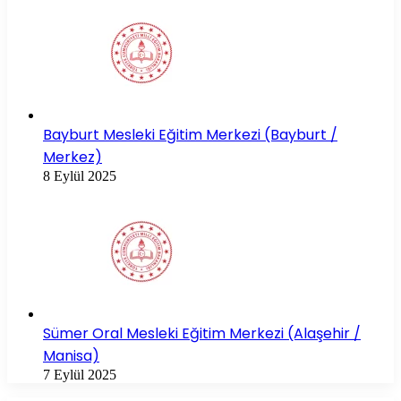
Bayburt Mesleki Eğitim Merkezi (Bayburt /
Merkez)
8 Eylül 2025
Sümer Oral Mesleki Eğitim Merkezi (Alaşehir /
Manisa)
7 Eylül 2025