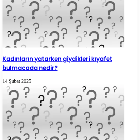
Kadınların yatarken giydikleri kıyafet
bulmacada nedir?
14 Şubat 2025