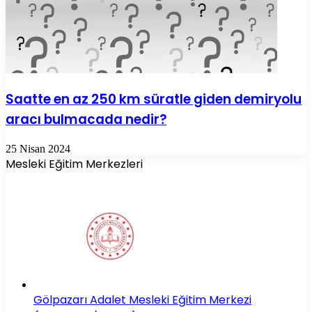
Saatte en az 250 km süratle giden demiryolu
aracı bulmacada nedir?
25 Nisan 2024
Mesleki Eğitim Merkezleri
Gölpazarı Adalet Mesleki Eğitim Merkezi