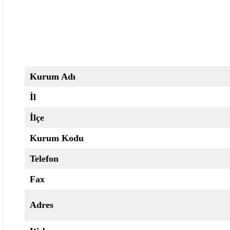
Kurum Adı
İl
İlçe
Kurum Kodu
Telefon
Fax
Adres