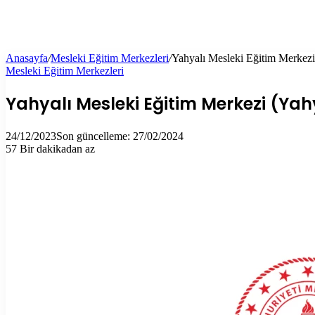
Anasayfa
/
Mesleki Eğitim Merkezleri
/
Yahyalı Mesleki Eğitim Merkezi 
Mesleki Eğitim Merkezleri
Yahyalı Mesleki Eğitim Merkezi (Yahy
24/12/2023
Son güncelleme: 27/02/2024
57
Bir dakikadan az