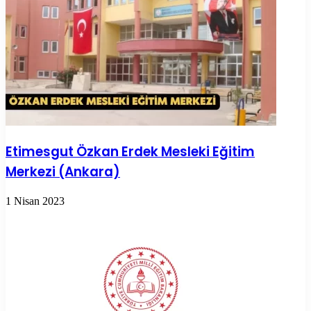
Etimesgut Özkan Erdek Mesleki Eğitim
Merkezi (Ankara)
1 Nisan 2023