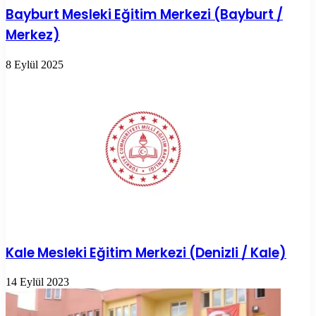
Bayburt Mesleki Eğitim Merkezi (Bayburt /
Merkez)
8 Eylül 2025
Kale Mesleki Eğitim Merkezi (Denizli / Kale)
14 Eylül 2023