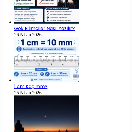
Gök Bilimciler Nasıl Yazılır?
26 Nisan 2026
1 cm Kaç mm?
25 Nisan 2026