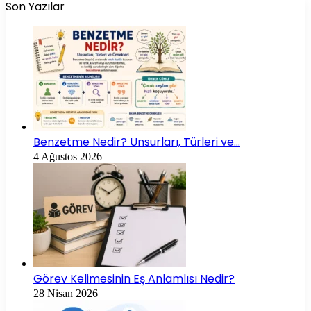
Son Yazılar
Benzetme Nedir? Unsurları, Türleri ve…
4 Ağustos 2026
Görev Kelimesinin Eş Anlamlısı Nedir?
28 Nisan 2026