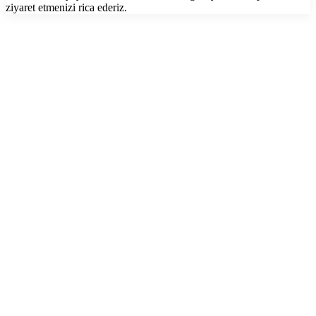
ziyaret etmenizi rica ederiz.