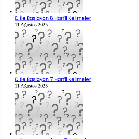
D İle Başlayan 8 Harfli Kelimeler
11 Ağustos 2025
D İle Başlayan 7 Harfli Kelimeler
11 Ağustos 2025