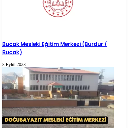
Bucak Mesleki Eğitim Merkezi (Burdur /
Bucak)
8 Eylül 2023