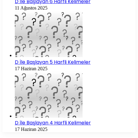
D İle Başlayan 6 Harfli Kelimeler
11 Ağustos 2025
D İle Başlayan 5 Harfli Kelimeler
17 Haziran 2025
D İle Başlayan 4 Harfli Kelimeler
17 Haziran 2025