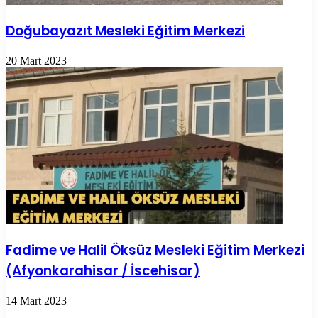
Doğubayazıt Mesleki Eğitim Merkezi
20 Mart 2023
Fadime ve Halil Öksüz Mesleki Eğitim Merkezi
(Afyonkarahisar / İscehisar)
14 Mart 2023