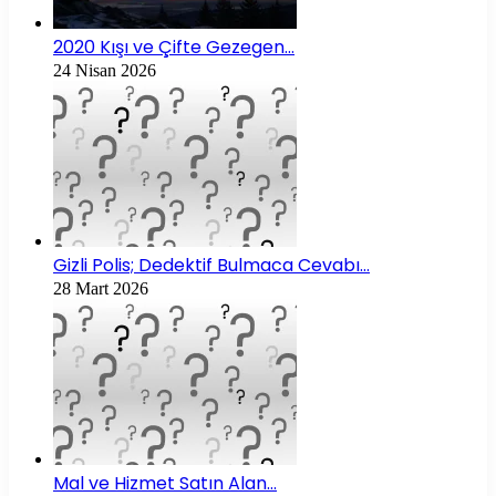
2020 Kışı ve Çifte Gezegen…
24 Nisan 2026
Gizli Polis; Dedektif Bulmaca Cevabı…
28 Mart 2026
Mal ve Hizmet Satın Alan…