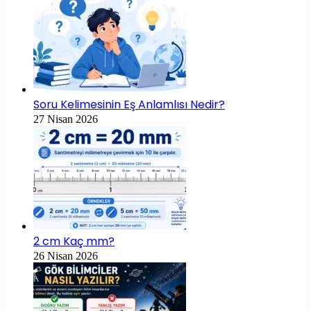
Soru Kelimesinin Eş Anlamlısı Nedir?
27 Nisan 2026
2 cm Kaç mm?
26 Nisan 2026