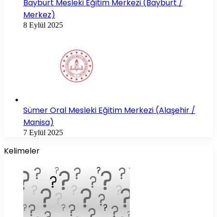
Bayburt Mesleki Eğitim Merkezi (Bayburt /
Merkez)
8 Eylül 2025
Sümer Oral Mesleki Eğitim Merkezi (Alaşehir /
Manisa)
7 Eylül 2025
Kelimeler