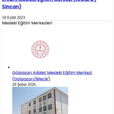
Sincan)
18 Eylül 2023
Mesleki Eğitim Merkezleri
Gölpazarı Adalet Mesleki Eğitim Merkezi
(Gölpazarı/Bilecik)
26 Şubat 2026