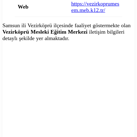
https://vezirkoprumes
Web
em.meb.k12.tr/
Samsun ili Vezirköprü ilçesinde faaliyet göstermekte olan
Vezirköprü Mesleki Eğitim Merkezi
iletişim bilgileri
detaylı şekilde yer almaktadır.