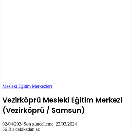
Mesleki Eğitim Merkezleri
Vezirköprü Mesleki Eğitim Merkezi
(Vezirköprü / Samsun)
02/04/2024
Son güncelleme: 23/03/2024
56
Bir dakikadan az