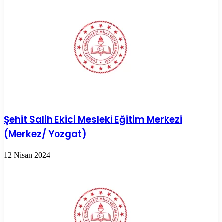
Şehit Salih Ekici Mesleki Eğitim Merkezi
(Merkez/ Yozgat)
12 Nisan 2024