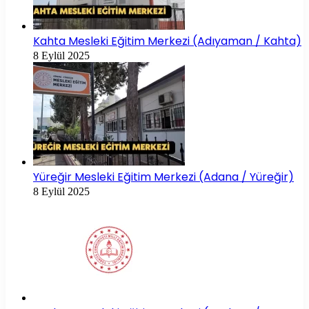
Kahta Mesleki Eğitim Merkezi (Adıyaman / Kahta)
8 Eylül 2025
Yüreğir Mesleki Eğitim Merkezi (Adana / Yüreğir)
8 Eylül 2025