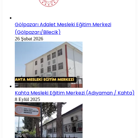
Gölpazarı Adalet Mesleki Eğitim Merkezi
(Gölpazarı/Bilecik)
26 Şubat 2026
Kahta Mesleki Eğitim Merkezi (Adıyaman / Kahta)
8 Eylül 2025