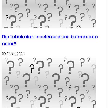
Dip tabakaları inceleme aracı bulmacada
nedir?
29 Nisan 2024