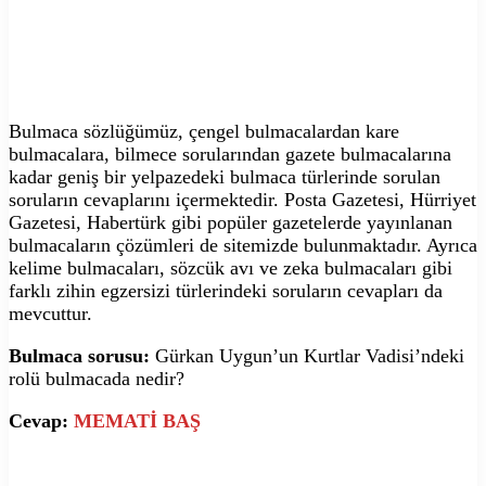
Bulmaca sözlüğümüz, çengel bulmacalardan kare
bulmacalara, bilmece sorularından gazete bulmacalarına
kadar geniş bir yelpazedeki bulmaca türlerinde sorulan
soruların cevaplarını içermektedir. Posta Gazetesi, Hürriyet
Gazetesi, Habertürk gibi popüler gazetelerde yayınlanan
bulmacaların çözümleri de sitemizde bulunmaktadır. Ayrıca
kelime bulmacaları, sözcük avı ve zeka bulmacaları gibi
farklı zihin egzersizi türlerindeki soruların cevapları da
mevcuttur.
Bulmaca sorusu:
Gürkan Uygun’un Kurtlar Vadisi’ndeki
rolü bulmacada nedir?
Cevap:
MEMATİ BAŞ