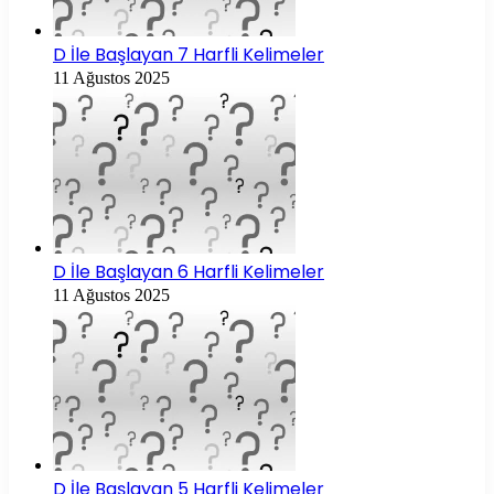
D İle Başlayan 7 Harfli Kelimeler
11 Ağustos 2025
D İle Başlayan 6 Harfli Kelimeler
11 Ağustos 2025
D İle Başlayan 5 Harfli Kelimeler