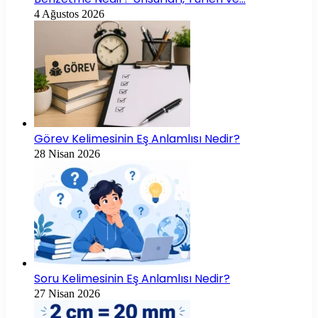
4 Ağustos 2026
Görev Kelimesinin Eş Anlamlısı Nedir?
28 Nisan 2026
Soru Kelimesinin Eş Anlamlısı Nedir?
27 Nisan 2026