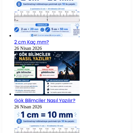
2 cm Kaç mm?
26 Nisan 2026
Gök Bilimciler Nasıl Yazılır?
26 Nisan 2026