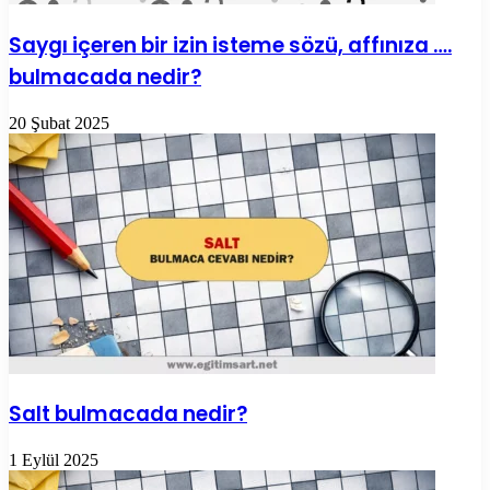
Saygı içeren bir izin isteme sözü, affınıza ….
bulmacada nedir?
20 Şubat 2025
Salt bulmacada nedir?
1 Eylül 2025