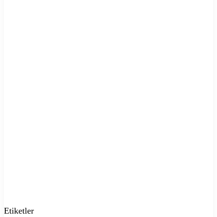
Etiketler