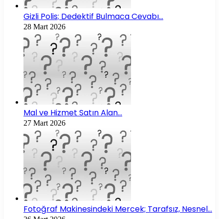
Gizli Polis; Dedektif Bulmaca Cevabı…
28 Mart 2026
Mal ve Hizmet Satın Alan…
27 Mart 2026
Fotoğraf Makinesindeki Mercek; Tarafsız, Nesnel…