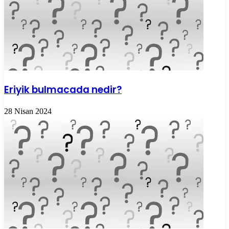
Eriyik bulmacada nedir?
28 Nisan 2024