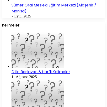
Sümer Oral Mesleki Eğitim Merkezi (Alaşehir /
Manisa)
7 Eylül 2025
Kelimeler
D İle Başlayan 8 Harfli Kelimeler
11 Ağustos 2025