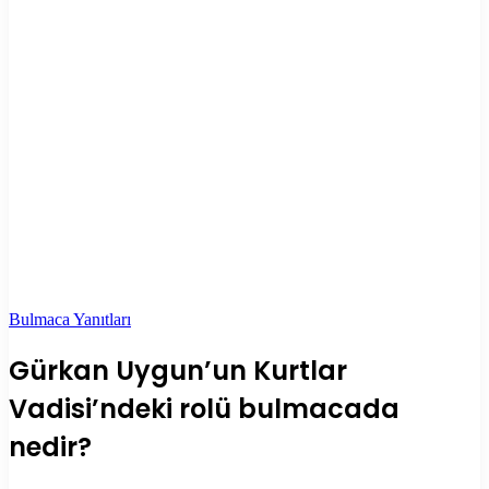
Bulmaca Yanıtları
Gürkan Uygun’un Kurtlar
Vadisi’ndeki rolü bulmacada
nedir?