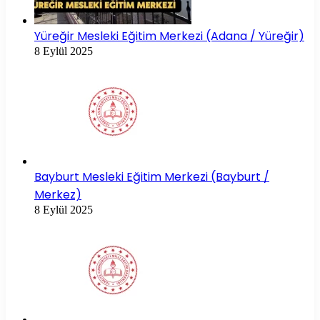
Yüreğir Mesleki Eğitim Merkezi (Adana / Yüreğir)
8 Eylül 2025
Bayburt Mesleki Eğitim Merkezi (Bayburt /
Merkez)
8 Eylül 2025