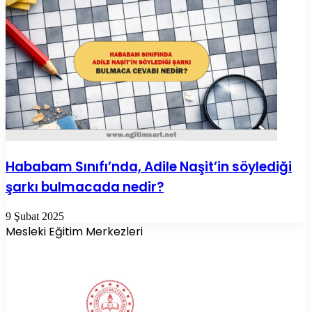
Hababam Sınıfı’nda, Adile Naşit’in söylediği
şarkı bulmacada nedir?
9 Şubat 2025
Mesleki Eğitim Merkezleri