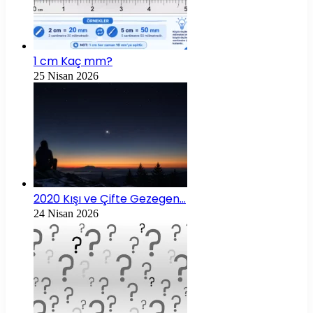
1 cm Kaç mm?
25 Nisan 2026
2020 Kışı ve Çifte Gezegen…
24 Nisan 2026