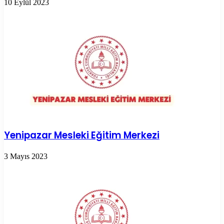
10 Eylül 2023
Yenipazar Mesleki Eğitim Merkezi
3 Mayıs 2023