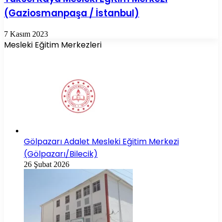
(Gaziosmanpaşa / İstanbul)
7 Kasım 2023
Mesleki Eğitim Merkezleri
Gölpazarı Adalet Mesleki Eğitim Merkezi
(Gölpazarı/Bilecik)
26 Şubat 2026