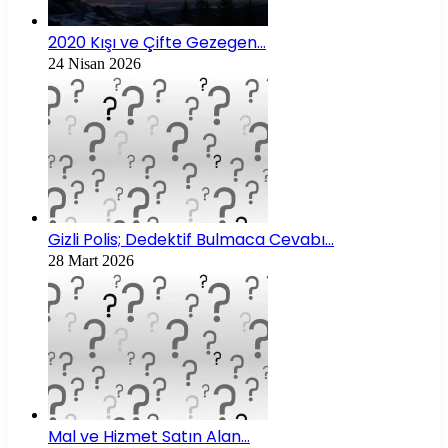
2020 Kışı ve Çifte Gezegen…
24 Nisan 2026
Gizli Polis; Dedektif Bulmaca Cevabı…
28 Mart 2026
Mal ve Hizmet Satın Alan…