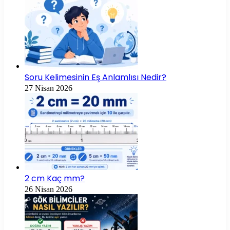
Soru Kelimesinin Eş Anlamlısı Nedir?
27 Nisan 2026
2 cm Kaç mm?
26 Nisan 2026