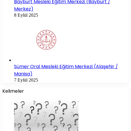
Bayburt Mesleki Eğitim Merkezi (Bayburt /
Merkez)
8 Eylül 2025
Sümer Oral Mesleki Eğitim Merkezi (Alaşehir /
Manisa)
7 Eylül 2025
Kelimeler