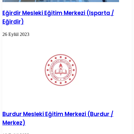
Eğirdir Mesleki Eğitim Merkezi (Isparta /
Eğirdir)
26 Eylül 2023
Burdur Mesleki Eğitim Merkezi (Burdur /
Merkez)