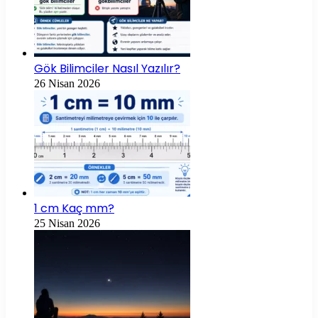
Gök Bilimciler Nasıl Yazılır?
26 Nisan 2026
1 cm Kaç mm?
25 Nisan 2026