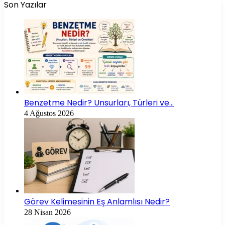
Son Yazılar
Benzetme Nedir? Unsurları, Türleri ve…
4 Ağustos 2026
Görev Kelimesinin Eş Anlamlısı Nedir?
28 Nisan 2026