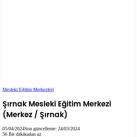
Mesleki Eğitim Merkezleri
Şırnak Mesleki Eğitim Merkezi
(Merkez / Şırnak)
05/04/2024
Son güncelleme: 24/03/2024
56
Bir dakikadan az