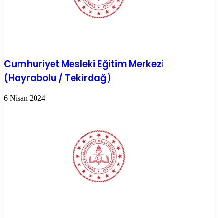
Cumhuriyet Mesleki Eğitim Merkezi
(Hayrabolu / Tekirdağ)
6 Nisan 2024