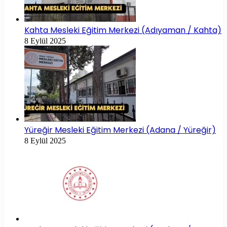
Kahta Mesleki Eğitim Merkezi (Adıyaman / Kahta)
8 Eylül 2025
Yüreğir Mesleki Eğitim Merkezi (Adana / Yüreğir)
8 Eylül 2025