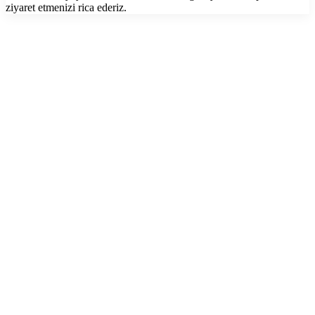
ziyaret etmenizi rica ederiz.