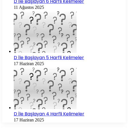
D İle Başlayan 6 Harfli Kelimeler
11 Ağustos 2025
D İle Başlayan 5 Harfli Kelimeler
17 Haziran 2025
D İle Başlayan 4 Harfli Kelimeler
17 Haziran 2025