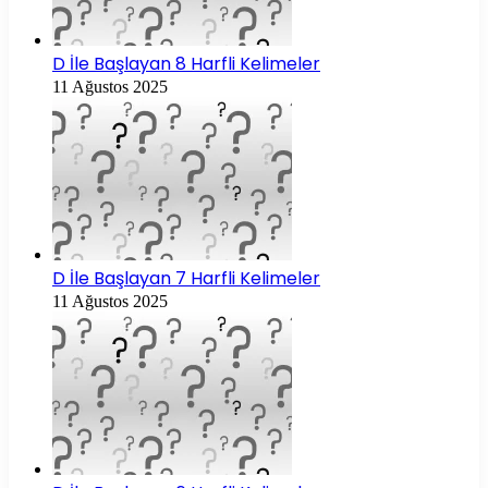
D İle Başlayan 8 Harfli Kelimeler
11 Ağustos 2025
D İle Başlayan 7 Harfli Kelimeler
11 Ağustos 2025