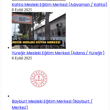
Kahta Mesleki Eğitim Merkezi (Adıyaman / Kahta)
8 Eylül 2025
Yüreğir Mesleki Eğitim Merkezi (Adana / Yüreğir)
8 Eylül 2025
Bayburt Mesleki Eğitim Merkezi (Bayburt /
Merkez)