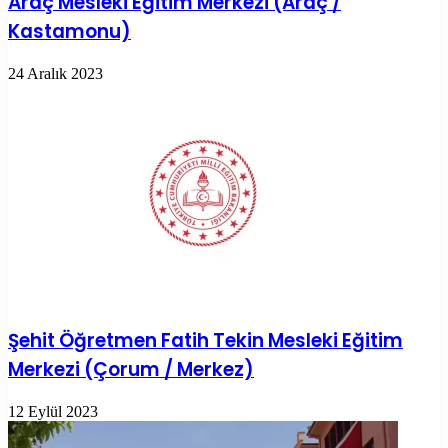
Araç Mesleki Eğitim Merkezi (Araç /
Kastamonu)
24 Aralık 2023
Şehit Öğretmen Fatih Tekin Mesleki Eğitim
Merkezi (Çorum / Merkez)
12 Eylül 2023