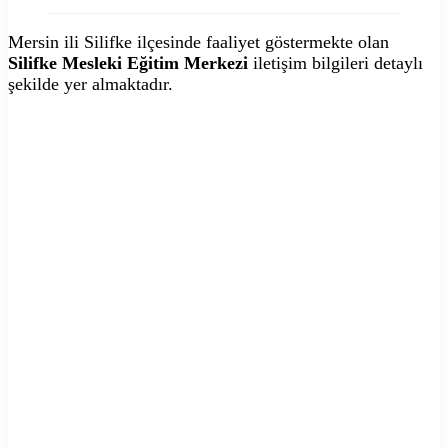
Mersin ili Silifke ilçesinde faaliyet göstermekte olan
Silifke Mesleki Eğitim Merkezi
iletişim bilgileri detaylı
şekilde yer almaktadır.