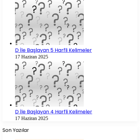
D İle Başlayan 5 Harfli Kelimeler
17 Haziran 2025
D İle Başlayan 4 Harfli Kelimeler
17 Haziran 2025
Son Yazılar