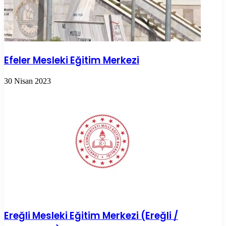
Efeler Mesleki Eğitim Merkezi
30 Nisan 2023
Ereğli Mesleki Eğitim Merkezi (Ereğli /