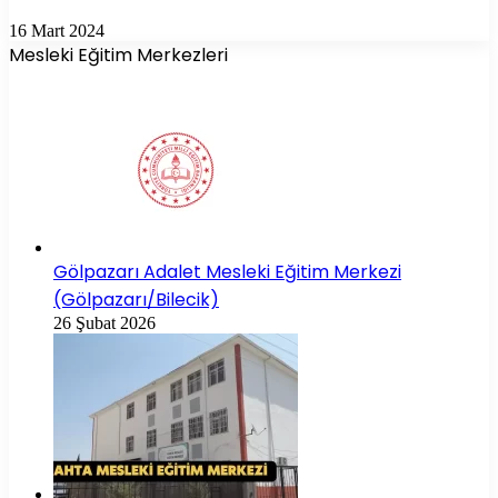
16 Mart 2024
Mesleki Eğitim Merkezleri
Gölpazarı Adalet Mesleki Eğitim Merkezi
(Gölpazarı/Bilecik)
26 Şubat 2026