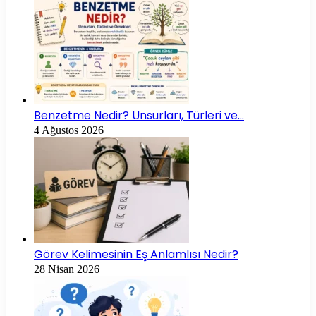
Benzetme Nedir? Unsurları, Türleri ve…
4 Ağustos 2026
Görev Kelimesinin Eş Anlamlısı Nedir?
28 Nisan 2026