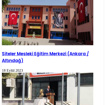
Siteler Mesleki Eğitim Merkezi (Ankara /
Altındağ)
18 Eylül 2023