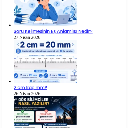
Soru Kelimesinin Eş Anlamlısı Nedir?
27 Nisan 2026
2 cm Kaç mm?
26 Nisan 2026