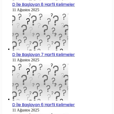
D İle Başlayan 8 Harfli Kelimeler
11 Ağustos 2025
D İle Başlayan 7 Harfli Kelimeler
11 Ağustos 2025
D İle Başlayan 6 Harfli Kelimeler
11 Ağustos 2025