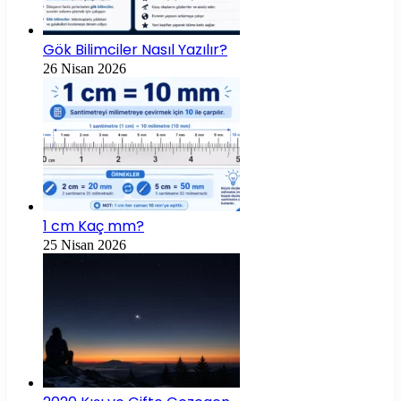
Gök Bilimciler Nasıl Yazılır?
26 Nisan 2026
1 cm Kaç mm?
25 Nisan 2026