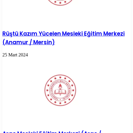
Rüştü Kazım Yücelen Mesleki Eğitim Merkezi
(Anamur / Mersin)
25 Mart 2024