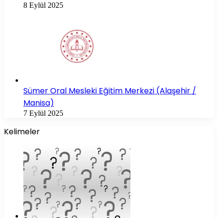
8 Eylül 2025
Sümer Oral Mesleki Eğitim Merkezi (Alaşehir /
Manisa)
7 Eylül 2025
Kelimeler