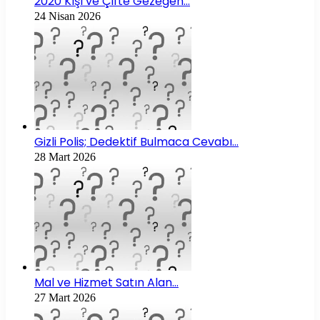
2020 Kışı ve Çifte Gezegen…
24 Nisan 2026
Gizli Polis; Dedektif Bulmaca Cevabı…
28 Mart 2026
Mal ve Hizmet Satın Alan…
27 Mart 2026